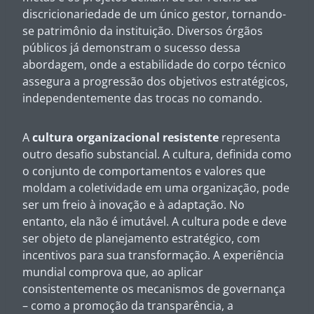
discricionariedade de um único gestor, tornando-
se patrimônio da instituição. Diversos órgãos
públicos já demonstram o sucesso dessa
abordagem, onde a estabilidade do corpo técnico
assegura a progressão dos objetivos estratégicos,
independentemente das trocas no comando.
A
cultura organizacional resistente
representa
outro desafio substancial. A cultura, definida como
o conjunto de comportamentos e valores que
moldam a coletividade em uma organização, pode
ser um freio à inovação e à adaptação. No
entanto, ela não é imutável. A cultura pode e deve
ser objeto de planejamento estratégico, com
incentivos para sua transformação. A experiência
mundial comprova que, ao aplicar
consistentemente os mecanismos de governança
– como a promoção da transparência, a