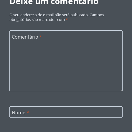
Deixe um comentário
O seu endereço de e-mail não será publicado.
Campos
obrigatórios são marcados com
*
Comentário
*
Nome
*