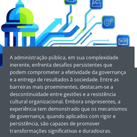
A administração pública, em sua complexidade
inerente, enfrenta desafios persistentes que
podem comprometer a efetividade da governança
e a entrega de resultados à sociedade. Entre as
barreiras mais proeminentes, destacam-se a
descontinuidade entre gestões e a resistência
cultural organizacional. Embora onipresentes, a
experiência tem demonstrado que os mecanismos
de governança, quando aplicados com rigor e
persistência, são capazes de promover
transformações significativas e duradouras.