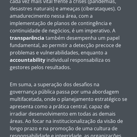
cada vez mais vital frente a crises (pandemias,
desastres naturais) e ameaças (ciberataques). O
amadurecimento nessa área, com a
implementação de planos de contingência e
continuidade de negócios, é um imperativo. A
transparência
também desempenha um papel
fundamental, ao permitir a detecção precoce de
problemas e vulnerabilidades, enquanto a
accountability
individual responsabiliza os
gestores pelos resultados.
Em suma, a superação dos desafios na
governança pública passa por uma abordagem
multifacetada, onde o planejamento estratégico se
apresenta como a prática central, capaz de
irradiar desenvolvimento em todas as demais
áreas. Ao focar na institucionalização da visão de
longo prazo e na promoção de uma cultura de
responsabilidade e integridade, as organizações