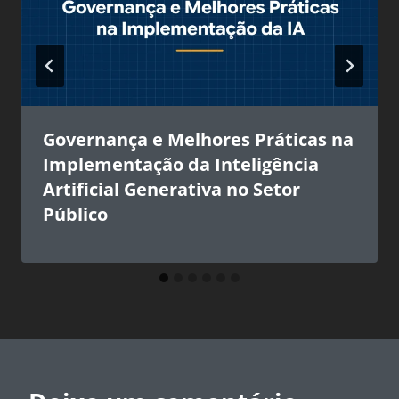
Governança e Melhores Práticas na
Implementação da Inteligência
Artificial Generativa no Setor
Público