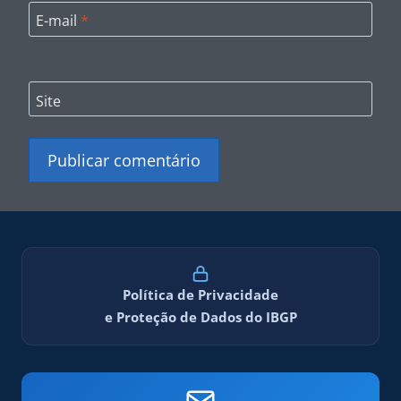
E-mail
*
Site
Política de Privacidade
e Proteção de Dados do IBGP