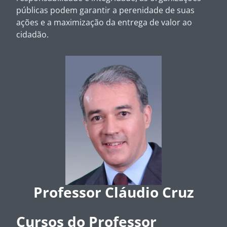
públicas podem garantir a perenidade de suas
ações e a maximização da entrega de valor ao
cidadão.
Professor Cláudio Cruz
Cursos do Professor