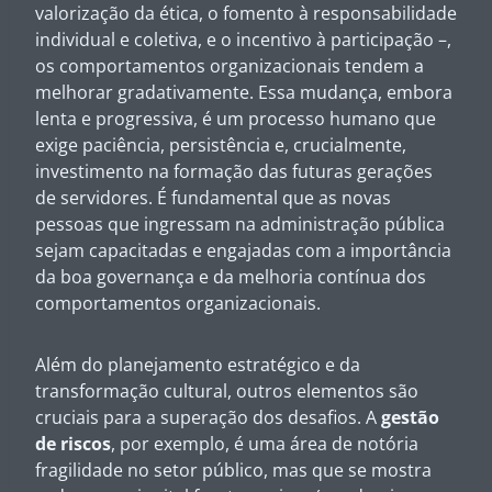
valorização da ética, o fomento à responsabilidade
individual e coletiva, e o incentivo à participação –,
os comportamentos organizacionais tendem a
melhorar gradativamente. Essa mudança, embora
lenta e progressiva, é um processo humano que
exige paciência, persistência e, crucialmente,
investimento na formação das futuras gerações
de servidores. É fundamental que as novas
pessoas que ingressam na administração pública
sejam capacitadas e engajadas com a importância
da boa governança e da melhoria contínua dos
comportamentos organizacionais.
Além do planejamento estratégico e da
transformação cultural, outros elementos são
cruciais para a superação dos desafios. A
gestão
de riscos
, por exemplo, é uma área de notória
fragilidade no setor público, mas que se mostra