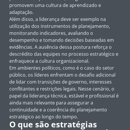
promovem uma cultura de aprendizado e
adaptação.
Além disso, a liderança deve ser exemplo na
utilização dos instrumentos de planejamento,
monitorando indicadores, avaliando o
desempenho e tomando decisões baseadas em
evidências. A ausência dessa postura reforça o
descrédito das equipes no processo estratégico e
enfraquece a cultura organizacional.
Em ambientes políticos, como é o caso do setor
público, os líderes enfrentam o desafio adicional
de lidar com transições de governo, interesses
conflitantes e restrições legais. Nesse cenário, o
papel da liderança técnica, estável e profissional é
ainda mais relevante para assegurar a
continuidade e a coerência do planejamento
estratégico ao longo do tempo.
O que são estratégias