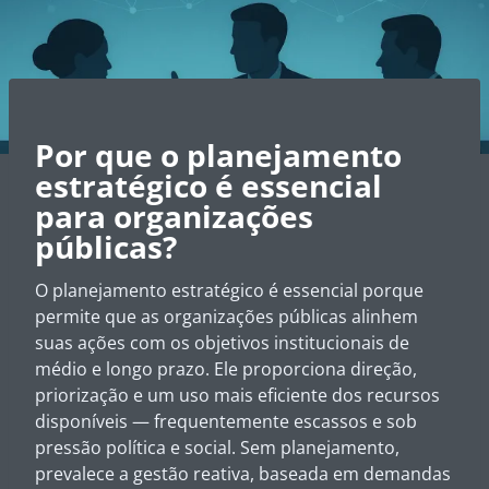
Por que o planejamento
estratégico é essencial
para organizações
públicas?
O planejamento estratégico é essencial porque
permite que as organizações públicas alinhem
suas ações com os objetivos institucionais de
médio e longo prazo. Ele proporciona direção,
priorização e um uso mais eficiente dos recursos
disponíveis — frequentemente escassos e sob
pressão política e social. Sem planejamento,
prevalece a gestão reativa, baseada em demandas