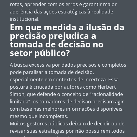
rotas, aprender com os erros e garantir maior
aderência das ações estratégicas à realidade
institucional.
Em que medida a ilusão da
precisão prejudica a
tomada de decisão no
setor público?
A busca excessiva por dados precisos e completos
pode paralisar a tomada de decisão,
especialmente em contextos de incerteza. Essa
postura é criticada por autores como Herbert
Simon, que defende o conceito de “racionalidade
limitada”: os tomadores de decisão precisam agir
com base nas melhores informações disponíveis,
mesmo que incompletas.
Muitos gestores públicos deixam de decidir ou de
revisar suas estratégias por não possuírem todos