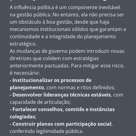
A influência política é um componente inevitável
na gestão pública. No entanto, ela não precisa ser
um obstáculo à boa gestão, desde que haja
mecanismos institucionais sólidos que garantam a
continuidade e a integridade do planejamento
estratégico.
As mudanças de governo podem introduzir novas
diretrizes que colidem com estratégias
anteriormente pactuadas. Para mitigar esse risco,
é necessário:
-
Institucionalizar os processos de
planejamento
, com normas e ritos definidos;
-
Desenvolver lideranças técnicas estáveis
, com
capacidade de articulação;
-
Fortalecer conselhos, comitês e instâncias
colegiadas
;
-
Construir planos com participação social
,
conferindo legitimidade pública.