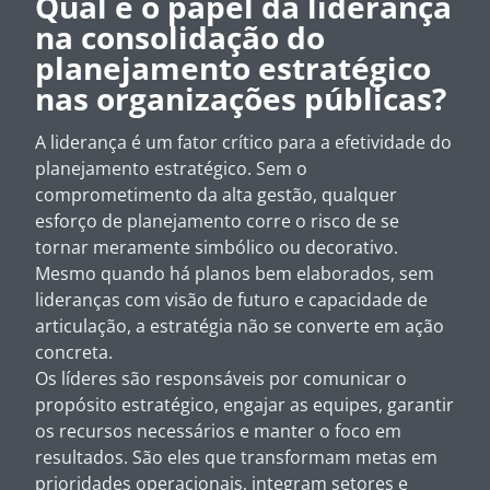
Qual é o papel da liderança
na consolidação do
planejamento estratégico
nas organizações públicas?
A liderança é um fator crítico para a efetividade do
planejamento estratégico. Sem o
comprometimento da alta gestão, qualquer
esforço de planejamento corre o risco de se
tornar meramente simbólico ou decorativo.
Mesmo quando há planos bem elaborados, sem
lideranças com visão de futuro e capacidade de
articulação, a estratégia não se converte em ação
concreta.
Os líderes são responsáveis por comunicar o
propósito estratégico, engajar as equipes, garantir
os recursos necessários e manter o foco em
resultados. São eles que transformam metas em
prioridades operacionais, integram setores e