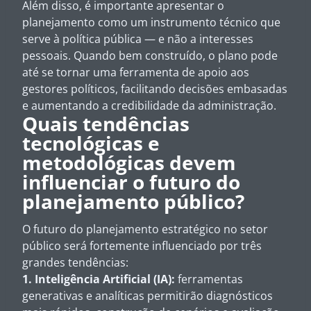
Além disso, é importante apresentar o
planejamento como um instrumento técnico que
serve à política pública — e não a interesses
pessoais. Quando bem construído, o plano pode
até se tornar uma ferramenta de apoio aos
gestores políticos, facilitando decisões embasadas
e aumentando a credibilidade da administração.
Quais tendências
tecnológicas e
metodológicas devem
influenciar o futuro do
planejamento público?
O futuro do planejamento estratégico no setor
público será fortemente influenciado por três
grandes tendências:
1. Inteligência Artificial (IA):
ferramentas
generativas e analíticas permitirão diagnósticos