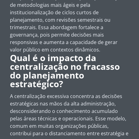
de metodologias mais ágeis e pela
institucionalização de ciclos curtos de
planejamento, com revisões semestrais ou
trimestrais. Essa abordagem fortalece a
governança, pois permite decisões mais
responsivas e aumenta a capacidade de gerar
valor público em contextos dinâmicos.
Qual é o impacto da
centralização no fracasso
do planejamento
estratégico?
A centralização excessiva concentra as decisões
estratégicas nas mãos da alta administração,
desconsiderando o conhecimento acumulado
pelas áreas técnicas e operacionais. Esse modelo,
comum em muitas organizações públicas,
contribui para o distanciamento entre estratégia e