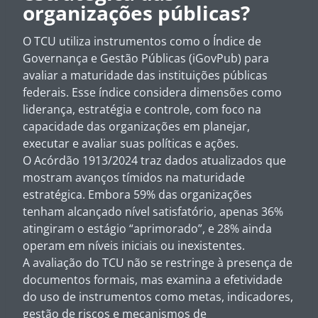
organizações públicas?
O TCU utiliza instrumentos como o Índice de
Governança e Gestão Públicas (iGovPub) para
avaliar a maturidade das instituições públicas
federais. Esse índice considera dimensões como
liderança, estratégia e controle, com foco na
capacidade das organizações em planejar,
executar e avaliar suas políticas e ações.
O Acórdão 1913/2024 traz dados atualizados que
mostram avanços tímidos na maturidade
estratégica. Embora 59% das organizações
tenham alcançado nível satisfatório, apenas 36%
atingiram o estágio “aprimorado”, e 28% ainda
operam em níveis iniciais ou inexistentes.
A avaliação do TCU não se restringe à presença de
documentos formais, mas examina a efetividade
do uso de instrumentos como metas, indicadores,
gestão de riscos e mecanismos de