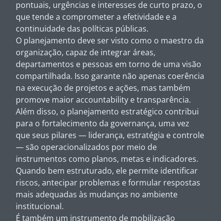
pontuais, urgências e interesses de curto prazo, o
que tende a comprometer a efetividade e a
continuidade das políticas públicas.
O planejamento deve ser visto como o maestro da
organização, capaz de integrar áreas,
departamentos e pessoas em torno de uma visão
compartilhada. Isso garante não apenas coerência
na execução de projetos e ações, mas também
promove maior accountability e transparência.
Além disso, o planejamento estratégico contribui
para o fortalecimento da governança, uma vez
que seus pilares — liderança, estratégia e controle
— são operacionalizados por meio de
instrumentos como planos, metas e indicadores.
Quando bem estruturado, ele permite identificar
riscos, antecipar problemas e formular respostas
mais adequadas às mudanças no ambiente
institucional.
É também um instrumento de mobilização