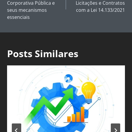
Corporativa Pública e
Licitações e Contratos
seus mecanismos
com a Lei 14.133/2021
essenciais
Posts Similares