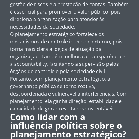
gestão de riscos e a prestação de contas. Também
é essencial para promover o valor público, pois
direciona a organização para atender às
necessidades da sociedade.
O planejamento estratégico fortalece os
mecanismos de controle interno e externo, pois
torna mais clara a lógica de atuação da
organização. Também melhora a transparência e
a accountability, facilitando a supervisão pelos
órgãos de controle e pela sociedade civil.
Portanto, sem planejamento estratégico, a
governança pública se torna reativa,
descoordenada e vulnerável a interferências. Com
planejamento, ela ganha direção, estabilidade e
capacidade de gerar resultados sustentáveis.
Como lidar com a
influência política sobre o
planejamento estratégico?