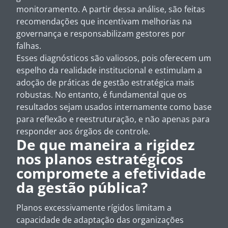
monitoramento. A partir dessa análise, são feitas
recomendações que incentivam melhorias na
governança e responsabilizam gestores por
falhas.
Esses diagnósticos são valiosos, pois oferecem um
espelho da realidade institucional e estimulam a
adoção de práticas de gestão estratégica mais
robustas. No entanto, é fundamental que os
resultados sejam usados internamente como base
para reflexão e reestruturação, e não apenas para
responder aos órgãos de controle.
De que maneira a rigidez
nos planos estratégicos
compromete a efetividade
da gestão pública?
Planos excessivamente rígidos limitam a
capacidade de adaptação das organizações