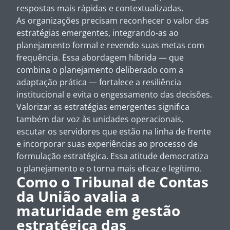
respostas mais rápidas e contextualizadas.
As organizações precisam reconhecer o valor das
estratégias emergentes, integrando-as ao
planejamento formal e revendo suas metas com
frequência. Essa abordagem híbrida — que
combina o planejamento deliberado com a
adaptação prática — fortalece a resiliência
institucional e evita o engessamento das decisões.
Valorizar as estratégias emergentes significa
também dar voz às unidades operacionais,
escutar os servidores que estão na linha de frente
e incorporar suas experiências ao processo de
formulação estratégica. Essa atitude democratiza
o planejamento e o torna mais eficaz e legítimo.
Como o Tribunal de Contas
da União avalia a
maturidade em gestão
estratégica das