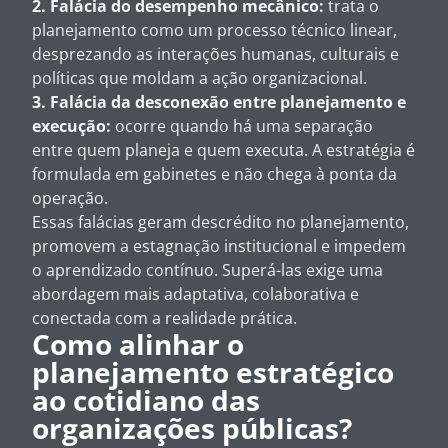
2. Falácia do desempenho mecânico:
trata o
planejamento como um processo técnico linear,
desprezando as interações humanas, culturais e
políticas que moldam a ação organizacional.
3. Falácia da desconexão entre planejamento e
execução:
ocorre quando há uma separação
entre quem planeja e quem executa. A estratégia é
formulada em gabinetes e não chega à ponta da
operação.
Essas falácias geram descrédito no planejamento,
promovem a estagnação institucional e impedem
o aprendizado contínuo. Superá-las exige uma
abordagem mais adaptativa, colaborativa e
conectada com a realidade prática.
Como alinhar o
planejamento estratégico
ao cotidiano das
organizações públicas?