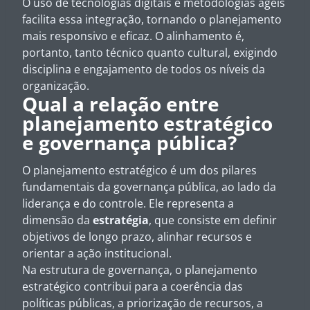
O uso de tecnologias digitais e metodologias ágeis
facilita essa integração, tornando o planejamento
mais responsivo e eficaz. O alinhamento é,
portanto, tanto técnico quanto cultural, exigindo
disciplina e engajamento de todos os níveis da
organização.
Qual a relação entre
planejamento estratégico
e governança pública?
O planejamento estratégico é um dos pilares
fundamentais da governança pública, ao lado da
liderança e do controle. Ele representa a
dimensão da
estratégia
, que consiste em definir
objetivos de longo prazo, alinhar recursos e
orientar a ação institucional.
Na estrutura de governança, o planejamento
estratégico contribui para a coerência das
políticas públicas, a priorização de recursos, a