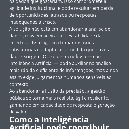
os dados que gostariam. Isso compromete a
agilidade institucional e pode resultar em perda
de oportunidades, atrasos ou respostas
inadequadas a crises.
A solução não está em abandonar a análise de
dados, mas em aceitar a inevitabilidade da
incerteza. Isso significa tomar decisões
satisfatórias e adaptá-las à medida que novos
dados surgem. O uso de tecnologia — como
Inteligência Artificial — pode auxiliar na análise
mais rápida e eficiente de informações, mas ainda
assim exige julgamentos humanos sensíveis ao
contexto.
Ao abandonar a ilusão da precisão, a gestão
pública se torna mais realista, ágil e resiliente,
ganhando em capacidade de resposta e geração
de valor.
Como a Inteligência
Artificial pode contribuir