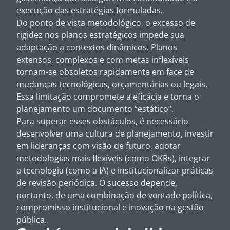
execução das estratégias formuladas.
Do ponto de vista metodológico, o excesso de
rigidez nos planos estratégicos impede sua
adaptação a contextos dinâmicos. Planos
extensos, complexos e com metas inflexíveis
tornam-se obsoletos rapidamente em face de
mudanças tecnológicas, orçamentárias ou legais.
Essa limitação compromete a eficácia e torna o
planejamento um documento “estático”.
Para superar esses obstáculos, é necessário
desenvolver uma cultura de planejamento, investir
em lideranças com visão de futuro, adotar
metodologias mais flexíveis (como OKRs), integrar
a tecnologia (como a IA) e institucionalizar práticas
de revisão periódica. O sucesso depende,
portanto, de uma combinação de vontade política,
compromisso institucional e inovação na gestão
pública.