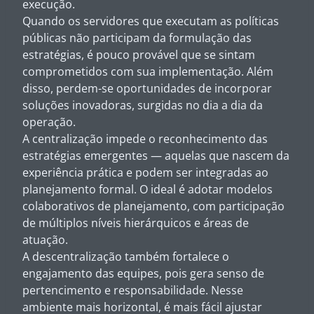
execução.
Quando os servidores que executam as políticas
públicas não participam da formulação das
estratégias, é pouco provável que se sintam
comprometidos com sua implementação. Além
disso, perdem-se oportunidades de incorporar
soluções inovadoras, surgidas no dia a dia da
operação.
A centralização impede o reconhecimento das
estratégias emergentes — aquelas que nascem da
experiência prática e podem ser integradas ao
planejamento formal. O ideal é adotar modelos
colaborativos de planejamento, com participação
de múltiplos níveis hierárquicos e áreas de
atuação.
A descentralização também fortalece o
engajamento das equipes, pois gera senso de
pertencimento e responsabilidade. Nesse
ambiente mais horizontal, é mais fácil ajustar