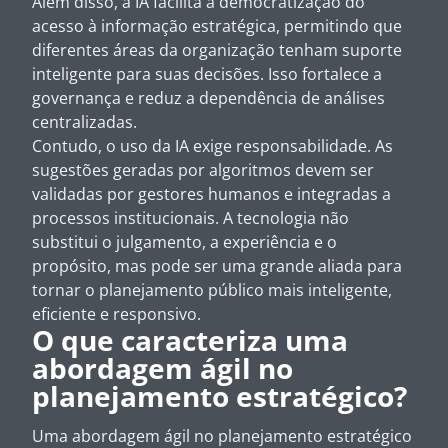
Além disso, a IA facilita a democratização do
acesso à informação estratégica, permitindo que
diferentes áreas da organização tenham suporte
inteligente para suas decisões. Isso fortalece a
governança e reduz a dependência de análises
centralizadas.
Contudo, o uso da IA exige responsabilidade. As
sugestões geradas por algoritmos devem ser
validadas por gestores humanos e integradas a
processos institucionais. A tecnologia não
substitui o julgamento, a experiência e o
propósito, mas pode ser uma grande aliada para
tornar o planejamento público mais inteligente,
eficiente e responsivo.
O que caracteriza uma
abordagem ágil no
planejamento estratégico?
Uma abordagem ágil no planejamento estratégico