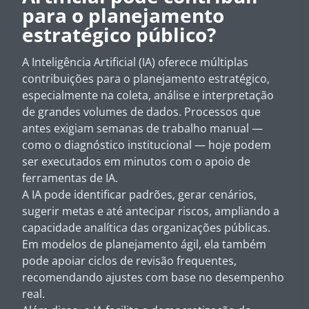
para o planejamento
estratégico público?
A Inteligência Artificial (IA) oferece múltiplas
contribuições para o planejamento estratégico,
especialmente na coleta, análise e interpretação
de grandes volumes de dados. Processos que
antes exigiam semanas de trabalho manual —
como o diagnóstico institucional — hoje podem
ser executados em minutos com o apoio de
ferramentas de IA.
A IA pode identificar padrões, gerar cenários,
sugerir metas e até antecipar riscos, ampliando a
capacidade analítica das organizações públicas.
Em modelos de planejamento ágil, ela também
pode apoiar ciclos de revisão frequentes,
recomendando ajustes com base no desempenho
real.