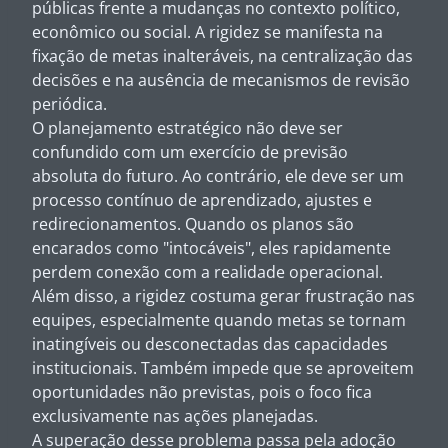
públicas frente a mudanças no contexto político,
econômico ou social. A rigidez se manifesta na
fixação de metas inalteráveis, na centralização das
decisões e na ausência de mecanismos de revisão
periódica.
O planejamento estratégico não deve ser
confundido com um exercício de previsão
absoluta do futuro. Ao contrário, ele deve ser um
processo contínuo de aprendizado, ajustes e
redirecionamentos. Quando os planos são
encarados como "intocáveis", eles rapidamente
perdem conexão com a realidade operacional.
Além disso, a rigidez costuma gerar frustração nas
equipes, especialmente quando metas se tornam
inatingíveis ou desconectadas das capacidades
institucionais. Também impede que se aproveitem
oportunidades não previstas, pois o foco fica
exclusivamente nas ações planejadas.
A superação desse problema passa pela adoção