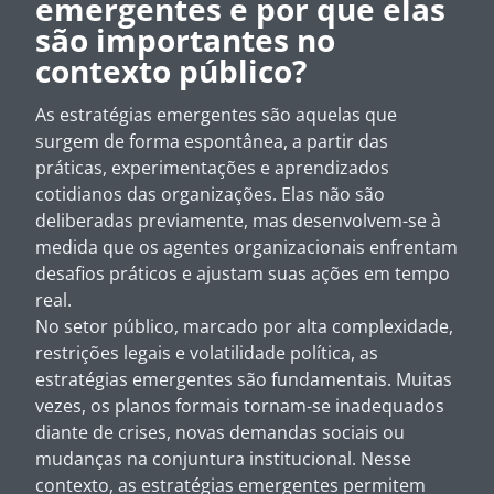
emergentes e por que elas
são importantes no
contexto público?
As estratégias emergentes são aquelas que
surgem de forma espontânea, a partir das
práticas, experimentações e aprendizados
cotidianos das organizações. Elas não são
deliberadas previamente, mas desenvolvem-se à
medida que os agentes organizacionais enfrentam
desafios práticos e ajustam suas ações em tempo
real.
No setor público, marcado por alta complexidade,
restrições legais e volatilidade política, as
estratégias emergentes são fundamentais. Muitas
vezes, os planos formais tornam-se inadequados
diante de crises, novas demandas sociais ou
mudanças na conjuntura institucional. Nesse
contexto, as estratégias emergentes permitem