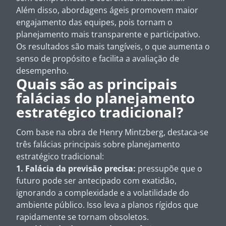
Além disso, abordagens ágeis promovem maior
engajamento das equipes, pois tornam o
planejamento mais transparente e participativo.
Os resultados são mais tangíveis, o que aumenta o
senso de propósito e facilita a avaliação de
desempenho.
Quais são as principais
falácias do planejamento
estratégico tradicional?
Com base na obra de Henry Mintzberg, destaca-se
três falácias principais sobre planejamento
estratégico tradicional:
1. Falácia da previsão precisa:
pressupõe que o
futuro pode ser antecipado com exatidão,
ignorando a complexidade e a volatilidade do
ambiente público. Isso leva a planos rígidos que
rapidamente se tornam obsoletos.