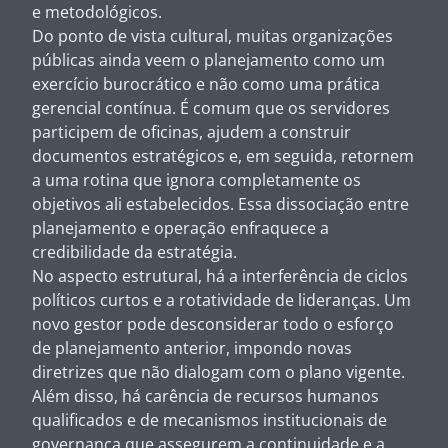
e metodológicos.
Do ponto de vista cultural, muitas organizações
públicas ainda veem o planejamento como um
exercício burocrático e não como uma prática
gerencial contínua. É comum que os servidores
participem de oficinas, ajudem a construir
documentos estratégicos e, em seguida, retornem
a uma rotina que ignora completamente os
objetivos ali estabelecidos. Essa dissociação entre
planejamento e operação enfraquece a
credibilidade da estratégia.
No aspecto estrutural, há a interferência de ciclos
políticos curtos e a rotatividade de lideranças. Um
novo gestor pode desconsiderar todo o esforço
de planejamento anterior, impondo novas
diretrizes que não dialogam com o plano vigente.
Além disso, há carência de recursos humanos
qualificados e de mecanismos institucionais de
governança que assegurem a continuidade e a