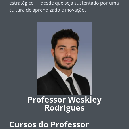
estratégico — desde que seja sustentado por uma
cultura de aprendizado e inovação.
Professor Weskley
Rodrigues
Cursos do Professor