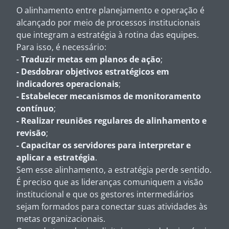
O alinhamento entre planejamento e operação é
alcançado por meio de processos institucionais
que integram a estratégia à rotina das equipes.
Para isso, é necessário:
-
Traduzir metas em planos de ação
;
-
Desdobrar objetivos estratégicos em
indicadores operacionais
;
-
Estabelecer mecanismos de monitoramento
contínuo
;
-
Realizar reuniões regulares de alinhamento e
revisão
;
-
Capacitar os servidores para interpretar e
aplicar a estratégia
.
Sem esse alinhamento, a estratégia perde sentido.
É preciso que as lideranças comuniquem a visão
institucional e que os gestores intermediários
sejam formados para conectar suas atividades às
metas organizacionais.