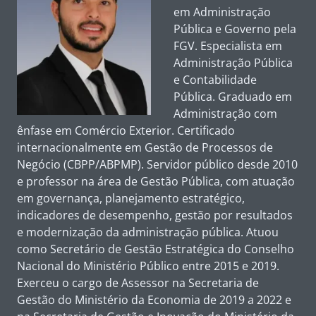
em Administração
Pública e Governo pela
FGV. Especialista em
Administração Pública
e Contabilidade
Pública. Graduado em
Administração com
ênfase em Comércio Exterior. Certificado
internacionalmente em Gestão de Processos de
Negócio (CBPP/ABPMP). Servidor público desde 2010
e professor na área de Gestão Pública, com atuação
em governança, planejamento estratégico,
indicadores de desempenho, gestão por resultados
e modernização da administração pública. Atuou
como Secretário de Gestão Estratégica do Conselho
Nacional do Ministério Público entre 2015 e 2019.
Exerceu o cargo de Assessor na Secretaria de
Gestão do Ministério da Economia de 2019 a 2022 e