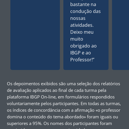
bastante na
condução das
nossas
atividades.
Deixo meu
muito
obrigado ao
IBGP e ao
Professor!”
Os depoimentos exibidos são uma seleção dos relatórios
de avaliação aplicados ao final de cada turma pela
plataforma IBGP On-line, em formulários respondidos
voluntariamente pelos participantes. Em todas as turmas,
os índices de concordância com a afirmação «o professor
domina o conteúdo do tema abordado» foram iguais ou
superiores a 95%. Os nomes dos participantes foram