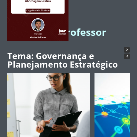
Artigos do Professor
Tema: Governança e
Planejamento Estratégico