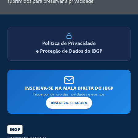
suprimidos para preservar a privacidade.
Política de Privacidade
e Proteção de Dados do IBGP
INSCREVA-SE NA MALA DIRETA DO IBGP
Fique por dentro das novidades e eventos
INSCREVA-SE AGORA
IBGP