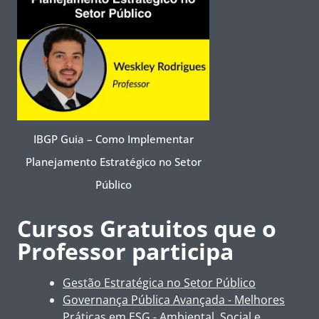
IBGP Guia – Como Implementar
Planejamento Estratégico no Setor
Público
Cursos Gratuitos que o
Professor participa
Gestão Estratégica no Setor Público
Governança Pública Avançada - Melhores
Práticas em ESG - Ambiental, Social e