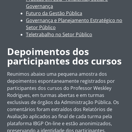
Governança
Futuro da Gestão Pública
Governança e Planejamento Estratégico no
Setor Público
Teletrabalho no Setor Público
Depoimentos dos
participantes dos cursos
Reunimos abaixo uma pequena amostra dos
depoimentos espontaneamente registrados por
participantes dos cursos do Professor Weskley
Rodrigues, em turmas abertas e em turmas
exclusivas de órgãos da Administração Pública. Os
comentários foram extraídos dos Relatórios de
Avaliação aplicados ao final de cada turma pela
plataforma IBGP On-line e estão anonimizados,
preservando a identidade dos participantes.