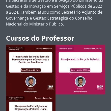
na Secretaria de Gestão e Inovação do Ministério da
Gestão e da Inovação em Serviços Públicos de 2022
a 2024. Também atuou como Secretário Adjunto de
Governança e Gestão Estratégica do Conselho
Nacional do Ministério Público.
Cursos do Professor