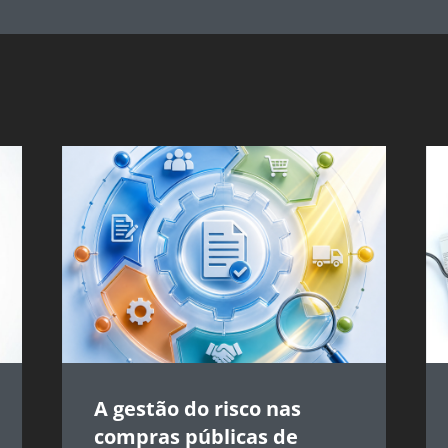
A gestão do risco nas
compras públicas de