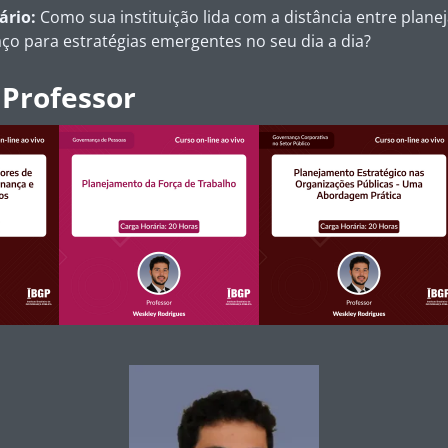
ário:
Como sua instituição lida com a distância entre plan
ço para estratégias emergentes no seu dia a dia?
 Professor