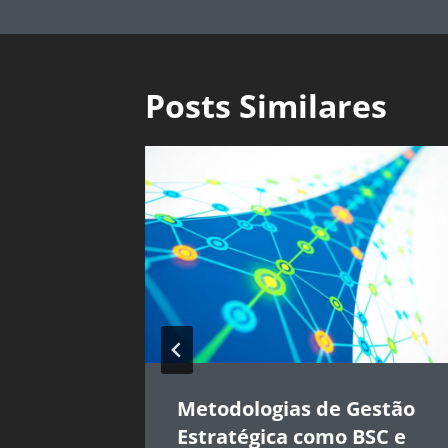
Posts Similares
ca:
Metodologias de Gestão
Estratégica como BSC e