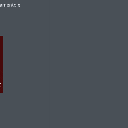
ejamento e