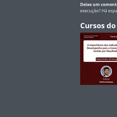
Deixe um coment
execução? Há espa
Cursos do