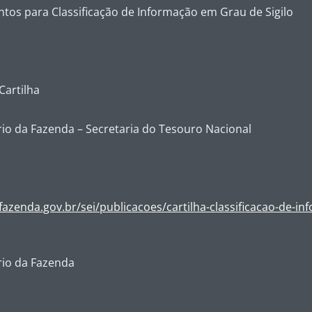
os para Classificação de Informação em Grau de Sigilo
Cartilha
io da Fazenda – Secretaria do Tesouro Nacional
fazenda.gov.br/sei/publicacoes/cartilha-classificacao-de-in
rio da Fazenda