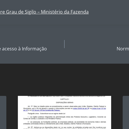
bre Grau de Sigilo – Ministério da Fazenda
de acesso à Informação
Norma