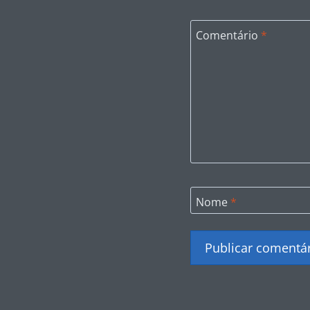
Comentário
*
Nome
*