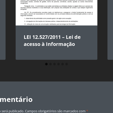
LEI 12.527/2011 – Lei de
acesso à Informação
omentário
 será publicado.
Campos obrigatórios são marcados com
*