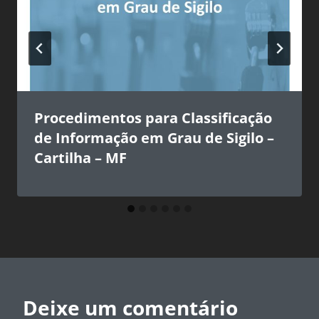
Procedimentos para Classificação
de Informação em Grau de Sigilo –
Cartilha – MF
Deixe um comentário