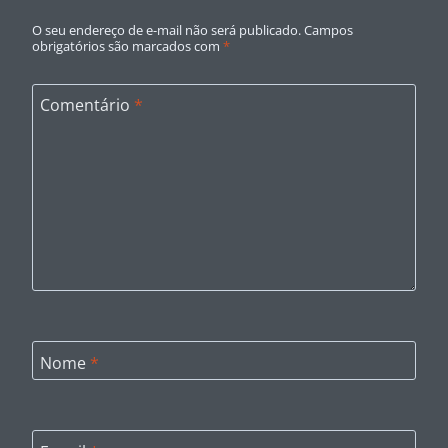
O seu endereço de e-mail não será publicado.
Campos
obrigatórios são marcados com
*
Comentário
*
Nome
*