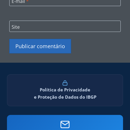
E-mail
*
Site
Política de Privacidade
e Proteção de Dados do IBGP