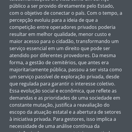
público a ser provido diretamente pelo Estado,
com o objetivo de conectar o país. Com o tempo, a
percepção evoluiu para a ideia de que a
competição entre operadores privados poderia
resultar em melhor qualidade, menor custo e
maior acesso para o cidadão, transformando um
serviço essencial em um direito que pode ser
atendido por diferentes provedores. Da mesma
forma, a gestão de cemitérios, que antes era
majoritariamente pública, passou a ser vista como
um serviço passível de exploração privada, desde
que regulada para garantir o interesse coletivo.
Essa evolução social e econômica, que reflete as
demandas e as prioridades de uma sociedade em
constante mutação, justifica a reavaliação do
escopo da atuação estatal e a abertura de setores
à iniciativa privada. Para gestores, isso implica a
necessidade de uma análise contínua da