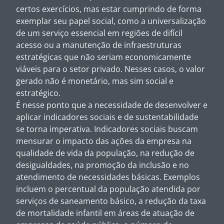
certos exercícios, mas estar cumprindo de forma
exemplar seu papel social, como a universalização
de um serviço essencial em regiões de difícil
acesso ou a manutenção de infraestruturas
estratégicas que não seriam economicamente
viáveis para o setor privado. Nesses casos, o valor
gerado não é monetário, mas sim social e
estratégico.
É nesse ponto que a necessidade de desenvolver e
aplicar indicadores sociais e de sustentabilidade
se torna imperativa. Indicadores sociais buscam
mensurar o impacto das ações da empresa na
qualidade de vida da população, na redução de
desigualdades, na promoção da inclusão e no
atendimento de necessidades básicas. Exemplos
incluem o percentual da população atendida por
serviços de saneamento básico, a redução da taxa
de mortalidade infantil em áreas de atuação de