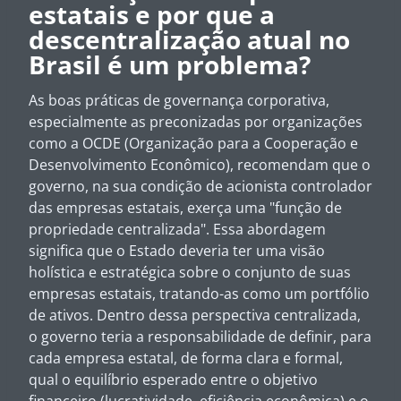
estatais e por que a
descentralização atual no
Brasil é um problema?
As boas práticas de governança corporativa,
especialmente as preconizadas por organizações
como a OCDE (Organização para a Cooperação e
Desenvolvimento Econômico), recomendam que o
governo, na sua condição de acionista controlador
das empresas estatais, exerça uma "função de
propriedade centralizada". Essa abordagem
significa que o Estado deveria ter uma visão
holística e estratégica sobre o conjunto de suas
empresas estatais, tratando-as como um portfólio
de ativos. Dentro dessa perspectiva centralizada,
o governo teria a responsabilidade de definir, para
cada empresa estatal, de forma clara e formal,
qual o equilíbrio esperado entre o objetivo