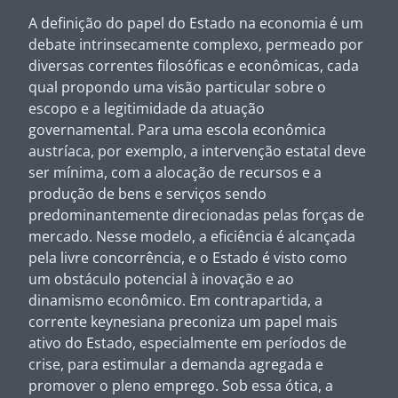
A definição do papel do Estado na economia é um
debate intrinsecamente complexo, permeado por
diversas correntes filosóficas e econômicas, cada
qual propondo uma visão particular sobre o
escopo e a legitimidade da atuação
governamental. Para uma escola econômica
austríaca, por exemplo, a intervenção estatal deve
ser mínima, com a alocação de recursos e a
produção de bens e serviços sendo
predominantemente direcionadas pelas forças de
mercado. Nesse modelo, a eficiência é alcançada
pela livre concorrência, e o Estado é visto como
um obstáculo potencial à inovação e ao
dinamismo econômico. Em contrapartida, a
corrente keynesiana preconiza um papel mais
ativo do Estado, especialmente em períodos de
crise, para estimular a demanda agregada e
promover o pleno emprego. Sob essa ótica, a