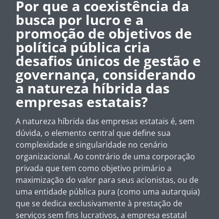
Por que a coexistência da
busca por lucro e a
promoção de objetivos de
política pública cria
desafios únicos de gestão e
governança, considerando
a natureza híbrida das
empresas estatais?
A natureza híbrida das empresas estatais é, sem
dúvida, o elemento central que define sua
complexidade e singularidade no cenário
organizacional. Ao contrário de uma corporação
privada que tem como objetivo primário a
maximização do valor para seus acionistas, ou de
uma entidade pública pura (como uma autarquia)
que se dedica exclusivamente à prestação de
serviços sem fins lucrativos, a empresa estatal