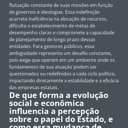
flutuação constante de suas missões em função
de governos e ideologias. Essa indefinição
acarreta ineficiência na alocação de recursos,
dificulta o estabelecimento de metas de
desempenho claras e compromete a capacidade
de planejamento de longo prazo dessas
entidades. Para gestores públicos, essa
ambiguidade representa um desafio constante,
pois exige que operem em um ambiente onde os
fundamentos de sua atuação podem ser
questionados ou redefinidos a cada ciclo político,
impactando diretamente a estabilidade e a eficácia
das empresas estatais.
De que forma a evolução
social e econômica
influencia a percepção
sobre o papel do Estado, e
como essa mudança de