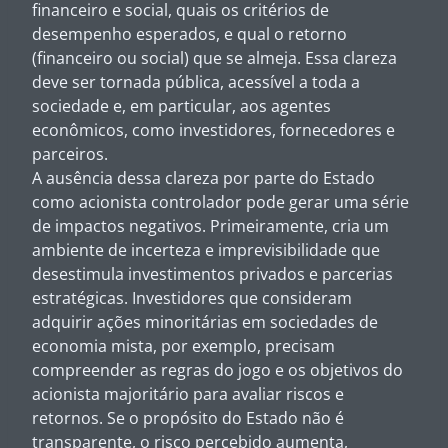
financeiro e social, quais os critérios de
desempenho esperados, e qual o retorno
(financeiro ou social) que se almeja. Essa clareza
deve ser tornada pública, acessível a toda a
sociedade e, em particular, aos agentes
econômicos, como investidores, fornecedores e
parceiros.
A ausência dessa clareza por parte do Estado
como acionista controlador pode gerar uma série
de impactos negativos. Primeiramente, cria um
ambiente de incerteza e imprevisibilidade que
desestimula investimentos privados e parcerias
estratégicas. Investidores que consideram
adquirir ações minoritárias em sociedades de
economia mista, por exemplo, precisam
compreender as regras do jogo e os objetivos do
acionista majoritário para avaliar riscos e
retornos. Se o propósito do Estado não é
transparente, o risco percebido aumenta,