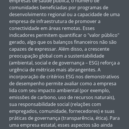
empresas de saúde pública, o número de
comunidades beneficiadas por programas de
desenvolvimento regional ou a capacidade de uma
empresa de infraestrutura de promover a
conectividade em áreas remotas. Esses
indicadores permitem quantificar o "valor público"
gerado, algo que os balanços financeiros não são
capazes de expressar. Além disso, a crescente
preocupação global com a sustentabilidade
(ambiental, social e de governança – ESG) reforça a
urgência de métricas mais abrangentes. A
incorporação de critérios ESG nos demonstrativos
de desempenho permite avaliar como a empresa
lida com seu impacto ambiental (por exemplo,
emissões de carbono, uso de recursos naturais),
sua responsabilidade social (relações com
empregados, comunidade, fornecedores) e suas
práticas de governança (transparência, ética). Para
uma empresa estatal, esses aspectos são ainda