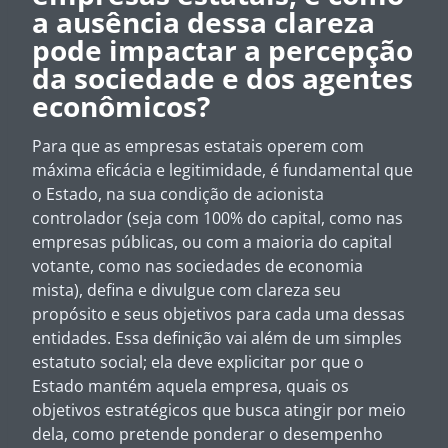
a ausência dessa clareza
pode impactar a percepção
da sociedade e dos agentes
econômicos?
Para que as empresas estatais operem com
máxima eficácia e legitimidade, é fundamental que
o Estado, na sua condição de acionista
controlador (seja com 100% do capital, como nas
empresas públicas, ou com a maioria do capital
votante, como nas sociedades de economia
mista), defina e divulgue com clareza seu
propósito e seus objetivos para cada uma dessas
entidades. Essa definição vai além de um simples
estatuto social; ela deve explicitar por que o
Estado mantém aquela empresa, quais os
objetivos estratégicos que busca atingir por meio
dela, como pretende ponderar o desempenho