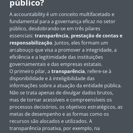
público?
A accountability é um conceito multifacetado e
fundamental para a governança eficaz no setor
público, desdobrando-se em três pilares
essenciais:
transparência, prestação de contas e
responsabilização
. Juntos, eles formam um
arcabouço que visa a promover a integridade, a
eficiência e a legitimidade das instituições
governamentais e das empresas estatais.
O primeiro pilar, a
transparência
, refere-se à
disponibilidade e à inteligibilidade das
informações sobre a atuação da entidade pública.
Não se trata apenas de divulgar dados brutos,
mas de tornar acessíveis e compreensíveis os
processos decisórios, os objetivos estratégicos, as
metas de desempenho e as formas como os
recursos são alocados e utilizados. A
transparência proativa, por exemplo, na