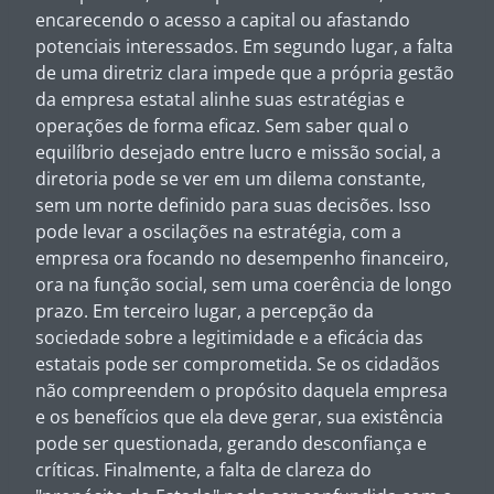
encarecendo o acesso a capital ou afastando
potenciais interessados. Em segundo lugar, a falta
de uma diretriz clara impede que a própria gestão
da empresa estatal alinhe suas estratégias e
operações de forma eficaz. Sem saber qual o
equilíbrio desejado entre lucro e missão social, a
diretoria pode se ver em um dilema constante,
sem um norte definido para suas decisões. Isso
pode levar a oscilações na estratégia, com a
empresa ora focando no desempenho financeiro,
ora na função social, sem uma coerência de longo
prazo. Em terceiro lugar, a percepção da
sociedade sobre a legitimidade e a eficácia das
estatais pode ser comprometida. Se os cidadãos
não compreendem o propósito daquela empresa
e os benefícios que ela deve gerar, sua existência
pode ser questionada, gerando desconfiança e
críticas. Finalmente, a falta de clareza do