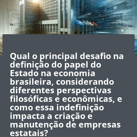
Qual o principal desafio na
definição do papel do
Estado na economia
brasileira, considerando
diferentes perspectivas
filosóficas e econômicas, e
como essa indefinição
impacta a criação e
manutenção de empresas
estatais?