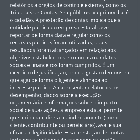
relatórios a órgãos de controle externo, como os
Tribunais de Contas. Seu público-alvo primordial é
o cidadão. A prestação de contas implica que a
entidade pública ou empresa estatal deve
reportar de forma clara e regular como os
recursos públicos foram utilizados, quais
resultados foram alcançados em relação aos
objetivos estabelecidos e como os mandatos
sociais e financeiros foram cumpridos. É um
exercício de justificação, onde a gestão demonstra
que agiu de forma diligente e alinhada ao
interesse público. Ao apresentar relatórios de
desempenho, dados sobre a execução
orçamentária e informações sobre o impacto
social de suas ações, a empresa estatal permite
que o cidadão, direta ou indiretamente (como
cliente, contribuinte ou beneficiário), avalie sua
eficácia e legitimidade. Essa prestação de contas