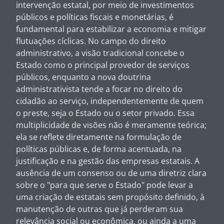
intervenção estatal, por meio de investimentos
públicos e políticas fiscais e monetárias, é
fundamental para estabilizar a economia e mitigar
flutuações cíclicas. No campo do direito
administrativo, a visão tradicional concebe o
Estado como o principal provedor de serviços
públicos, enquanto a nova doutrina
administrativista tende a focar no direito do
cidadão ao serviço, independentemente de quem
o preste, seja o Estado ou o setor privado. Essa
multiplicidade de visões não é meramente teórica;
ela se reflete diretamente na formulação de
políticas públicas e, de forma acentuada, na
justificação e na gestão das empresas estatais. A
ausência de um consenso ou de uma diretriz clara
sobre o "para que serve o Estado" pode levar a
uma criação de estatais sem propósito definido, à
manutenção de outras que já perderam sua
relevância social ou econômica, ou ainda a uma