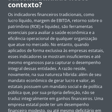
contexto?
Os indicadores financeiros tradicionais, como
lucro líquido, margem de EBITDA, retorno sobre o
patrimônio (ROE) e liquidez, são ferramentas
essenciais para avaliar a saúde econômica e a
eficiência operacional de qualquer organização
que atue no mercado. No entanto, quando
aplicados de forma exclusiva às empresas estatais,
esses indicadores se mostram insuficientes e até
mesmo enganosos para capturar o desempenho
integral dessas entidades. A razão reside,
novamente, na sua natureza híbrida: além de seu
mandato econômico de gerar lucro e valor, as
estatais possuem um mandato social e de política
pública que, por sua própria definição, não se
traduz integralmente em ganhos financeiros. Uma
empresa estatal pode ter um desempenho
financeiro modesto, ou até mesmo deficitário em