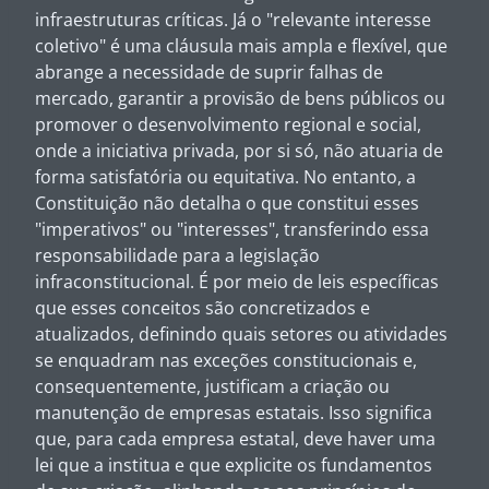
infraestruturas críticas. Já o "relevante interesse
coletivo" é uma cláusula mais ampla e flexível, que
abrange a necessidade de suprir falhas de
mercado, garantir a provisão de bens públicos ou
promover o desenvolvimento regional e social,
onde a iniciativa privada, por si só, não atuaria de
forma satisfatória ou equitativa. No entanto, a
Constituição não detalha o que constitui esses
"imperativos" ou "interesses", transferindo essa
responsabilidade para a legislação
infraconstitucional. É por meio de leis específicas
que esses conceitos são concretizados e
atualizados, definindo quais setores ou atividades
se enquadram nas exceções constitucionais e,
consequentemente, justificam a criação ou
manutenção de empresas estatais. Isso significa
que, para cada empresa estatal, deve haver uma
lei que a institua e que explicite os fundamentos