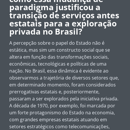
paradigma justificou a
transição de serviços antes
estatais para a exploração
privada no Brasil?
A percepção sobre o papel do Estado não é
estática, mas sim um constructo social que se
altera em função das transformações sociais,
econômicas, tecnológicas e políticas de uma
nação. No Brasil, essa dinâmica é evidente ao
observarmos a trajetória de diversos setores que,
em determinado momento, foram considerados
prerrogativas estatais e, posteriormente,
passaram a ser explorados pela iniciativa privada.
A década de 1970, por exemplo, foi marcada por
um forte protagonismo do Estado na economia,
com grandes empresas estatais atuando em
setores estratégicos como telecomunicações,