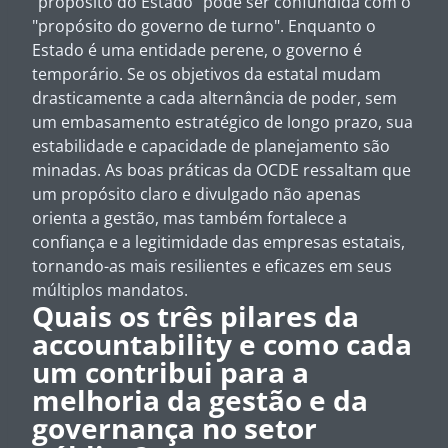
"propósito do Estado" pode ser confundida com o
"propósito do governo de turno". Enquanto o
Estado é uma entidade perene, o governo é
temporário. Se os objetivos da estatal mudam
drasticamente a cada alternância de poder, sem
um embasamento estratégico de longo prazo, sua
estabilidade e capacidade de planejamento são
minadas. As boas práticas da OCDE ressaltam que
um propósito claro e divulgado não apenas
orienta a gestão, mas também fortalece a
confiança e a legitimidade das empresas estatais,
tornando-as mais resilientes e eficazes em seus
múltiplos mandatos.
Quais os três pilares da
accountability e como cada
um contribui para a
melhoria da gestão e da
governança no setor