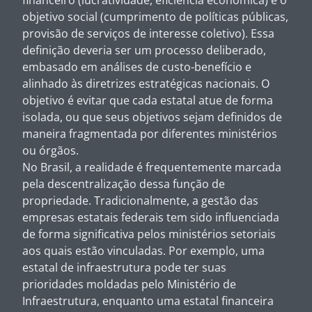
financeiro (lucratividade, eficiência econômica) e o
objetivo social (cumprimento de políticas públicas,
provisão de serviços de interesse coletivo). Essa
definição deveria ser um processo deliberado,
embasado em análises de custo-benefício e
alinhado às diretrizes estratégicas nacionais. O
objetivo é evitar que cada estatal atue de forma
isolada, ou que seus objetivos sejam definidos de
maneira fragmentada por diferentes ministérios
ou órgãos.
No Brasil, a realidade é frequentemente marcada
pela descentralização dessa função de
propriedade. Tradicionalmente, a gestão das
empresas estatais federais tem sido influenciada
de forma significativa pelos ministérios setoriais
aos quais estão vinculadas. Por exemplo, uma
estatal de infraestrutura pode ter suas
prioridades moldadas pelo Ministério de
Infraestrutura, enquanto uma estatal financeira