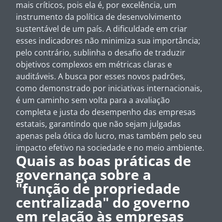
mais críticos, pois ela é, por excelência, um
instrumento da política de desenvolvimento
sustentável de um país. A dificuldade em criar
esses indicadores não minimiza sua importância;
pelo contrário, sublinha o desafio de traduzir
objetivos complexos em métricas claras e
auditáveis. A busca por esses novos padrões,
como demonstrado por iniciativas internacionais,
é um caminho sem volta para a avaliação
completa e justa do desempenho das empresas
estatais, garantindo que não sejam julgadas
apenas pela ótica do lucro, mas também pelo seu
impacto efetivo na sociedade e no meio ambiente.
Quais as boas práticas de
governança sobre a
"função de propriedade
centralizada" do governo
em relação às empresas