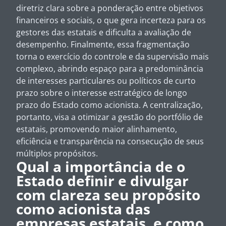
diretriz clara sobre a ponderação entre objetivos
financeiros e sociais, o que gera incerteza para os
gestores das estatais e dificulta a avaliação de
desempenho. Finalmente, essa fragmentação
torna o exercício do controle e da supervisão mais
complexo, abrindo espaço para a predominância
de interesses particulares ou políticos de curto
prazo sobre o interesse estratégico de longo
prazo do Estado como acionista. A centralização,
portanto, visa a otimizar a gestão do portfólio de
estatais, promovendo maior alinhamento,
eficiência e transparência na consecução de seus
múltiplos propósitos.
Qual a importância de o
Estado definir e divulgar
com clareza seu propósito
como acionista das
empresas estatais, e como