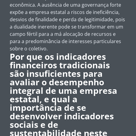
econômica. A ausência de uma governança forte
expõe a empresa estatal a riscos de ineficiência,
desvios de finalidade e perda de legitimidade, pois
a dualidade inerente pode se transformar em um
campo fértil para a má alocação de recursos e
para a predominância de interesses particulares
sobre o coletivo.
Por que os indicadores
financeiros tradicionais
são insuficientes para
avaliar o desempenho
integral de uma empresa
estatal, e qual a
importância de se
desenvolver indicadores
sociais e de
sustentabilidade neste