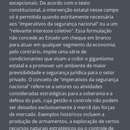
excepcionais. De acordo com o texto
constitucional, a intervenção estatal nesse campo
só é permitida quando estritamente necessária
aos "imperativos da segurança nacional" ou a um
"relevante interesse coletivo". Essa formulação
não concede ao Estado um cheque em branco
para atuar em qualquer segmento da economia;
pelo contrário, impõe uma série de
condicionantes que visam a coibir o gigantismo
estatal e a promover um ambiente de maior
previsibilidade e segurança jurídica para o setor
privado. O conceito de "imperativos da segurança
nacional" refere-se a setores ou atividades
consideradas estratégicas para a soberania e a
defesa do país, cuja gestão e controle não podem
ser deixados exclusivamente à mercê das forças
de mercado. Exemplos históricos incluem a
produção de armamentos, a exploração de certos
recursos naturais estratégicos ou o controle de