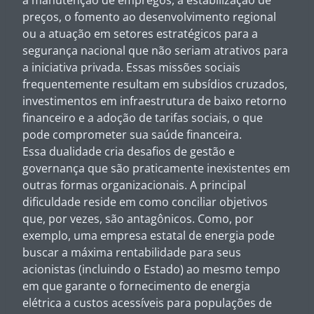
a manutenção de empregos, a estabilização de
preços, o fomento ao desenvolvimento regional
ou a atuação em setores estratégicos para a
segurança nacional que não seriam atrativos para
a iniciativa privada. Essas missões sociais
frequentemente resultam em subsídios cruzados,
investimentos em infraestrutura de baixo retorno
financeiro e a adoção de tarifas sociais, o que
pode comprometer sua saúde financeira.
Essa dualidade cria desafios de gestão e
governança que são praticamente inexistentes em
outras formas organizacionais. A principal
dificuldade reside em como conciliar objetivos
que, por vezes, são antagônicos. Como, por
exemplo, uma empresa estatal de energia pode
buscar a máxima rentabilidade para seus
acionistas (incluindo o Estado) ao mesmo tempo
em que garante o fornecimento de energia
elétrica a custos acessíveis para populações de