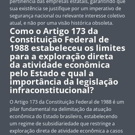
pertinência das empresas estatais, garantindo que
sua existência se justifique por um imperativo de
segurança nacional ou relevante interesse coletivo
atual, e não por uma visão histórica obsoleta.
Como o Artigo 173 da
Constituição Federal de
1988 estabeleceu os limites
para a exploração direta
da atividade econômica
pelo Estado e qual a
importância da legislação
infraconstitucional?
O Artigo 173 da Constituição Federal de 1988 é um
pilar fundamental na delimitação da atuação
econômica do Estado brasileiro, estabelecendo
um regime de subsidiariedade que restringe a
exploração direta de atividade econômica a casos