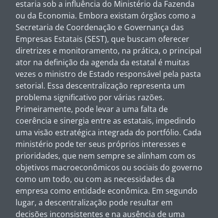
estaria sob a influência do Ministério da Fazenda
ou da Economia. Embora existam órgãos como a
Secretaria de Coordenação e Governança das
Empresas Estatais (SEST), que buscam oferecer
diretrizes e monitoramento, na prática, o principal
ator na definição da agenda da estatal é muitas
vezes o ministro de Estado responsável pela pasta
setorial. Essa descentralização representa um
problema significativo por várias razões.
Primeiramente, pode levar a uma falta de
coerência e sinergia entre as estatais, impedindo
uma visão estratégica integrada do portfólio. Cada
ministério pode ter seus próprios interesses e
prioridades, que nem sempre se alinham com os
objetivos macroeconômicos ou sociais do governo
como um todo, ou com as necessidades da
empresa como entidade econômica. Em segundo
lugar, a descentralização pode resultar em
decisões inconsistentes e na ausência de uma