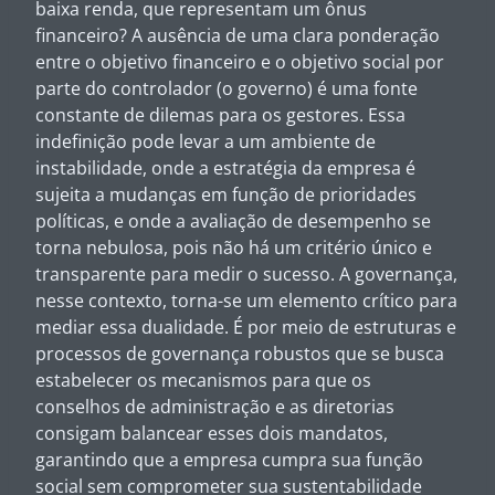
baixa renda, que representam um ônus
financeiro? A ausência de uma clara ponderação
entre o objetivo financeiro e o objetivo social por
parte do controlador (o governo) é uma fonte
constante de dilemas para os gestores. Essa
indefinição pode levar a um ambiente de
instabilidade, onde a estratégia da empresa é
sujeita a mudanças em função de prioridades
políticas, e onde a avaliação de desempenho se
torna nebulosa, pois não há um critério único e
transparente para medir o sucesso. A governança,
nesse contexto, torna-se um elemento crítico para
mediar essa dualidade. É por meio de estruturas e
processos de governança robustos que se busca
estabelecer os mecanismos para que os
conselhos de administração e as diretorias
consigam balancear esses dois mandatos,
garantindo que a empresa cumpra sua função
social sem comprometer sua sustentabilidade