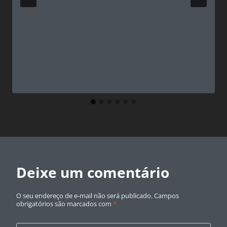
Deixe um comentário
O seu endereço de e-mail não será publicado.
Campos
obrigatórios são marcados com
*