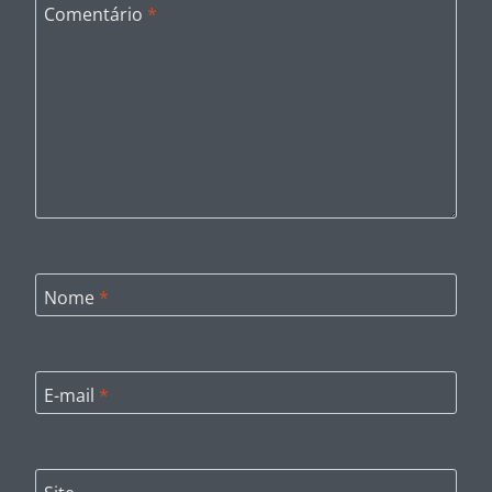
Comentário
*
Nome
*
E-mail
*