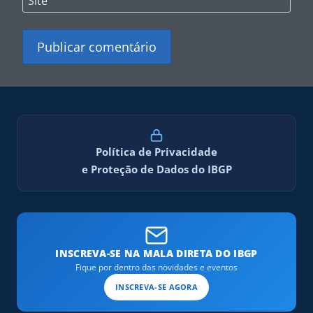
Site
Política de Privacidade
e Proteção de Dados do IBGP
INSCREVA-SE NA MALA DIRETA DO IBGP
Fique por dentro das novidades e eventos
INSCREVA-SE AGORA