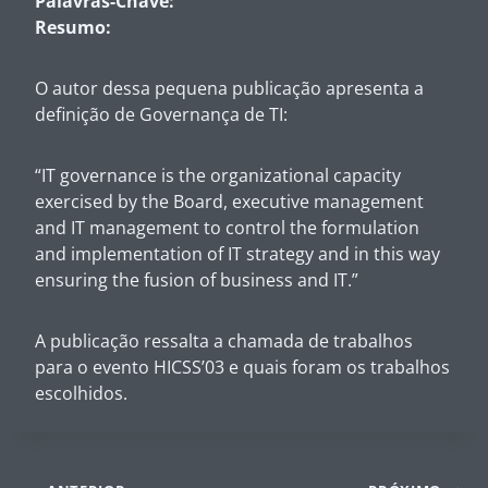
Palavras-Chave:
Resumo:
O autor dessa pequena publicação apresenta a
definição de Governança de TI:
“IT governance is the organizational capacity
exercised by the Board, executive management
and IT management to control the formulation
and implementation of IT strategy and in this way
ensuring the fusion of business and IT.”
A publicação ressalta a chamada de trabalhos
para o evento HICSS’03 e quais foram os trabalhos
escolhidos.