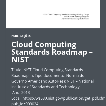
PUBLICAÇÕES
Cloud Computing
Standards Roadmap –
NIST
Título: NIST Cloud Computing Standards
Roadmap In: Tipo documento: Norma do
Governo Americano Autor(es): NIST – National
Institute of Standards and Technology
Ano: 2013
Local: https://ws680.nist.gov/publication/get_pdf.cfm
pub_id=909024