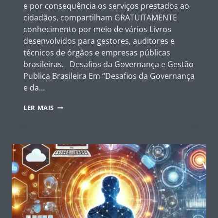
e por consequência os serviços prestados ao
cidadãos, compartilham GRATUITAMENTE
conhecimento por meio de vários Livros
desenvolvidos para gestores, auditores e
técnicos de órgãos e empresas públicas
brasileiras. Desafios da Governança e Gestão
Publica Brasileira Em “Desafios da Governança
e da…
BIBLIOTECA
LER MAIS
DO
IBGP