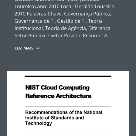
Loureiro) Ano: 2010 Local: Geraldo Loureiro,
2010 Palavras-Chave: Governança Pública,
Governança de TI, Gestão de TI, Teoria
Institucional, Teoria de Agência, Diferença
Setor Público e Setor Privado Resumo: A…
GERALDO
LER MAIS
LOUREIRO,
2010