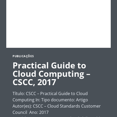
PUBLICAÇÕES
Practical Guide to
Cloud Computing –
CSCC, 2017
Título: CSCC – Practical Guide to Cloud
Computing In: Tipo documento: Artigo
Autor(es): CSCC – Cloud Standards Customer
Council Ano: 2017