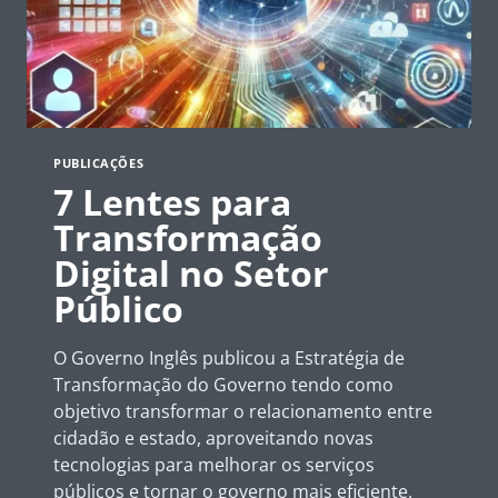
PUBLICAÇÕES
7 Lentes para
Transformação
Digital no Setor
Público
O Governo Inglês publicou a Estratégia de
Transformação do Governo tendo como
objetivo transformar o relacionamento entre
cidadão e estado, aproveitando novas
tecnologias para melhorar os serviços
públicos e tornar o governo mais eficiente.