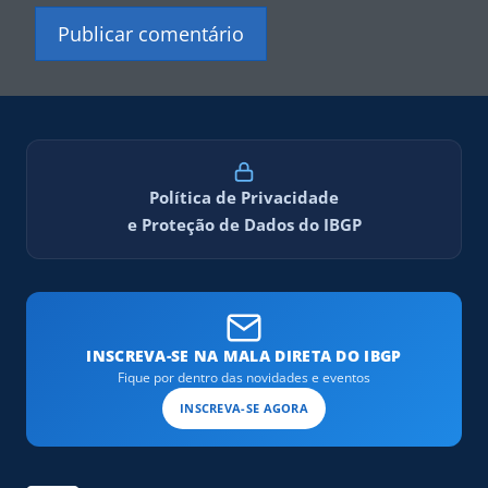
Política de Privacidade
e Proteção de Dados do IBGP
INSCREVA-SE NA MALA DIRETA DO IBGP
Fique por dentro das novidades e eventos
INSCREVA-SE AGORA