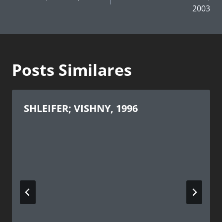
Post
2003
Posts Similares
SHLEIFER; VISHNY, 1996