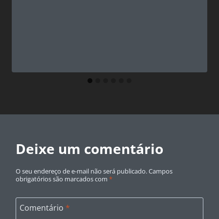
Deixe um comentário
O seu endereço de e-mail não será publicado.
Campos
obrigatórios são marcados com
*
Comentário
*