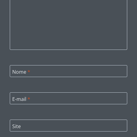
Nome
*
E-mail
*
Site