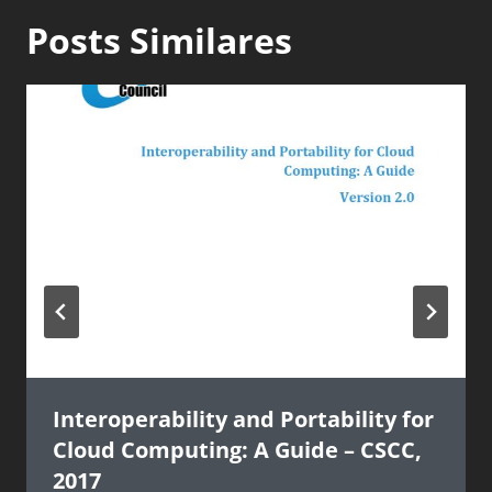
Posts Similares
Interoperability and Portability for
Cloud Computing: A Guide – CSCC,
2017