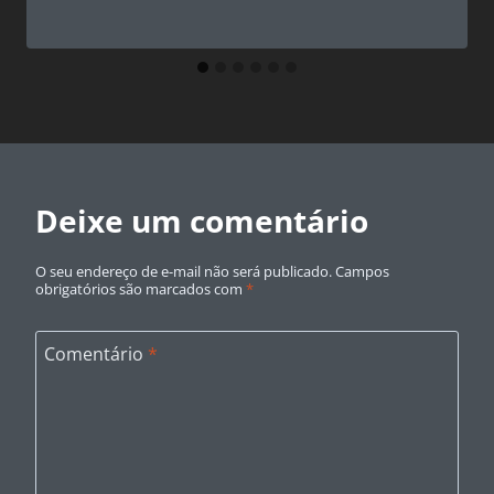
Deixe um comentário
O seu endereço de e-mail não será publicado.
Campos
obrigatórios são marcados com
*
Comentário
*