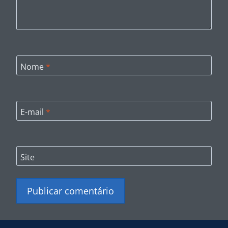
Nome
*
E-mail
*
Site