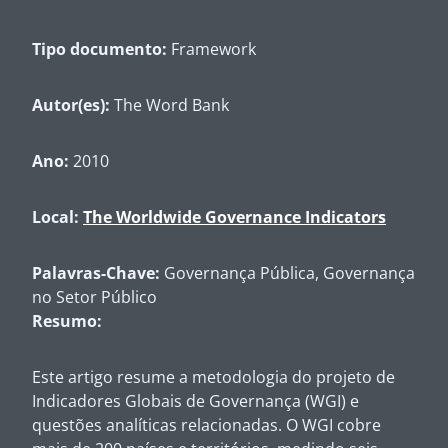
Tipo documento:
Framework
Autor(es):
The Word Bank
Ano:
2010
Local:
The Worldwide Governance Indicators
Palavras-Chave:
Governança Pública, Governança
no Setor Público
Resumo:
Este artigo resume a metodologia do projeto de
Indicadores Globais de Governança (WGI) e
questões analíticas relacionadas. O WGI cobre