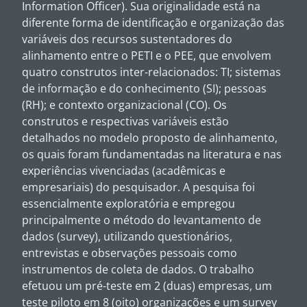
Information Officer). Sua originalidade está na
diferente forma de identificação e organização das
variáveis dos recursos sustentadores do
alinhamento entre o PETI e o PEE, que envolvem
quatro construtos inter-relacionados: TI; sistemas
de informação e do conhecimento (SI); pessoas
(RH); e contexto organizacional (CO). Os
construtos e respectivas variáveis estão
detalhados no modelo proposto de alinhamento,
os quais foram fundamentadas na literatura e nas
experiências vivenciadas (acadêmicas e
empresariais) do pesquisador. A pesquisa foi
essencialmente exploratória e empregou
principalmente o método do levantamento de
dados (survey), utilizando questionários,
entrevistas e observações pessoais como
instrumentos de coleta de dados. O trabalho
efetuou um pré-teste em 2 (duas) empresas, um
teste piloto em 8 (oito) organizações e um survey