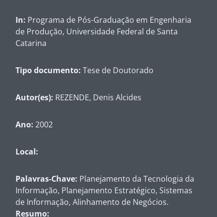
In:
Programa de Pós-Graduação em Engenharia
de Produção, Universidade Federal de Santa
Catarina
Tipo documento:
Tese de Doutorado
Autor(es):
REZENDE, Denis Alcides
Ano:
2002
Local:
Palavras-Chave:
Planejamento da Tecnologia da
Informação, Planejamento Estratégico, Sistemas
de Informação, Alinhamento de Negócios.
Resumo: