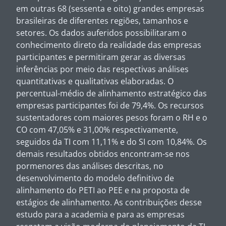
em outras 68 (sessenta e oito) grandes empresas
brasileiras de diferentes regiões, tamanhos e
setores. Os dados auferidos possibilitaram o
conhecimento direto da realidade das empresas
participantes e permitiram gerar as diversas
inferências por meio das respectivas análises
quantitativas e qualitativas elaboradas. O
percentual-médio de alinhamento estratégico das
empresas participantes foi de 79,4%. Os recursos
sustentadores com maiores pesos foram o RH e o
CO com 47,05% e 31,00% respectivamente,
seguidos da TI com 11,11% e do SI com 10,84%. Os
demais resultados obtidos encontram-se nos
pormenores das análises descritas, no
desenvolvimento do modelo definitivo de
alinhamento do PETI ao PEE e na proposta de
estágios de alinhamento. As contribuições desse
estudo para a academia e para as empresas