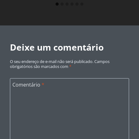
Deixe um comentário
O seu endereço de e-mail não será publicado.
Campos
obrigatórios são marcados com
*
Comentário
*