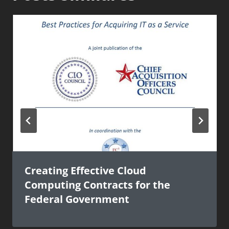
Creating Effective Cloud
Computing Contracts for the
Federal Government