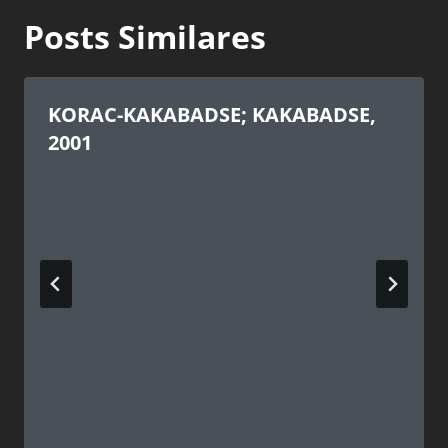
Posts Similares
KORAC-KAKABADSE; KAKABADSE,
2001