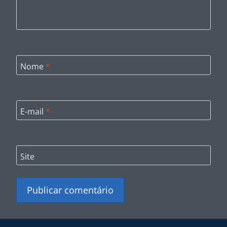
Nome
*
E-mail
*
Site