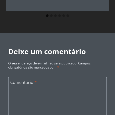
Deixe um comentário
O seu endereço de e-mail não será publicado.
Campos
obrigatórios são marcados com
*
Comentário
*