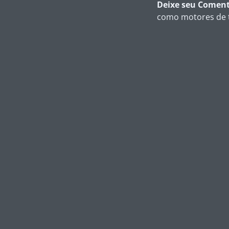
Deixe seu Coment
como motores de t