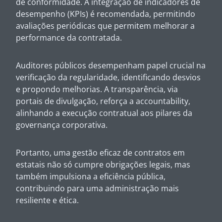
de conformidade. A integração de indicadores de
desempenho (KPIs) é recomendada, permitindo
avaliações periódicas que permitem melhorar a
performance da contratada.
Auditores públicos desempenham papel crucial na
verificação da regularidade, identificando desvios
e propondo melhorias. A transparência, via
portais de divulgação, reforça a accountability,
alinhando a execução contratual aos pilares da
governança corporativa.
Portanto, uma gestão eficaz de contratos em
estatais não só cumpre obrigações legais, mas
também impulsiona a eficiência pública,
contribuindo para uma administração mais
resiliente e ética.