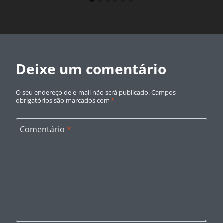
Deixe um comentário
O seu endereço de e-mail não será publicado.
Campos
obrigatórios são marcados com
*
Comentário
*