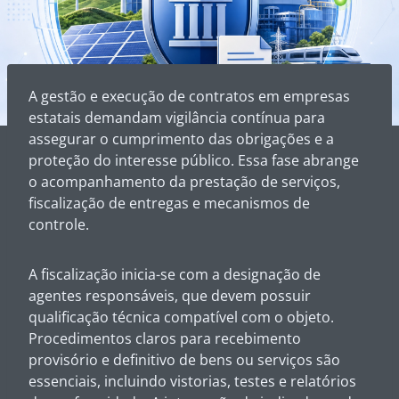
A gestão e execução de contratos em empresas
estatais demandam vigilância contínua para
assegurar o cumprimento das obrigações e a
proteção do interesse público. Essa fase abrange
o acompanhamento da prestação de serviços,
fiscalização de entregas e mecanismos de
controle.
A fiscalização inicia-se com a designação de
agentes responsáveis, que devem possuir
qualificação técnica compatível com o objeto.
Procedimentos claros para recebimento
provisório e definitivo de bens ou serviços são
essenciais, incluindo vistorias, testes e relatórios