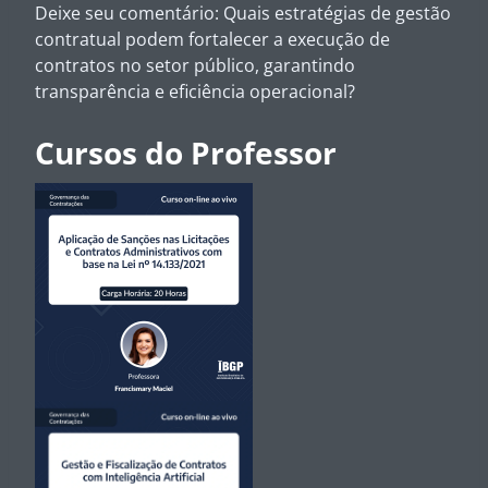
Deixe seu comentário: Quais estratégias de gestão
contratual podem fortalecer a execução de
contratos no setor público, garantindo
transparência e eficiência operacional?
Cursos do Professor