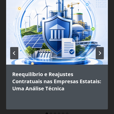
Reequilíbrio e Reajustes
Contratuais nas Empresas Estatais:
Uma Análise Técnica