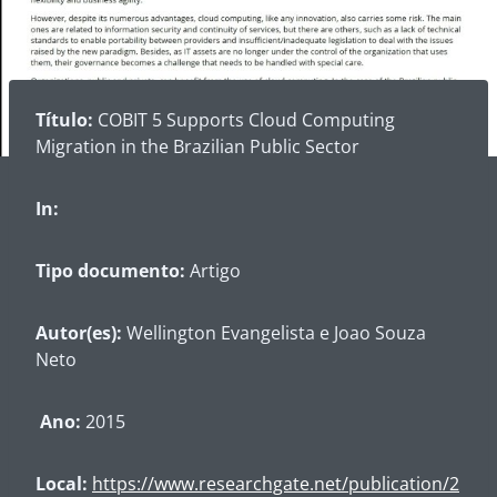
Título:
COBIT 5 Supports Cloud Computing
Migration in the Brazilian Public Sector
In:
Tipo documento:
Artigo
Autor(es):
Wellington Evangelista e Joao Souza
Neto
Ano:
2015
Local:
https://www.researchgate.net/publication/2