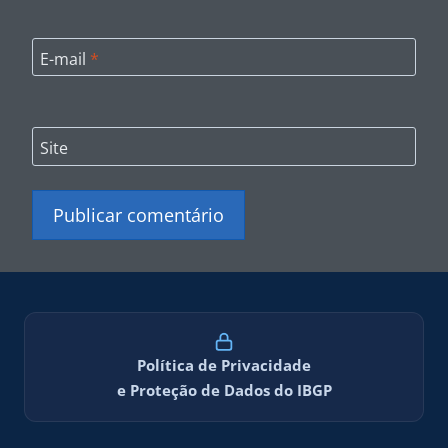
E-mail
*
Site
Política de Privacidade
e Proteção de Dados do IBGP