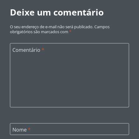
Deixe um comentário
O seu endereço de e-mail não será publicado.
Campos
obrigatórios são marcados com
*
Comentário
*
Nome
*