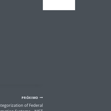
PRÓXIMO
tegorization of Federal