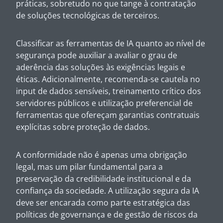
práticas, sobretudo no que tange à contratação
de soluções tecnológicas de terceiros.
Classificar as ferramentas de IA quanto ao nível de
segurança pode auxiliar a avaliar o grau de
aderência das soluções às exigências legais e
éticas. Adicionalmente, recomenda-se cautela no
input de dados sensíveis, treinamento crítico dos
servidores públicos e utilização preferencial de
ferramentas que ofereçam garantias contratuais
explícitas sobre proteção de dados.
A conformidade não é apenas uma obrigação
legal, mas um pilar fundamental para a
preservação da credibilidade institucional e da
confiança da sociedade. A utilização segura da IA
deve ser encarada como parte estratégica das
políticas de governança e de gestão de riscos da