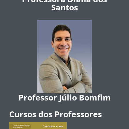
Santos
Professor Júlio Bomfim
Cursos dos Professores