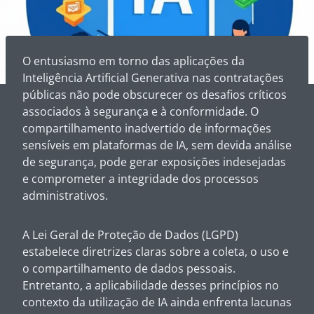
O entusiasmo em torno das aplicações da
Inteligência Artificial Generativa nas contratações
públicas não pode obscurecer os desafios críticos
associados à segurança e à conformidade. O
compartilhamento inadvertido de informações
sensíveis em plataformas de IA, sem devida análise
de segurança, pode gerar exposições indesejadas
e comprometer a integridade dos processos
administrativos.
A Lei Geral de Proteção de Dados (LGPD)
estabelece diretrizes claras sobre a coleta, o uso e
o compartilhamento de dados pessoais.
Entretanto, a aplicabilidade desses princípios no
contexto da utilização de IA ainda enfrenta lacunas