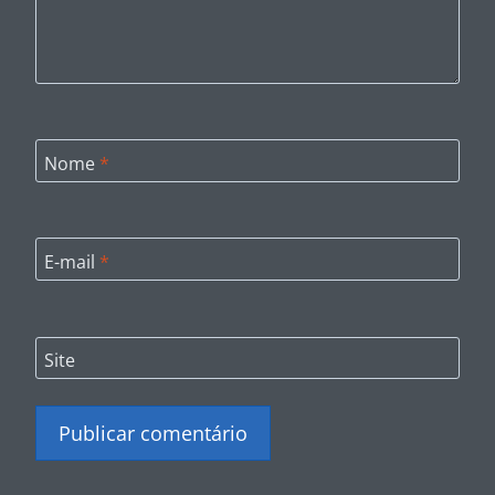
Nome
*
E-mail
*
Site