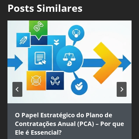
Posts Similares
O Papel Estratégico do Plano de
Contratações Anual (PCA) – Por que
Ele é Essencial?