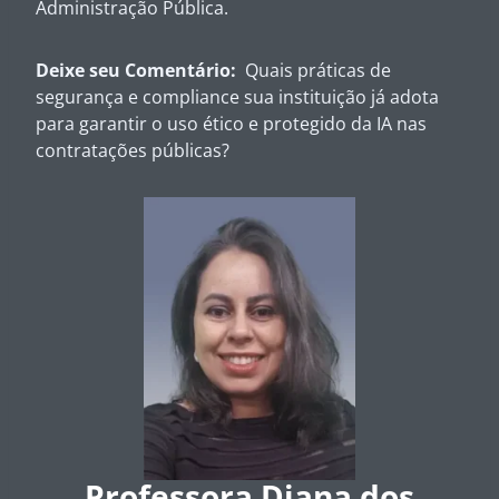
Administração Pública.
Deixe seu Comentário:
Quais práticas de
segurança e compliance sua instituição já adota
para garantir o uso ético e protegido da IA nas
contratações públicas?
Professora Diana dos