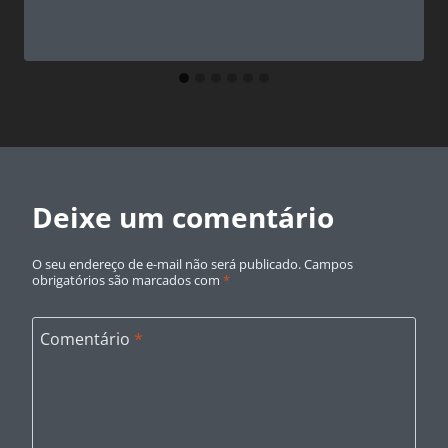
Deixe um comentário
O seu endereço de e-mail não será publicado.
Campos
obrigatórios são marcados com
*
Comentário
*