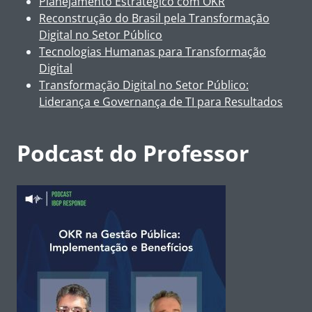
Planejamento Estratégico com OKR
Reconstrução do Brasil pela Transformação
Digital no Setor Público
Tecnologias Humanas para Transformação
Digital
Transformação Digital no Setor Público:
Liderança e Governança de TI para Resultados
Podcast do Professor