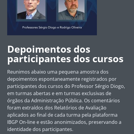
Depoimentos dos
participantes dos cursos
Reunimos abaixo uma pequena amostra dos
depoimentos espontaneamente registrados por
participantes dos cursos do Professor Sérgio Diogo,
em turmas abertas e em turmas exclusivas de
órgãos da Administração Pública. Os comentários
foram extraídos dos Relatórios de Avaliação
aplicados ao final de cada turma pela plataforma
IBGP On-line e estão anonimizados, preservando a
identidade dos participantes.