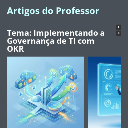
Artigos do Professor
Tema: Implementando a
Governança de TI com
OKR