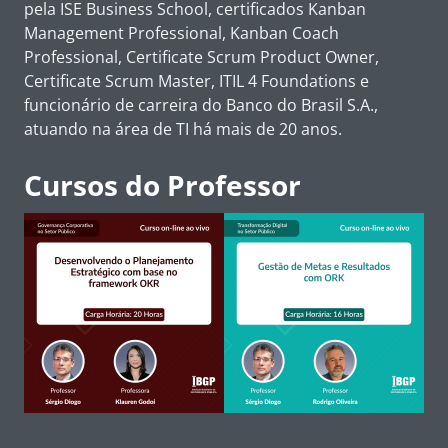
pela ISE Business School, certificados Kanban
Management Professional, Kanban Coach
Professional, Certificate Scrum Product Owner,
Certificate Scrum Master, ITIL 4 Foundations e
funcionário de carreira do Banco do Brasil S.A.,
atuando na área de TI há mais de 20 anos.
Cursos do Professor