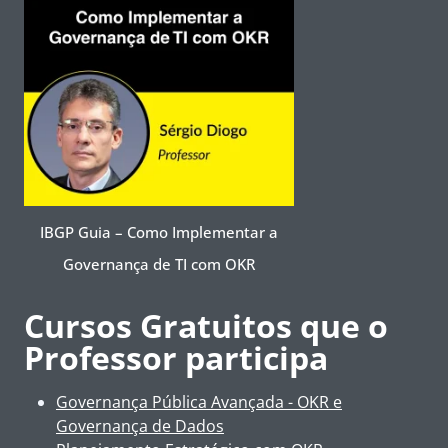
IBGP Guia – Como Implementar a
Governança de TI com OKR
Cursos Gratuitos que o
Professor participa
Governança Pública Avançada - OKR e
Governança de Dados