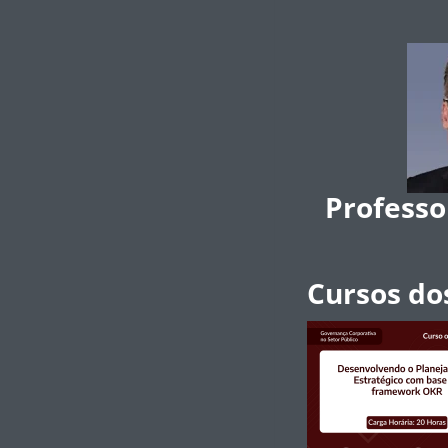
Professo
Cursos do