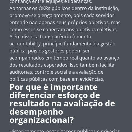
confiança entre equipes e lideranças.
Ao tornar os OKRs públicos dentro da instituição,
promove-se o engajamento, pois cada servidor
entende não apenas seus próprios objetivos, mas
como esses se conectam aos objetivos coletivos.
Além disso, a transparência fomenta
accountability, princípio fundamental da gestão
pública, pois os gestores podem ser
acompanhados em tempo real quanto ao avanço
dos resultados esperados. Isso também facilita
auditorias, controle social e a avaliação de
políticas públicas com base em evidências.
Por que é importante
diferenciar esforço de
resultado na avaliação de
desempenho
organizacional?
Historicamente, organizações públicas e privadas