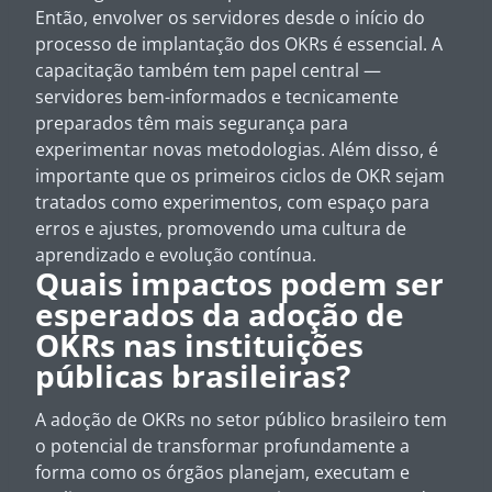
Então, envolver os servidores desde o início do
processo de implantação dos OKRs é essencial. A
capacitação também tem papel central —
servidores bem-informados e tecnicamente
preparados têm mais segurança para
experimentar novas metodologias. Além disso, é
importante que os primeiros ciclos de OKR sejam
tratados como experimentos, com espaço para
erros e ajustes, promovendo uma cultura de
aprendizado e evolução contínua.
Quais impactos podem ser
esperados da adoção de
OKRs nas instituições
públicas brasileiras?
A adoção de OKRs no setor público brasileiro tem
o potencial de transformar profundamente a
forma como os órgãos planejam, executam e