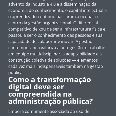
advento da Indústria 4.0 e a disseminação da
economia do conhecimento, o capital intelectual e
o aprendizado contínuo passaram a ocupar o
centro da gestão organizacional. O diferencial
competitivo deixou de ser a infraestrutura física e
passou a ser o conhecimento das pessoas e sua
capacidade de colaborar e inovar. A gestão
contemporânea valoriza a autogestão, o trabalho
em equipe multidisciplinar, a adaptabilidade e a
construção coletiva de soluções — elementos
cada vez mais indispensáveis também na gestão
pública.
Como a transformação
digital deve ser
compreendida na
administração pública?
Embora comumente associada ao uso de