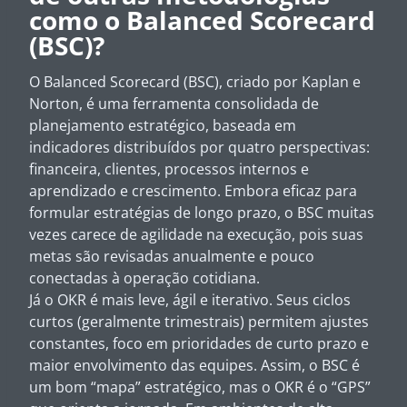
como o Balanced Scorecard
(BSC)?
O Balanced Scorecard (BSC), criado por Kaplan e
Norton, é uma ferramenta consolidada de
planejamento estratégico, baseada em
indicadores distribuídos por quatro perspectivas:
financeira, clientes, processos internos e
aprendizado e crescimento. Embora eficaz para
formular estratégias de longo prazo, o BSC muitas
vezes carece de agilidade na execução, pois suas
metas são revisadas anualmente e pouco
conectadas à operação cotidiana.
Já o OKR é mais leve, ágil e iterativo. Seus ciclos
curtos (geralmente trimestrais) permitem ajustes
constantes, foco em prioridades de curto prazo e
maior envolvimento das equipes. Assim, o BSC é
um bom “mapa” estratégico, mas o OKR é o “GPS”