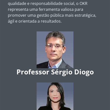
qualidade e responsabilidade social, o OKR
representa uma ferramenta valiosa para
promover uma gestão pública mais estratégica,
ágil e orientada a resultados.
Professor Sérgio Diogo