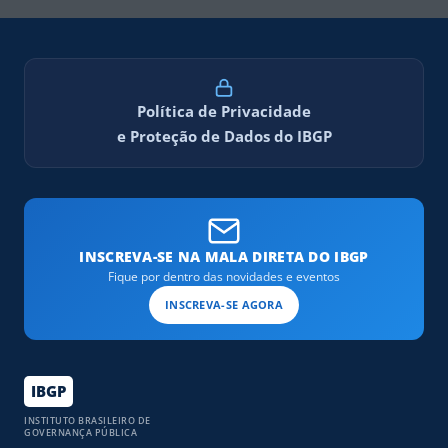
Política de Privacidade
e Proteção de Dados do IBGP
INSCREVA-SE NA MALA DIRETA DO IBGP
Fique por dentro das novidades e eventos
INSCREVA-SE AGORA
IBGP
INSTITUTO BRASILEIRO DE
GOVERNANÇA PÚBLICA