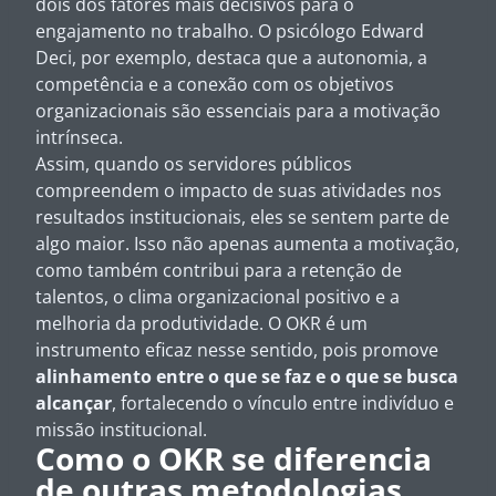
dois dos fatores mais decisivos para o
engajamento no trabalho. O psicólogo Edward
Deci, por exemplo, destaca que a autonomia, a
competência e a conexão com os objetivos
organizacionais são essenciais para a motivação
intrínseca.
Assim, quando os servidores públicos
compreendem o impacto de suas atividades nos
resultados institucionais, eles se sentem parte de
algo maior. Isso não apenas aumenta a motivação,
como também contribui para a retenção de
talentos, o clima organizacional positivo e a
melhoria da produtividade. O OKR é um
instrumento eficaz nesse sentido, pois promove
alinhamento entre o que se faz e o que se busca
alcançar
, fortalecendo o vínculo entre indivíduo e
missão institucional.
Como o OKR se diferencia
de outras metodologias