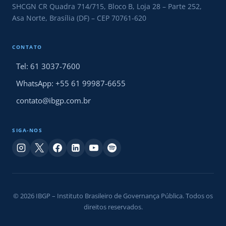
SHCGN CR Quadra 714/715, Bloco B, Loja 28 – Parte 252,
Asa Norte, Brasília (DF) – CEP 70761-620
CONTATO
Tel: 61 3037-7600
WhatsApp: +55 61 99987-6655
contato@ibgp.com.br
SIGA-NOS
© 2026 IBGP – Instituto Brasileiro de Governança Pública. Todos os
direitos reservados.