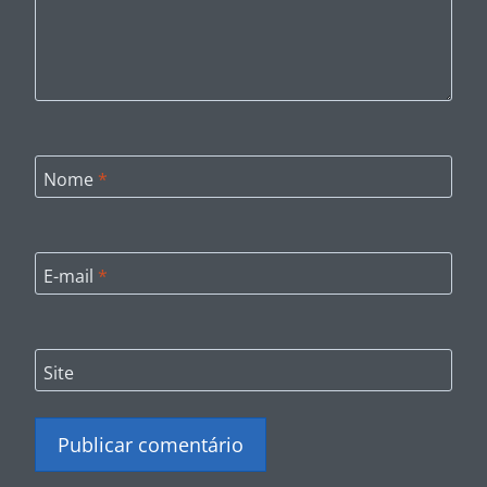
Nome
*
E-mail
*
Site