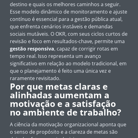
destino e quais os melhores caminhos a seguir.
Esse modelo dinâmico de monitoramento e ajuste
contínuo é essencial para a gestão pública atual,
que enfrenta cenários instáveis e demandas
sociais mutáveis. O OKR, com seus ciclos curtos de
revisão e foco em resultados-chave, permite uma
gestão responsiva
, capaz de corrigir rotas em
tempo real. Isso representa um avanço
significativo em relação ao modelo tradicional, em
que o planejamento é feito uma única vez e
raramente revisitado.
Por que metas claras e
alinhadas aumentam a
motivação e a satisfação
no ambiente de trabalho?
A ciência da motivação organizacional aponta que
o senso de propósito e a clareza de metas são