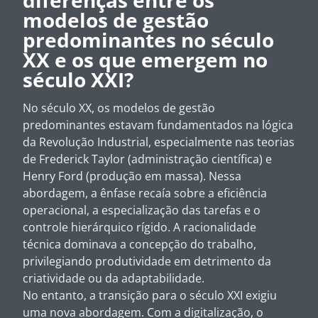
diferenças entre os
modelos de gestão
predominantes no século
XX e os que emergem no
século XXI?
No século XX, os modelos de gestão
predominantes estavam fundamentados na lógica
da Revolução Industrial, especialmente nas teorias
de Frederick Taylor (administração científica) e
Henry Ford (produção em massa). Nessa
abordagem, a ênfase recaía sobre a eficiência
operacional, a especialização das tarefas e o
controle hierárquico rígido. A racionalidade
técnica dominava a concepção do trabalho,
privilegiando produtividade em detrimento da
criatividade ou da adaptabilidade.
No entanto, a transição para o século XXI exigiu
uma nova abordagem. Com a digitalização, o