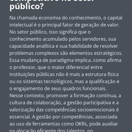
público?
Na chamada economia do conhecimento, o capital
intelectual é o principal fator de geração de valor.
No setor público, isso significa que o
conhecimento acumulado pelos servidores, sua
capacidade analítica e sua habilidade de resolver
problemas complexos são elementos estratégicos.
Essa mudança de paradigma implica, como afirma
o professor, que o maior diferencial entre
instituições públicas não é mais a estrutura física
ou os sistemas tecnológicos, mas a qualificação e
o engajamento de seus quadros funcionais.
Nesse contexto, promover a formação contínua, a
cultura de colaboração, a gestão participativa e a
valorização das competências socioemocionais é
essencial. A gestão por competências, associada
ao uso de ferramentas como OKRs, pode auxiliar
na alocação eficiente dos talentos, no