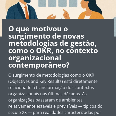
O que motivou o
surgimento de novas
metodologias de gestão,
como o OKR, no contexto
organizacional
contemporâneo?
O surgimento de metodologias como o OKR
(
Objectives and Key Results
) está diretamente
relacionado à transformação dos contextos
organizacionais nas últimas décadas. As
organizações passaram de ambientes
relativamente estáveis e previsíveis — típicos do
século XX — para realidades caracterizadas por