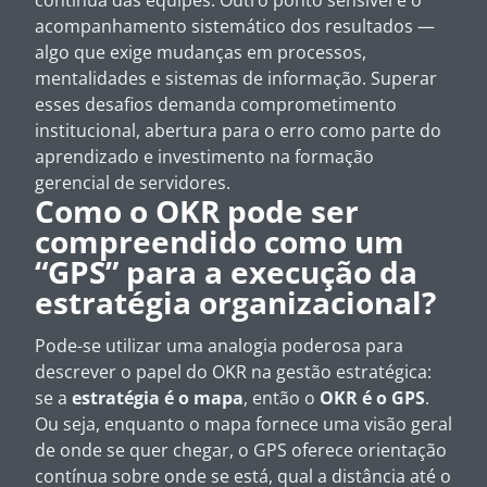
contínua das equipes. Outro ponto sensível é o
acompanhamento sistemático dos resultados —
algo que exige mudanças em processos,
mentalidades e sistemas de informação. Superar
esses desafios demanda comprometimento
institucional, abertura para o erro como parte do
aprendizado e investimento na formação
gerencial de servidores.
Como o OKR pode ser
compreendido como um
“GPS” para a execução da
estratégia organizacional?
Pode-se utilizar uma analogia poderosa para
descrever o papel do OKR na gestão estratégica:
se a
estratégia é o mapa
, então o
OKR é o GPS
.
Ou seja, enquanto o mapa fornece uma visão geral
de onde se quer chegar, o GPS oferece orientação
contínua sobre onde se está, qual a distância até o