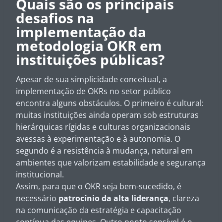
Quais são os principais
desafios na
implementação da
metodologia OKR em
instituições públicas?
Apesar de sua simplicidade conceitual, a
implementação de OKRs no setor público
encontra alguns obstáculos. O primeiro é cultural:
muitas instituições ainda operam sob estruturas
hierárquicas rígidas e culturas organizacionais
avessas à experimentação e à autonomia. O
segundo é a resistência à mudança, natural em
ambientes que valorizam estabilidade e segurança
institucional.
Assim, para que o OKR seja bem-sucedido, é
necessário
patrocínio da alta liderança
, clareza
na comunicação da estratégia e capacitação