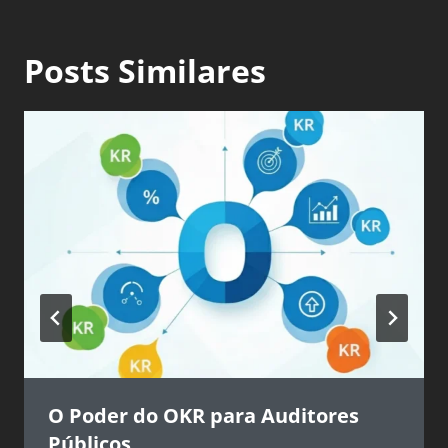
Posts Similares
O Poder do OKR para Auditores
Públicos