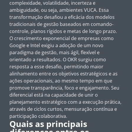
complexidade, volatilidade, incerteza e
ambiguidade, ou seja, ambientes VUCA. Essa
transformação desafiou a eficácia dos modelos
tradicionais de gestão baseados em comando-
controle, planos rígidos e metas de longo prazo.
O crescimento exponencial de empresas como
Google e Intel exigiu a adoção de um novo
paradigma de gestão, mais ágil, flexível e
orientado a resultados. O OKR surgiu como
resposta a esse desafio, permitindo maior
alinhamento entre os objetivos estratégicos e as
ações operacionais, ao mesmo tempo em que
promove transparência, foco e engajamento. Seu
diferencial está na capacidade de unir o
planejamento estratégico com a execução prática,
através de ciclos curtos, mensuração contínua e
participação colaborativa.
Quais as principais