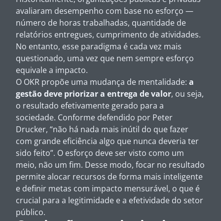
avaliaram desempenho com base no esforço —
número de horas trabalhadas, quantidade de
relatórios entregues, cumprimento de atividades.
No entanto, esse paradigma é cada vez mais
questionado, uma vez que nem sempre esforço
equivale a impacto.
O OKR propõe uma mudança de mentalidade:
a
gestão deve priorizar a entrega de valor
, ou seja,
o resultado efetivamente gerado para a
sociedade. Conforme defendido por Peter
Drucker, “não há nada mais inútil do que fazer
com grande eficiência algo que nunca deveria ter
sido feito”. O esforço deve ser visto como um
meio, não um fim. Desse modo, focar no resultado
permite alocar recursos de forma mais inteligente
e definir metas com impacto mensurável, o que é
crucial para a legitimidade e a efetividade do setor
público.