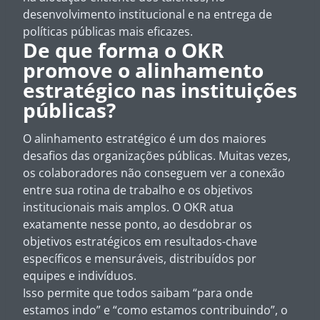
desenvolvimento institucional e na entrega de
políticas públicas mais eficazes.
De que forma o OKR
promove o alinhamento
estratégico nas instituições
públicas?
O alinhamento estratégico é um dos maiores
desafios das organizações públicas. Muitas vezes,
os colaboradores não conseguem ver a conexão
entre sua rotina de trabalho e os objetivos
institucionais mais amplos. O OKR atua
exatamente nesse ponto, ao desdobrar os
objetivos estratégicos em resultados-chave
específicos e mensuráveis, distribuídos por
equipes e indivíduos.
Isso permite que todos saibam “para onde
estamos indo” e “como estamos contribuindo”, o