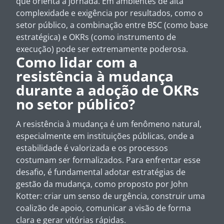
que orienta a jornada. Em ambientes de alta
complexidade e exigência por resultados, como o
setor público, a combinação entre BSC (como base
estratégica) e OKRs (como instrumento de
execução) pode ser extremamente poderosa.
Como lidar com a
resistência à mudança
durante a adoção de OKRs
no setor público?
A resistência à mudança é um fenômeno natural,
especialmente em instituições públicas, onde a
estabilidade é valorizada e os processos
costumam ser formalizados. Para enfrentar esse
desafio, é fundamental adotar estratégias de
gestão da mudança, como proposto por John
Kotter: criar um senso de urgência, construir uma
coalizão de apoio, comunicar a visão de forma
clara e gerar vitórias rápidas.