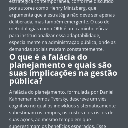
estratégica contemporânea, conforme discutido
por autores como Henry Mintzberg, que
argumenta que a estratégia não deve ser apenas
deliberada, mas também emergente. O uso de
metodologias como OKR é um caminho eficaz
para institucionalizar essa adaptabilidade,
especialmente na administração pública, onde as
demandas sociais mudam constantemente.
O que é a falácia do
planejamento e quais são
suas implicações na gestão
pública?
A falácia do planejamento, formulada por Daniel
Kahneman e Amos Tversky, descreve um viés
cognitivo no qual os indivíduos sistematicamente
subestimam os tempos, os custos e os riscos de
suas ações, ao mesmo tempo em que
superestimam os benefícios esperados. Esse