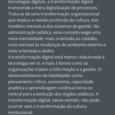
tecnologias digitais, a transformação digital
transcende a mera digitalização de processos.
Trata-se de uma transformação organizacional
que implica a revisão profunda da cultura, dos
modelos mentais e dos sistemas de gestão. Na
administração pública, esse conceito exige uma
nova mentalidade: mais orientada ao cidadão,
mais sensível às mudanças do ambiente externo e
mais orientada a dados.
A transformação digital está menos relacionada à
tecnologia em si, e mais à forma como as
organizações tratam a informação e a gestão. O
desenvolvimento de habilidades como
pensamento crítico, autonomia, capacidade
analítica e aprendizagem contínua torna-se
central para a evolução dos órgãos públicos. A
transformação digital, nesse sentido, não pode
ocorrer sem a transformação da cultura
institucional.