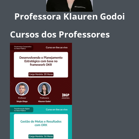
Professora Klauren Godoi
Cursos dos Professores