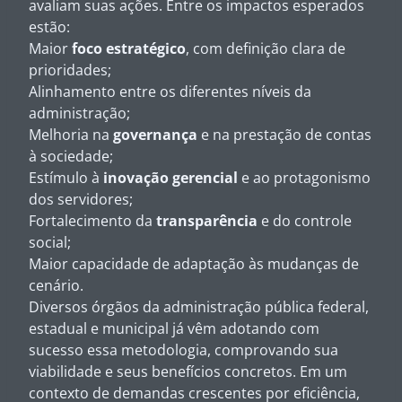
avaliam suas ações. Entre os impactos esperados
estão:
Maior
foco estratégico
, com definição clara de
prioridades;
Alinhamento entre os diferentes níveis da
administração;
Melhoria na
governança
e na prestação de contas
à sociedade;
Estímulo à
inovação gerencial
e ao protagonismo
dos servidores;
Fortalecimento da
transparência
e do controle
social;
Maior capacidade de adaptação às mudanças de
cenário.
Diversos órgãos da administração pública federal,
estadual e municipal já vêm adotando com
sucesso essa metodologia, comprovando sua
viabilidade e seus benefícios concretos. Em um
contexto de demandas crescentes por eficiência,