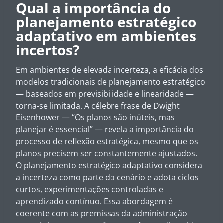
Qual a importância do
planejamento estratégico
adaptativo em ambientes
incertos?
Em ambientes de elevada incerteza, a eficácia dos
modelos tradicionais de planejamento estratégico
— baseados em previsibilidade e linearidade —
torna-se limitada. A célebre frase de Dwight
Eisenhower — “Os planos são inúteis, mas
planejar é essencial” — revela a importância do
processo de reflexão estratégica, mesmo que os
planos precisem ser constantemente ajustados.
O planejamento estratégico adaptativo considera
a incerteza como parte do cenário e adota ciclos
curtos, experimentações controladas e
aprendizado contínuo. Essa abordagem é
coerente com as premissas da administração