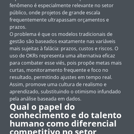
fenômeno é especialmente relevante no setor
público, onde projetos de grande escala
frequentemente ultrapassam orçamentos e
prazos.
O problema é que os modelos tradicionais de
gestão são baseados exatamente nas variáveis
mais sujeitas à falácia: prazos, custos e riscos. O
uso de OKRs representa uma alternativa eficaz
para combater esse viés, pois propõe metas mais
curtas, monitoramento frequente e foco no
resultado, permitindo ajustes em tempo real.
Assim, promove uma cultura de realismo e
aprendizado, substituindo o otimismo infundado
pela análise baseada em dados.
Qual o papel do
conhecimento e do talento
humano como diferencial
competitivo no setor