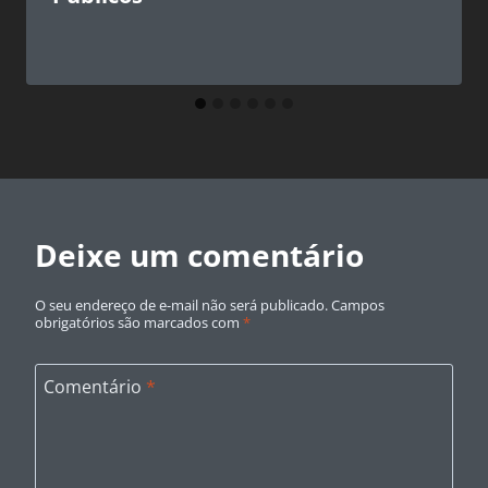
Deixe um comentário
O seu endereço de e-mail não será publicado.
Campos
obrigatórios são marcados com
*
Comentário
*