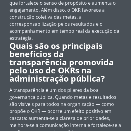
que fortalece o senso de propósito e aumenta o
engajamento. Além disso, o OKR favorece a
construção coletiva das metas, a
corresponsabilização pelos resultados e o
acompanhamento em tempo real da execução da
estratégia.
Quais são os principais
benefícios da
transparência promovida
pelo uso de OKRs na
administração pública?
A transparência é um dos pilares da boa
governança pública. Quando metas e resultados
são visíveis para todos na organização — como
propõe o OKR — ocorre um efeito positivo em
cascata: aumenta-se a clareza de prioridades,
melhora-se a comunicação interna e fortalece-se a