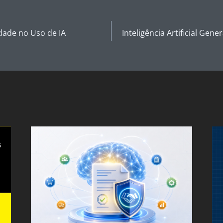
dade no Uso de IA
Inteligência Artificial Gene