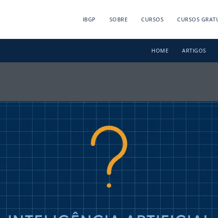
IBGP
SOBRE
CURSOS
CURSOS GRAT
HOME
ARTIGOS