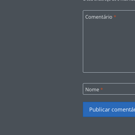
Comentário
*
Nome
*