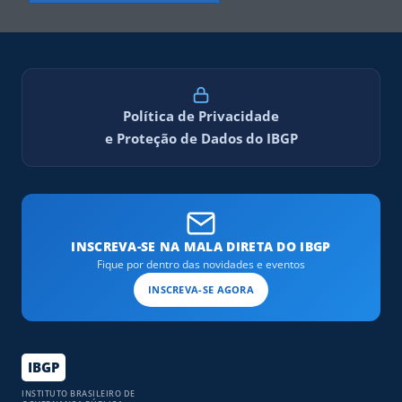
Política de Privacidade
e Proteção de Dados do IBGP
INSCREVA-SE NA MALA DIRETA DO IBGP
Fique por dentro das novidades e eventos
INSCREVA-SE AGORA
IBGP
INSTITUTO BRASILEIRO DE