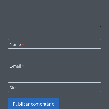
Nome
*
E-mail
*
Site