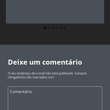
Deixe um comentário
O seu endereço de e-mail não será publicado.
Campos
obrigatórios são marcados com
*
Comentário
*