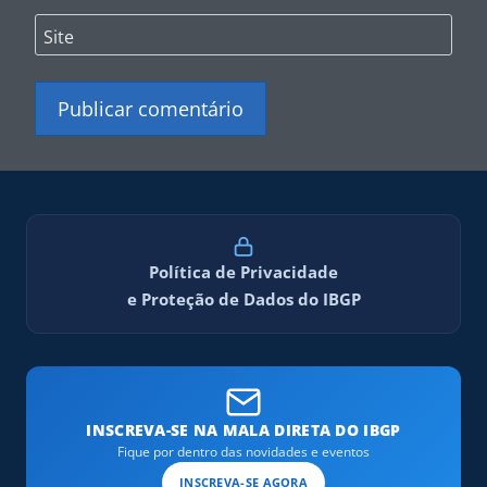
Site
Política de Privacidade
e Proteção de Dados do IBGP
INSCREVA-SE NA MALA DIRETA DO IBGP
Fique por dentro das novidades e eventos
INSCREVA-SE AGORA