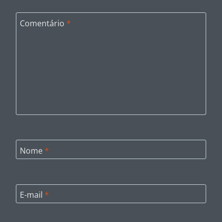
Comentário
*
Nome
*
E-mail
*