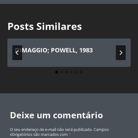
Posts Similares
DIMAGGIO; POWELL, 1983
Deixe um comentário
O seu endereço de e-mail não será publicado.
Campos
obrigatórios são marcados com
*