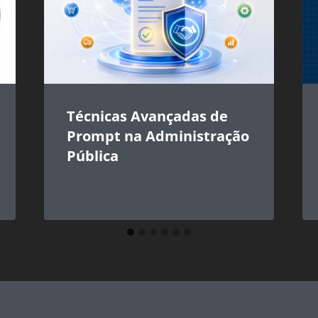
Técnicas Avançadas de
Prompt na Administração
Pública