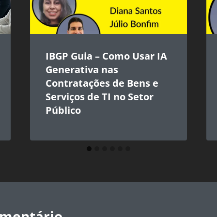
IBGP Guia – Como Usar IA
Generativa nas
Contratações de Bens e
Serviços de TI no Setor
Público
omentário