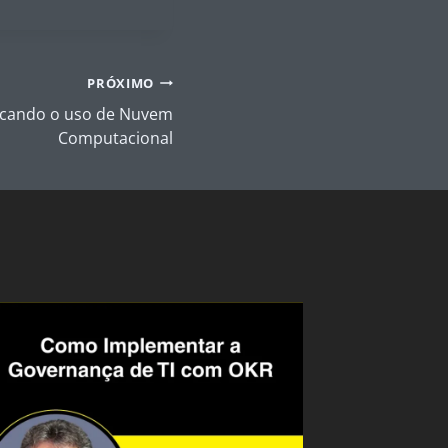
PRÓXIMO
icando o uso de Nuvem
Computacional