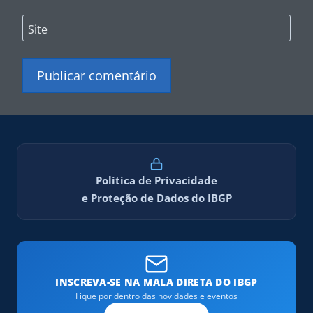
Site
Política de Privacidade
e Proteção de Dados do IBGP
INSCREVA-SE NA MALA DIRETA DO IBGP
Fique por dentro das novidades e eventos