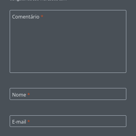
Comentário
*
Nome
*
E-mail
*