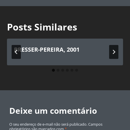
Post
Posts Similares
BRESSER-PEREIRA, 2001
Deixe um comentário
O seu endereço de e-mail não será publicado.
Campos
obrigatórios são marcados com
*