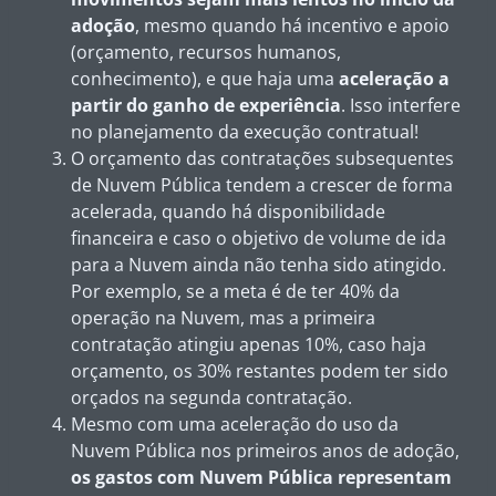
adoção
, mesmo quando há incentivo e apoio
(orçamento, recursos humanos,
conhecimento), e que haja uma
aceleração a
partir do ganho de experiência
. Isso interfere
no planejamento da execução contratual!
O orçamento das contratações subsequentes
de Nuvem Pública tendem a crescer de forma
acelerada, quando há disponibilidade
financeira e caso o objetivo de volume de ida
para a Nuvem ainda não tenha sido atingido.
Por exemplo, se a meta é de ter 40% da
operação na Nuvem, mas a primeira
contratação atingiu apenas 10%, caso haja
orçamento, os 30% restantes podem ter sido
orçados na segunda contratação.
Mesmo com uma aceleração do uso da
Nuvem Pública nos primeiros anos de adoção,
os gastos com Nuvem Pública representam