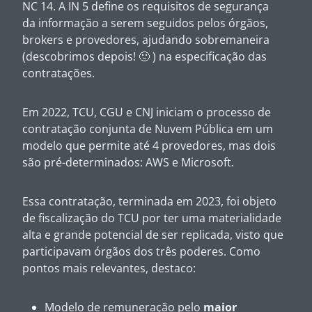
NC 14. A IN 5 define os requisitos de segurança
da informação a serem seguidos pelos órgãos,
brokers
e provedores, ajudando sobremaneira
(descobrimos depois! 🙂 ) na especificação das
contratações.
Em 2022, TCU, CGU e CNJ iniciam o processo de
contratação conjunta de Nuvem Pública em um
modelo que permite até 4 provedores, mas dois
são pré-determinados: AWS e Microsoft.
Essa contratação, terminada em 2023, foi objeto
de fiscalização do TCU por ter uma materialidade
alta e grande potencial de ser replicada, visto que
participavam órgãos dos três poderes. Como
pontos mais relevantes, destaco:
Modelo de remuneração pelo
maior