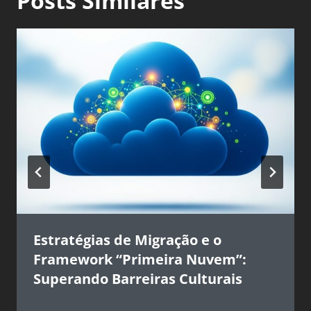
Posts Similares
Estratégias de Migração e o
Framework “Primeira Nuvem”:
Superando Barreiras Culturais