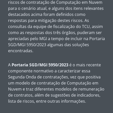
riscos de contratação de Computação em Nuvem
para o cenário atual, e alguns dos itens relevantes
destacados acima foram definidos como
respostas para mitigação destes riscos. As
consultas da equipe de fiscalização do TCU, assim
como as respostas dos três órgãos, puderam ser
apreciadas pelo MGI a tempo de incluir na Portaria
SGD/MGI 5950/2023 algumas das soluções
encontradas.
A
Portaria SGD/MGI 5950/2023
é o mais recente
componente normativo a caracterizar essa
Segunda Onda de contratações, vez que positiva
um modelo de contratação de Computação em
Nuvem e traz diferentes modelos de remuneração
de contratos, além de sugestões de indicadores,
lista de riscos, entre outras informações.