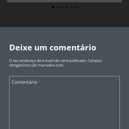
Deixe um comentário
O seu endereço de e-mail não será publicado.
Campos
obrigatórios são marcados com
*
Comentário
*