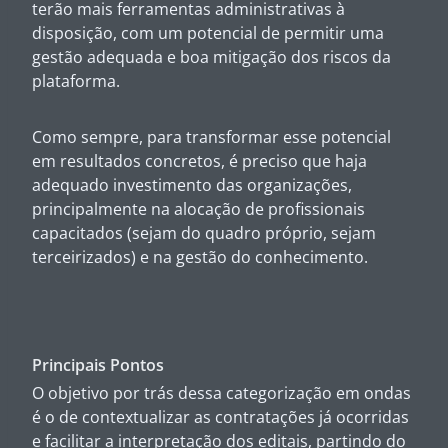
terão mais ferramentas administrativas à
disposição, com um potencial de permitir uma
gestão adequada e boa mitigação dos riscos da
plataforma.
Como sempre, para transformar esse potencial
em resultados concretos, é preciso que haja
adequado investimento das organizações,
principalmente na alocação de profissionais
capacitados (sejam do quadro próprio, sejam
terceirizados) e na gestão do conhecimento.
Principais Pontos
O objetivo por trás dessa categorização em ondas
é o de contextualizar as contratações já ocorridas
e facilitar a interpretação dos editais, partindo do