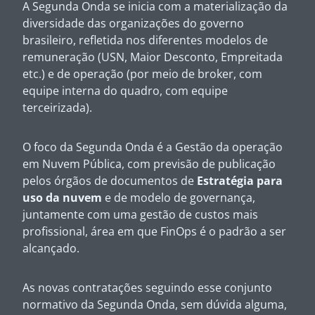
A Segunda Onda se inicia com a materialização da
diversidade das organizações do governo
brasileiro, refletida nos diferentes modelos de
remuneração (USN, Maior Desconto, Empreitada
etc.) e de operação (por meio de broker, com
equipe interna do quadro, com equipe
terceirizada).
O foco da Segunda Onda é a Gestão da operação
em Nuvem Pública, com previsão de publicação
pelos órgãos de documentos de
Estratégia para
uso da nuvem
e de modelo de governança,
juntamente com uma gestão de custos mais
profissional, área em que FinOps é o padrão a ser
alcançado.
As novas contratações seguindo esse conjunto
normativo da Segunda Onda, sem dúvida alguma,