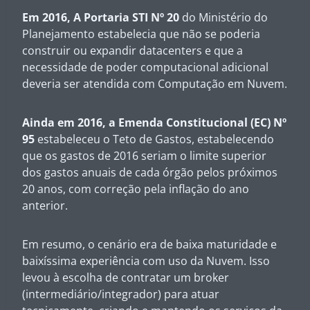
Em 2016, A Portaria STI Nº 20
do Ministério do
Planejamento estabelecia que não se poderia
construir ou expandir datacenters e que a
necessidade de poder computacional adicional
deveria ser atendida com Computação em Nuvem.
Ainda em 2016, a Emenda Constitucional (EC) Nº
95
estabeleceu o Teto de Gastos, estabelecendo
que os gastos de 2016 seriam o limite superior
dos gastos anuais de cada órgão pelos próximos
20 anos, com correção pela inflação do ano
anterior.
Em resumo, o cenário era de baixa maturidade e
baixíssima experiência com uso da Nuvem. Isso
levou à escolha de contratar um
broker
(intermediário/integrador) para atuar