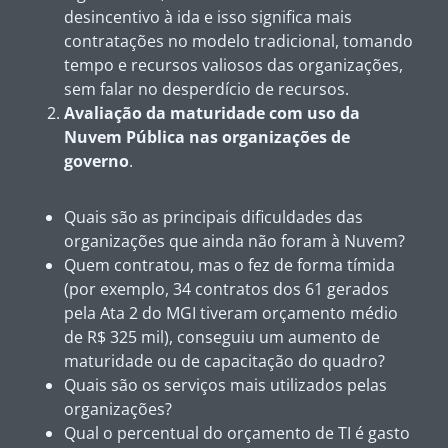
desincentivo à ida e isso significa mais
contratações no modelo tradicional, tomando
tempo e recursos valiosos das organizações,
sem falar no desperdício de recursos.
Avaliação da maturidade com uso da
Nuvem Pública nas organizações de
governo
.
Quais são as principais dificuldades das
organizações que ainda não foram à Nuvem?
Quem contratou, mas o fez de forma tímida
(por exemplo, 34 contratos dos 61 gerados
pela Ata 2 do MGI tiveram orçamento médio
de R$ 325 mil), conseguiu um aumento de
maturidade ou de capacitação do quadro?
Quais são os serviços mais utilizados pelas
organizações?
Qual o percentual do orçamento de TI é gasto