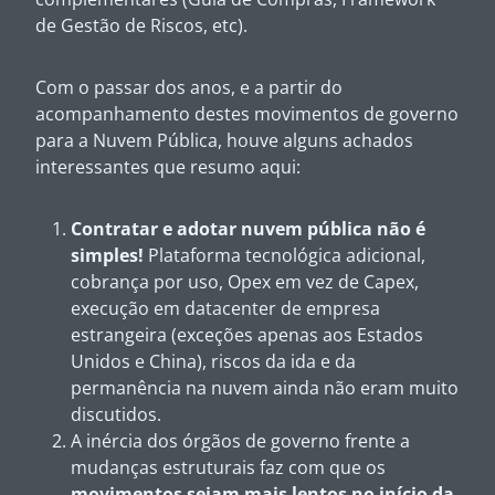
de Gestão de Riscos, etc).
Com o passar dos anos, e a partir do
acompanhamento destes movimentos de governo
para a Nuvem Pública, houve alguns achados
interessantes que resumo aqui:
Contratar e adotar nuvem pública não é
simples!
Plataforma tecnológica adicional,
cobrança por uso, Opex em vez de Capex,
execução em datacenter de empresa
estrangeira (exceções apenas aos Estados
Unidos e China), riscos da ida e da
permanência na nuvem ainda não eram muito
discutidos.
A inércia dos órgãos de governo frente a
mudanças estruturais faz com que os
movimentos sejam mais lentos no início da