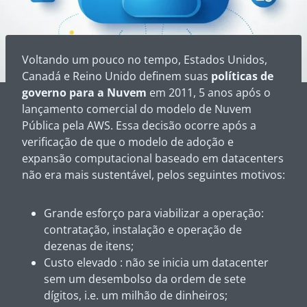
Voltando um pouco no tempo, Estados Unidos,
Canadá e Reino Unido definem suas
políticas de
governo para a Nuvem
em 2011, 5 anos após o
lançamento comercial do modelo de Nuvem
Pública pela AWS. Essa decisão ocorre após a
verificação de que o modelo de adoção e
expansão computacional baseado em datacenters
não era mais sustentável, pelos seguintes motivos:
Grande esforço para viabilizar a operação:
contratação, instalação e operação de
dezenas de itens;
Custo elevado : não se inicia um datacenter
sem um desembolso da ordem de sete
dígitos, i.e. um milhão de dinheiros;