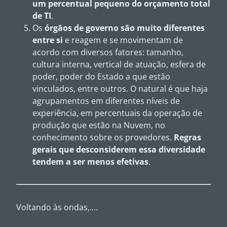
um percentual pequeno do orçamento total
de TI
.
Os
órgãos de governo são muito diferentes
entre si
e reagem e se movimentam de
acordo com diversos fatores: tamanho,
cultura interna, vertical de atuação, esfera de
poder, poder do Estado a que estão
vinculados, entre outros. O natural é que haja
agrupamentos em diferentes níveis de
experiência, em percentuais da operação de
produção que estão na Nuvem, no
conhecimento sobre os provedores.
Regras
gerais que desconsiderem essa diversidade
tendem a ser menos efetivas
.
Voltando às ondas,....