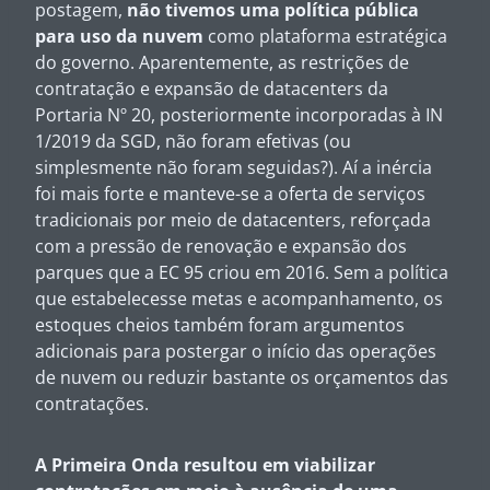
postagem,
não tivemos uma política pública
para uso da nuvem
como plataforma estratégica
do governo. Aparentemente, as restrições de
contratação e expansão de datacenters da
Portaria Nº 20, posteriormente incorporadas à IN
1/2019 da SGD, não foram efetivas (ou
simplesmente não foram seguidas?). Aí a inércia
foi mais forte e manteve-se a oferta de serviços
tradicionais por meio de datacenters, reforçada
com a pressão de renovação e expansão dos
parques que a EC 95 criou em 2016. Sem a política
que estabelecesse metas e acompanhamento, os
estoques cheios também foram argumentos
adicionais para postergar o início das operações
de nuvem ou reduzir bastante os orçamentos das
contratações.
A Primeira Onda resultou em viabilizar