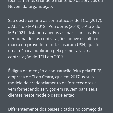
tecnicamente, criando e mantendo os serviços da
Nuvem da organização.
São deste cenário as contratações do TCU (2017),
a Ata 1 do MP (2018), Petrobrás (2019) e Ata 2 do
MP (2021), listando apenas as mais icônicas. Em
nenhuma destas contratações houve escolha de
marca do provedor e todas usaram USN, que foi
uma métrica publicada pela primeira vez na
contratação do TCU em 2017.
É digna de menção a contratação feita pela ETICE,
empresa de TI do Ceará, que em 2017 usou o
modelo de credenciamento de fornecedores e
vem fornecendo serviços em Nuvem para seus
clientes neste modelo desde então.
Diferentemente dos países citados no começo da