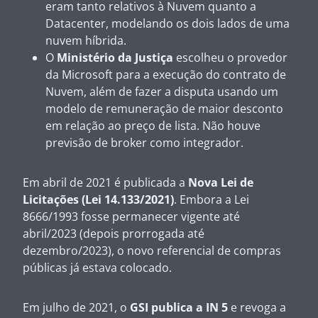
eram tanto relativos à Nuvem quanto a
Datacenter, modelando os dois lados de uma
nuvem híbrida.
O
Ministério da Justiça
escolheu o provedor
da Microsoft para a execução do contrato de
Nuvem, além de fazer a disputa usando um
modelo de remuneração de maior desconto
em relação ao preço de lista. Não houve
previsão de broker como integrador.
Em abril de 2021 é publicada a
Nova Lei de
Licitações (Lei 14.133/2021)
. Embora a Lei
8666/1993 fosse permanecer vigente até
abril/2023 (depois prorrogada até
dezembro/2023), o novo referencial de compras
públicas já estava colocado.
Em julho de 2021, o
GSI publica a IN 5
e revoga a