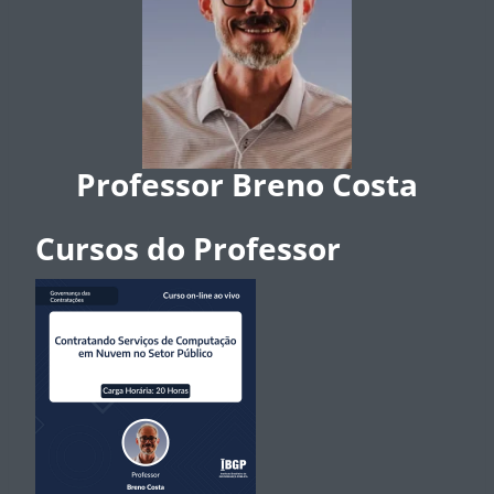
Professor Breno Costa
Cursos do Professor