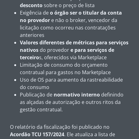
desconto
sobre o preço de lista
Exigência de
o órgão ser o titular da conta
no provedor
e não o broker, vencedor da
licitação como ocorreu nas contratações
anteriores
Valores diferentes de métricas para serviços
nativos
do provedor
e para serviços de
terceiro
s, oferecidos via Marketplace
Limitação de consumo do orçamento
contratual para gastos no Marketplace
Uso de OS para aumento da rastreabilidade
do consumo
Publicação de
normativo interno
definindo
as alçadas de autorização e outros ritos da
gestão contratual.
O relatório da fiscalização foi publicado no
Acordão TCU 157/2024
. Ele atualiza a lista de