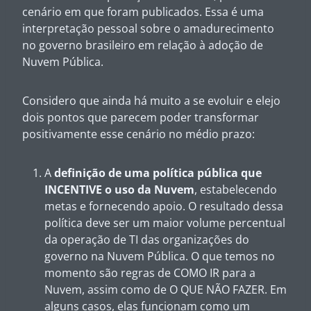
cenário em que foram publicados. Essa é uma
interpretação pessoal sobre o amadurecimento
no governo brasileiro em relação à adoção de
Nuvem Pública.
Considero que ainda há muito a se evoluir e elejo
dois pontos que parecem poder transformar
positivamente esse cenário no médio prazo:
A
definição de uma política pública que
INCENTIVE o uso da Nuvem
, estabelecendo
metas e fornecendo apoio. O resultado dessa
política deve ser um maior volume percentual
da operação de TI das organizações do
governo na Nuvem Pública. O que temos no
momento são regras de COMO IR para a
Nuvem, assim como de O QUE NÃO FAZER. Em
alguns casos, elas funcionam como um