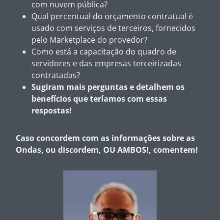
com nuvem pública?
Qual percentual do orçamento contratual é
usado com serviços de terceiros, fornecidos
pelo Marketplace do provedor?
Como está a capacitação do quadro de
servidores e das empresas terceirizadas
contratadas?
Sugiram mais perguntas e detalhem os
benefícios que teríamos com essas
respostas!
Caso concordem com as informações sobre as
Ondas, ou discordem, OU AMBOS!, comentem!