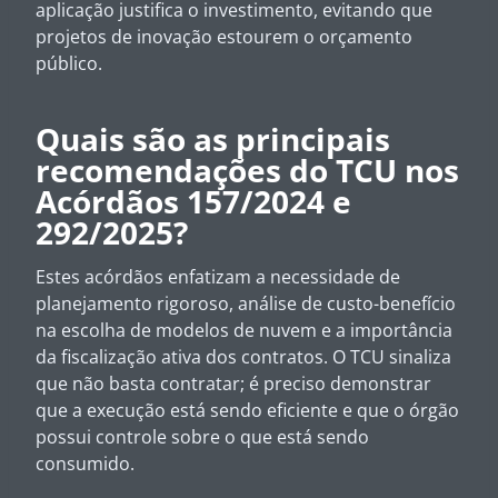
aplicação justifica o investimento, evitando que
projetos de inovação estourem o orçamento
público.
Quais são as principais
recomendações do TCU nos
Acórdãos 157/2024 e
292/2025?
Estes acórdãos enfatizam a necessidade de
planejamento rigoroso, análise de custo-benefício
na escolha de modelos de nuvem e a importância
da fiscalização ativa dos contratos. O TCU sinaliza
que não basta contratar; é preciso demonstrar
que a execução está sendo eficiente e que o órgão
possui controle sobre o que está sendo
consumido.