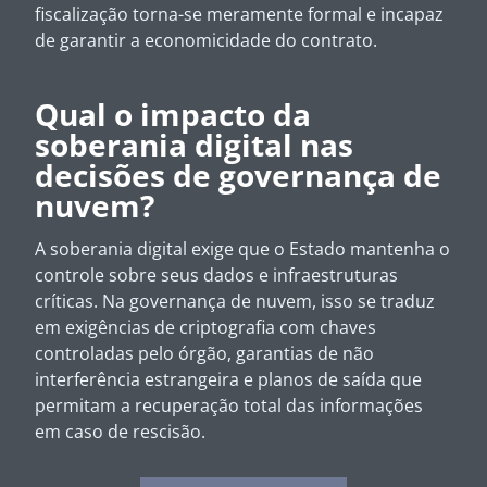
fiscalização torna-se meramente formal e incapaz
de garantir a economicidade do contrato.
Qual o impacto da
soberania digital nas
decisões de governança de
nuvem?
A soberania digital exige que o Estado mantenha o
controle sobre seus dados e infraestruturas
críticas. Na governança de nuvem, isso se traduz
em exigências de criptografia com chaves
controladas pelo órgão, garantias de não
interferência estrangeira e planos de saída que
permitam a recuperação total das informações
em caso de rescisão.