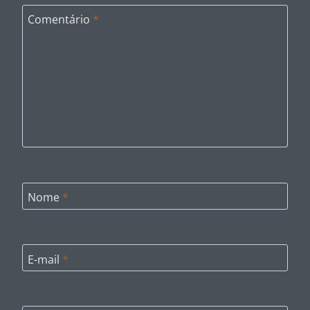
Comentário
*
Nome
*
E-mail
*