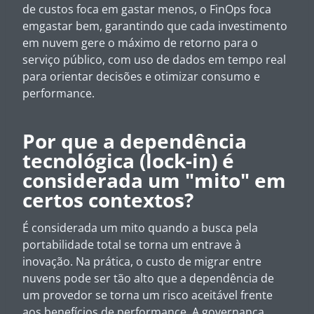
de custos foca em gastar menos, o FinOps foca
emgastar bem, garantindo que cada investimento
em nuvem gere o máximo de retorno para o
serviço público, com uso de dados em tempo real
para orientar decisões e otimizar consumo e
performance.
Por que a dependência
tecnológica (lock-in) é
considerada um "mito" em
certos contextos?
É considerada um mito quando a busca pela
portabilidade total se torna um entrave à
inovação. Na prática, o custo de migrar entre
nuvens pode ser tão alto que a dependência de
um provedor se torna um risco aceitável frente
aos benefícios de performance. A governança