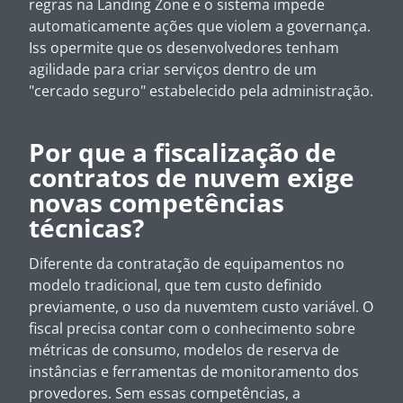
regras na Landing Zone e o sistema impede
automaticamente ações que violem a governança.
Iss opermite que os desenvolvedores tenham
agilidade para criar serviços dentro de um
"cercado seguro" estabelecido pela administração.
Por que a fiscalização de
contratos de nuvem exige
novas competências
técnicas?
Diferente da contratação de equipamentos no
modelo tradicional, que tem custo definido
previamente, o uso da nuvemtem custo variável. O
fiscal precisa contar com o conhecimento sobre
métricas de consumo, modelos de reserva de
instâncias e ferramentas de monitoramento dos
provedores. Sem essas competências, a