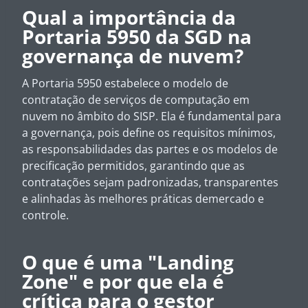
Qual a importância da
Portaria 5950 da SGD na
governança de nuvem?
A Portaria 5950 estabelece o modelo de
contratação de serviços de computação em
nuvem no âmbito do SISP. Ela é fundamental para
a governança, pois define os requisitos mínimos,
as responsabilidades das partes e os modelos de
precificação permitidos, garantindo que as
contratações sejam padronizadas, transparentes
e alinhadas às melhores práticas demercado e
controle.
O que é uma "Landing
Zone" e por que ela é
crítica para o gestor