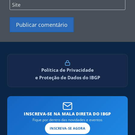
Site
Política de Privacidade
e Proteção de Dados do IBGP
INSCREVA-SE NA MALA DIRETA DO IBGP
Fique por dentro das novidades e eventos
INSCREVA-SE AGORA