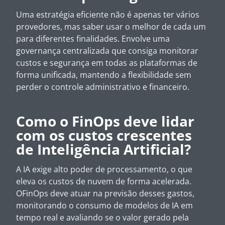
Uma estratégia eficiente não é apenas ter vários
provedores, mas saber usar o melhor de cada um
para diferentes finalidades. Envolve uma
governança centralizada que consiga monitorar
custos e segurança em todas as plataformas de
forma unificada, mantendo a flexibilidade sem
perder o controle administrativo e financeiro.
Como o FinOps deve lidar
com os custos crescentes
de Inteligência Artificial?
A IA exige alto poder de processamento, o que
eleva os custos de nuvem de forma acelerada.
OFinOps deve atuar na previsão desses gastos,
monitorando o consumo de modelos de IA em
tempo real e avaliando se o valor gerado pela