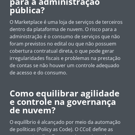
para a administração
pública?
O Marketplace é uma loja de serviços de terceiros
dentro da plataforma de nuvem. O risco para a
administração é o consumo de serviços que não
foram previstos no edital ou que não possuem
cobertura contratual direta, o que pode gerar
irregularidades fiscais e problemas na prestação
de contas se não houver um controle adequado
de acesso e do consumo.
Como equilibrar agilidade
e controle na governança
de nuvem?
O equilíbrio é alcançado por meio da automação
de políticas (Policy as Code). O CCoE define as