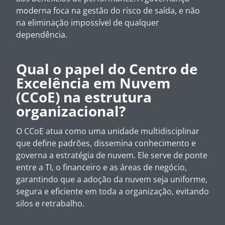
moderna foca na gestão do risco de saída, e não
na eliminação impossível de qualquer
dependência.
Qual o papel do Centro de
Excelência em Nuvem
(CCoE) na estrutura
organizacional?
O CCoE atua como uma unidade multidisciplinar
que define padrões, dissemina conhecimento e
governa a estratégia de nuvem. Ele serve de ponte
entre a TI, o financeiro e as áreas de negócio,
garantindo que a adoção da nuvem seja uniforme,
segura e eficiente em toda a organização, evitando
silos e retrabalho.