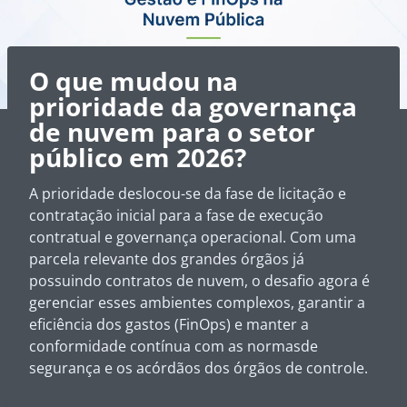
O que mudou na
prioridade da governança
de nuvem para o setor
público em 2026?
A prioridade deslocou-se da fase de licitação e
contratação inicial para a fase de execução
contratual e governança operacional. Com uma
parcela relevante dos grandes órgãos já
possuindo contratos de nuvem, o desafio agora é
gerenciar esses ambientes complexos, garantir a
eficiência dos gastos (FinOps) e manter a
conformidade contínua com as normasde
segurança e os acórdãos dos órgãos de controle.