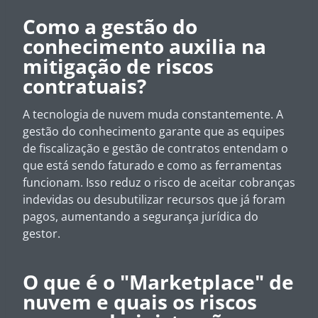
Como a gestão do
conhecimento auxilia na
mitigação de riscos
contratuais?
A tecnologia de nuvem muda constantemente. A
gestão do conhecimento garante que as equipes
de fiscalização e gestão de contratos entendam o
que está sendo faturado e como as ferramentas
funcionam. Isso reduz o risco de aceitar cobranças
indevidas ou desubutilizar recursos que já foram
pagos, aumentando a segurança jurídica do
gestor.
O que é o "Marketplace" de
nuvem e quais os riscos