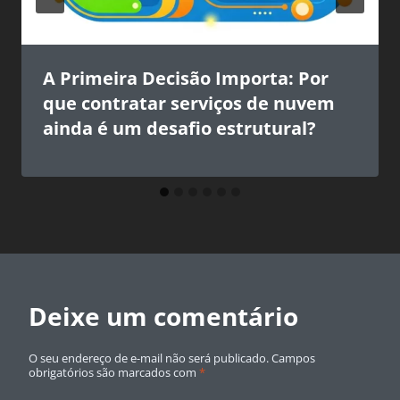
A Primeira Decisão Importa: Por
que contratar serviços de nuvem
ainda é um desafio estrutural?
Deixe um comentário
O seu endereço de e-mail não será publicado.
Campos
obrigatórios são marcados com
*