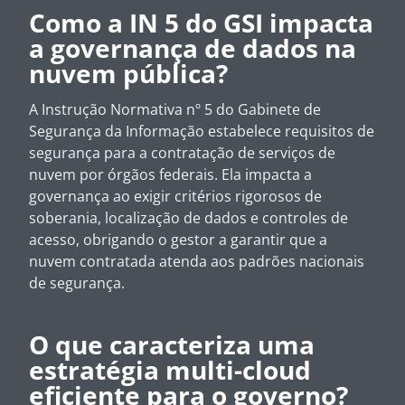
Como a IN 5 do GSI impacta
a governança de dados na
nuvem pública?
A Instrução Normativa nº 5 do Gabinete de
Segurança da Informação estabelece requisitos de
segurança para a contratação de serviços de
nuvem por órgãos federais. Ela impacta a
governança ao exigir critérios rigorosos de
soberania, localização de dados e controles de
acesso, obrigando o gestor a garantir que a
nuvem contratada atenda aos padrões nacionais
de segurança.
O que caracteriza uma
estratégia multi-cloud
eficiente para o governo?