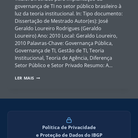
governança de TI no setor público brasileiro à
luz da teoria institucional. In: Tipo documento:
Dissertação de Mestrado Autor(es): José
Geraldo Loureiro Rodrigues (Geraldo
Loureiro) Ano: 2010 Local: Geraldo Loureiro,
2010 Palavras-Chave: Governança Pública,
Governança de TI, Gestão de TI, Teoria
Institucional, Teoria de Agência, Diferença
Setor Público e Setor Privado Resumo: A…
GERALDO
LER MAIS
LOUREIRO,
2010
Política de Privacidade
e Proteção de Dados do IBGP