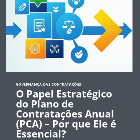
GOVERNANÇA DAS CONTRATAÇÕES
O Papel Estratégico
do Plano de
Contratações Anual
(PCA) – Por que Ele é
Essencial?