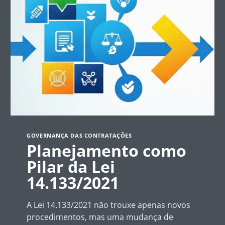
GOVERNANÇA DAS CONTRATAÇÕES
Planejamento como
Pilar da Lei
14.133/2021
A Lei 14.133/2021 não trouxe apenas novos
procedimentos, mas uma mudança de