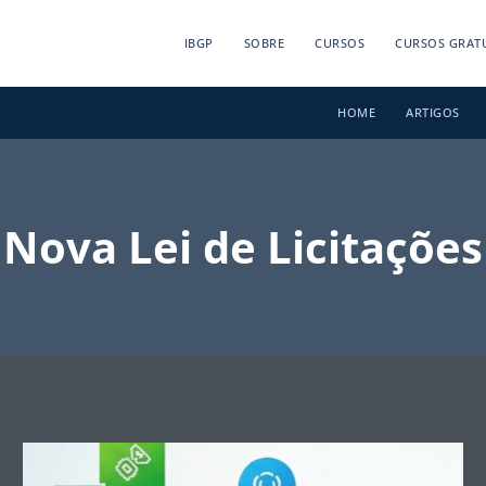
IBGP
SOBRE
CURSOS
CURSOS GRAT
HOME
ARTIGOS
Nova Lei de Licitações