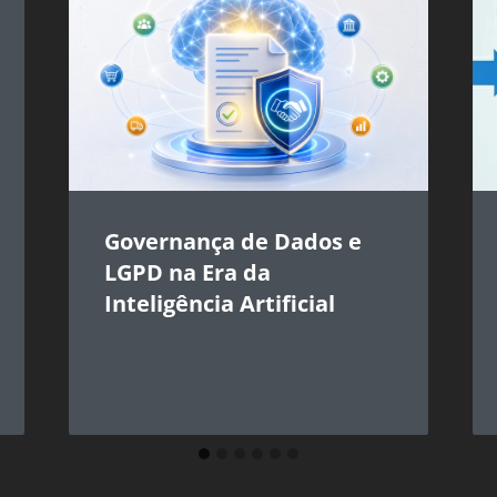
Governança de Dados e
LGPD na Era da
Inteligência Artificial