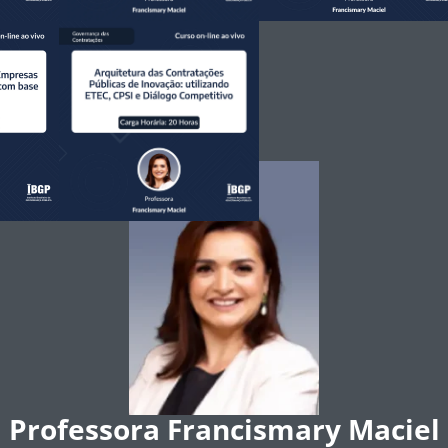
Professora Francismary Maciel