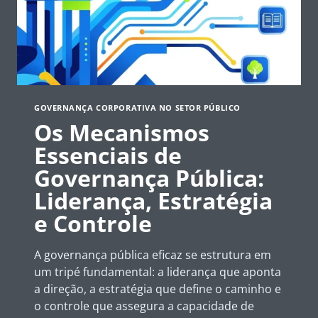
GOVERNANÇA CORPORATIVA NO SETOR PÚBLICO
Os Mecanismos
Essenciais de
Governança Pública:
Liderança, Estratégia
e Controle
A governança pública eficaz se estrutura em
um tripé fundamental: a liderança que aponta
a direção, a estratégia que define o caminho e
o controle que assegura a capacidade de