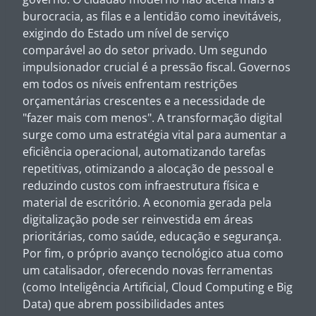
burocracia, as filas e a lentidão como inevitáveis,
exigindo do Estado um nível de serviço
comparável ao do setor privado. Um segundo
impulsionador crucial é a pressão fiscal. Governos
em todos os níveis enfrentam restrições
orçamentárias crescentes e a necessidade de
"fazer mais com menos". A transformação digital
surge como uma estratégia vital para aumentar a
eficiência operacional, automatizando tarefas
repetitivas, otimizando a alocação de pessoal e
reduzindo custos com infraestrutura física e
material de escritório. A economia gerada pela
digitalização pode ser reinvestida em áreas
prioritárias, como saúde, educação e segurança.
Por fim, o próprio avanço tecnológico atua como
um catalisador, oferecendo novas ferramentas
(como Inteligência Artificial, Cloud Computing e Big
Data) que abrem possibilidades antes