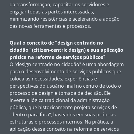
da transformação, capacitar os servidores e
engajar todas as partes interessadas,
minimizando resistências e acelerando a adoção
das novas ferramentas e processos.
Qual o conceito de "design centrado no
cidadão" (citizen-centric design) e sua aplicação
prática na reforma de serviços públicos
?
O "design centrado no cidadão" é uma abordagem
para o desenvolvimento de serviços públicos que
coloca as necessidades, experiências e
perspectivas do usuário final no centro de todo o
processo de design e tomada de decisão. Ele
inverte a lógica tradicional da administração
pública, que historicamente projeta serviços de
"dentro para fora", baseados em suas próprias
estruturas e processos internos. Na prática, a
aplicação desse conceito na reforma de serviços