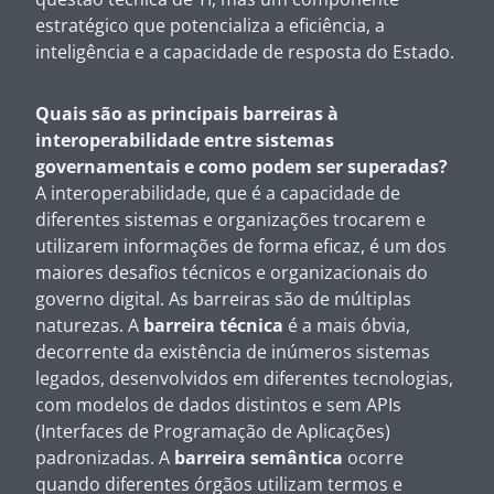
estratégico que potencializa a eficiência, a
inteligência e a capacidade de resposta do Estado.
Quais são as principais barreiras à
interoperabilidade entre sistemas
governamentais e como podem ser superadas?
A interoperabilidade, que é a capacidade de
diferentes sistemas e organizações trocarem e
utilizarem informações de forma eficaz, é um dos
maiores desafios técnicos e organizacionais do
governo digital. As barreiras são de múltiplas
naturezas. A
barreira técnica
é a mais óbvia,
decorrente da existência de inúmeros sistemas
legados, desenvolvidos em diferentes tecnologias,
com modelos de dados distintos e sem APIs
(Interfaces de Programação de Aplicações)
padronizadas. A
barreira semântica
ocorre
quando diferentes órgãos utilizam termos e