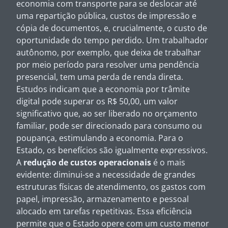
economia com transporte para se deslocar até
uma repartição pública, custos de impressão e
cópia de documentos, e, crucialmente, o custo de
oportunidade do tempo perdido. Um trabalhador
autônomo, por exemplo, que deixa de trabalhar
por meio período para resolver uma pendência
presencial, tem uma perda de renda direta.
Estudos indicam que a economia por trâmite
digital pode superar os R$ 50,00, um valor
significativo que, ao ser liberado no orçamento
familiar, pode ser direcionado para consumo ou
poupança, estimulando a economia. Para o
Estado, os benefícios são igualmente expressivos.
A
redução de custos operacionais
é o mais
evidente: diminui-se a necessidade de grandes
estruturas físicas de atendimento, os gastos com
papel, impressão, armazenamento e pessoal
alocado em tarefas repetitivas. Essa eficiência
permite que o Estado opere com um custo menor