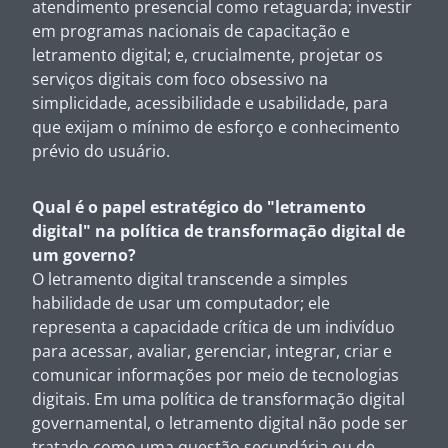
atendimento presencial como retaguarda; investir
em programas nacionais de capacitação e
letramento digital; e, crucialmente, projetar os
serviços digitais com foco obsessivo na
simplicidade, acessibilidade e usabilidade, para
que exijam o mínimo de esforço e conhecimento
prévio do usuário.
Qual é o papel estratégico do "letramento
digital" na política de transformação digital de
um governo?
O letramento digital transcende a simples
habilidade de usar um computador; ele
representa a capacidade crítica de um indivíduo
para acessar, avaliar, gerenciar, integrar, criar e
comunicar informações por meio de tecnologias
digitais. Em uma política de transformação digital
governamental, o letramento digital não pode ser
tratado como uma questão secundária ou de