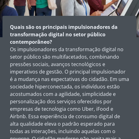
Quais são os principais impulsionadores da
transformação digital no setor público
contemporâneo?
Os impulsionadores da transformação digital no
setor público são multifacetados, combinando
pressões sociais, avanços tecnológicos e
imperativos de gestão. O principal impulsionador
é a mudança nas expectativas do cidadão. Em uma
sociedade hiperconectada, os indivíduos estão
acostumados com a agilidade, simplicidade e
personalização dos serviços oferecidos por
empresas de tecnologia como Uber, iFood e
Airbnb. Essa experiência de consumo digital de
alta qualidade eleva o padrão esperado para
todas as interações, incluindo aquelas com o
governo. O cidadão moderno não aceita mais a