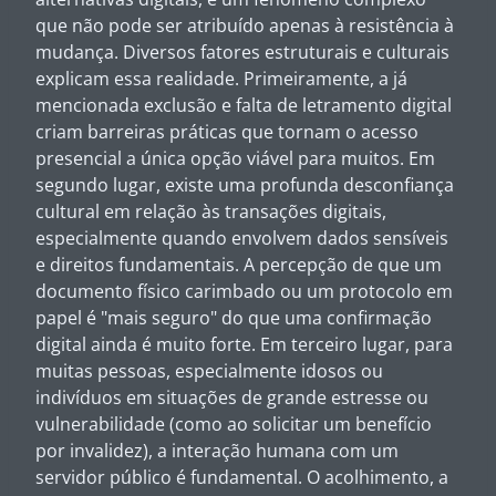
que não pode ser atribuído apenas à resistência à
mudança. Diversos fatores estruturais e culturais
explicam essa realidade. Primeiramente, a já
mencionada exclusão e falta de letramento digital
criam barreiras práticas que tornam o acesso
presencial a única opção viável para muitos. Em
segundo lugar, existe uma profunda desconfiança
cultural em relação às transações digitais,
especialmente quando envolvem dados sensíveis
e direitos fundamentais. A percepção de que um
documento físico carimbado ou um protocolo em
papel é "mais seguro" do que uma confirmação
digital ainda é muito forte. Em terceiro lugar, para
muitas pessoas, especialmente idosos ou
indivíduos em situações de grande estresse ou
vulnerabilidade (como ao solicitar um benefício
por invalidez), a interação humana com um
servidor público é fundamental. O acolhimento, a