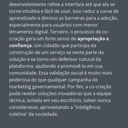
desenvolvimento refine a interface até que ela se
torne intuitiva e fácil de usar. Isso reduz a curva de
aprendizado e diminui as barreiras para a adoção,
especialmente para usuários com menor
letramento digital. Terceiro, o processo de co-
criação gera um forte senso de
apropriação e
confiança
. Um cidadão que participa da
construção de um serviço se sente parte da
solução e se torna um defensor natural da
plataforma, ajudando a promovê-la em sua
comunidade. Essa validação social é muito mais
poderosa do que qualquer campanha de
marketing governamental. Por fim, a co-criação
pode revelar soluções inovadoras que a equipe
técnica, isolada em seu escritório, talvez nunca
considerasse, aproveitando a "inteligência
coletiva" da sociedade.