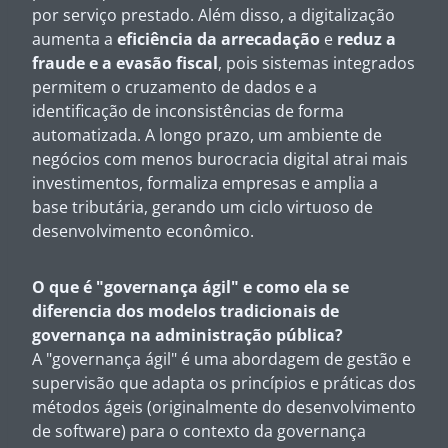
por serviço prestado. Além disso, a digitalização
aumenta a
eficiência da arrecadação
e
reduz a
fraude e a evasão fiscal
, pois sistemas integrados
permitem o cruzamento de dados e a
identificação de inconsistências de forma
automatizada. A longo prazo, um ambiente de
negócios com menos burocracia digital atrai mais
investimentos, formaliza empresas e amplia a
base tributária, gerando um ciclo virtuoso de
desenvolvimento econômico.
O que é "governança ágil" e como ela se
diferencia dos modelos tradicionais de
governança na administração pública?
A "governança ágil" é uma abordagem de gestão e
supervisão que adapta os princípios e práticas dos
métodos ágeis (originalmente do desenvolvimento
de software) para o contexto da governança