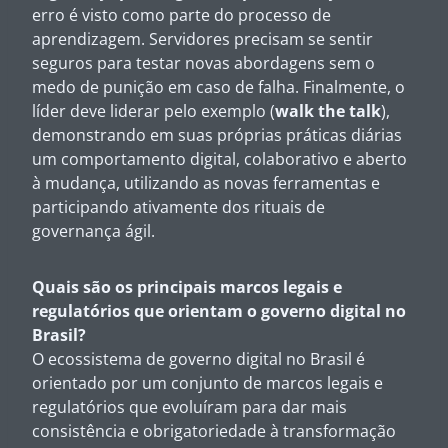
erro é visto como parte do processo de
aprendizagem. Servidores precisam se sentir
seguros para testar novas abordagens sem o
medo de punição em caso de falha. Finalmente, o
líder deve liderar pelo exemplo (
walk the talk
),
demonstrando em suas próprias práticas diárias
um comportamento digital, colaborativo e aberto
à mudança, utilizando as novas ferramentas e
participando ativamente dos rituais de
governança ágil.
Quais são os principais marcos legais e
regulatórios que orientam o governo digital no
Brasil?
O ecossistema de governo digital no Brasil é
orientado por um conjunto de marcos legais e
regulatórios que evoluíram para dar mais
consistência e obrigatoriedade à transformação