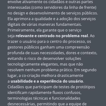
envolve ativamente os cidadãos e outras partes
interessadas (como servidores da linha de frente)
no design e desenvolvimento de serviços públicos.
Ela aprimora a qualidade e a adoção dos serviços
digitais de várias maneiras fundamentais.
Primeiramente, ela garante que o serviço
seja
relevante e centrado no problema real
. Ao
trazer o usuário para o centro do processo, os
gestores públicos ganham uma compreensão
profunda de suas necessidades, dores e contexto,
evitando o risco de desenvolver soluções
tecnologicamente elegantes, mas que não
resolvem nenhum problema prático. Em segundo
lugar, a co-criação melhora drasticamente
a
usabilidade e a experiência do usuário
.
Cidadãos que participam de testes de protótipos
identificam rapidamente fluxos confusos,
terminologias técnicas e funcionalidades
desnecessárias, permitindo que a equipe de