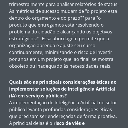
trimestralmente para analisar relatórios de status.
As métricas de sucesso mudam de "o projeto está
dentro do orçamento e do prazo?" para "o
produto que entregamos está resolvendo o
problema do cidadão e alcançando os objetivos
estratégicos?". Essa abordagem permite que a
organização aprenda e ajuste seu curso
continuamente, minimizando o risco de investir
por anos em um projeto que, ao final, se mostra
obsoleto ou inadequado às necessidades reais.
Quais são as principais considerações éticas ao
implementar soluções de Inteligência Artificial
(IA) em serviços públicos?
A implementação de Inteligência Artificial no setor
público levanta profundas considerações éticas
que precisam ser endereçadas de forma proativa.
A principal delas é o
risco de viés e