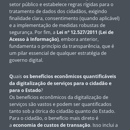
setor público e estabelece regras rígidas para o
tratamento de dados dos cidadãos, exigindo
finalidade clara, consentimento (quando aplicável)
e a implementação de medidas robustas de
segurança. Por fim, a
Lei nº 12.527/2011 (Lei de
Acesso à Informação)
, embora anterior,
fundamenta o princípio da transparência, que é
um pilar essencial de qualquer estratégia de
governo digital.
Q
uais
os benefícios econômicos quantificáveis
da digitalização de serviços para o cidadão e
para o Estado
?
Os benefícios econômicos da digitalização de
serviços são vastos e podem ser quantificados
tanto sob a ótrica do cidadão quanto do Estado.
Para o cidadão, o benefício mais direto é
a
economia de custos de transação
. Isso inclui a