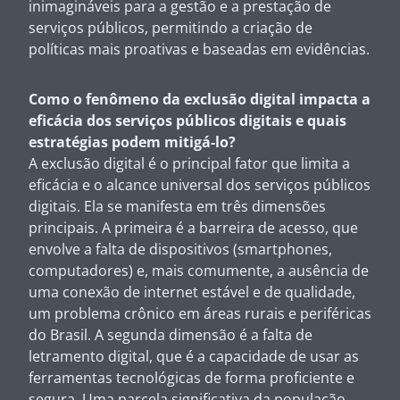
inimagináveis para a gestão e a prestação de
serviços públicos, permitindo a criação de
políticas mais proativas e baseadas em evidências.
Como o fenômeno da exclusão digital impacta a
eficácia dos serviços públicos digitais e quais
estratégias podem mitigá-lo?
A exclusão digital é o principal fator que limita a
eficácia e o alcance universal dos serviços públicos
digitais. Ela se manifesta em três dimensões
principais. A primeira é a barreira de acesso, que
envolve a falta de dispositivos (smartphones,
computadores) e, mais comumente, a ausência de
uma conexão de internet estável e de qualidade,
um problema crônico em áreas rurais e periféricas
do Brasil. A segunda dimensão é a falta de
letramento digital, que é a capacidade de usar as
ferramentas tecnológicas de forma proficiente e
segura. Uma parcela significativa da população,