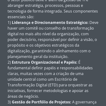
abranger estratégia, processos, pessoas e
tecnologia de forma integrada. Seus componentes
essenciais são:
1)
Liderança e Direcionamento Estratégico:
Deve
haver um comitê ou conselho de transformação
digital no mais alto nível da organização, com
poder decisório, responsável por definir a visão, o
propósito e os objetivos estratégicos da
digitalização, garantindo o alinhamento com o
planejamento geral da instituição.
2)
Estrutura Organizacional e Papéis:
É
fundamental definir papéis e responsabilidades
claras, muitas vezes com a criação de uma
unidade central como um Escritório de
Transformação Digital (ETD) para orquestrar as
iniciativas, fornecer metodologias e apoiar as
áreas de negócio.
3)
Gestão de Portfólio de Projetos:
A governança