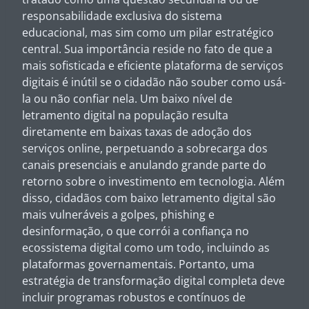
responsabilidade exclusiva do sistema
educacional, mas sim como um pilar estratégico
central. Sua importância reside no fato de que a
mais sofisticada e eficiente plataforma de serviços
digitais é inútil se o cidadão não souber como usá-
la ou não confiar nela. Um baixo nível de
letramento digital na população resulta
diretamente em baixas taxas de adoção dos
serviços online, perpetuando a sobrecarga dos
canais presenciais e anulando grande parte do
retorno sobre o investimento em tecnologia. Além
disso, cidadãos com baixo letramento digital são
mais vulneráveis a golpes, phishing e
desinformação, o que corrói a confiança no
ecossistema digital como um todo, incluindo as
plataformas governamentais. Portanto, uma
estratégia de transformação digital completa deve
incluir programas robustos e contínuos de