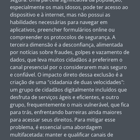
especialmente os mais idosos, pode ter acesso ao
dispositivo e à internet, mas não possui as
habilidades necessárias para navegar em
aplicativos, preencher formulários online ou
compreender os protocolos de segurança. A
terceira dimensão é a desconfiança, alimentada
por notícias sobre fraudes, golpes e vazamento de
dados, que leva muitos cidadãos a preferirem o
canal presencial por o considerarem mais seguro
e confiável. O impacto direto dessa exclusão é a
criação de uma "cidadania de duas velocidades":
um grupo de cidadãos digitalmente incluídos que
desfruta de serviços ágeis e eficientes, e outro
grupo, frequentemente o mais vulnerável, que fica
para trás, enfrentando barreiras ainda maiores
para acessar seus direitos. Para mitigar esse
problema, é essencial uma abordagem
multifacetada: manter e qualificar canais de