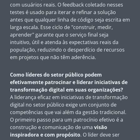
com usuários reais. O feedback coletado nesses
testes é usado para iterar e refinar a solução
antes que qualquer linha de código seja escrita em
larga escala. Esse ciclo de "construir, medir,
aprender" garante que o serviço final seja
intuitivo, útil e atenda às expectativas reais da
população, reduzindo o desperdício de recursos
em projetos que não têm aderência.
Como líderes do setor público podem
efetivamente patrocinar e liderar iniciativas de
transformação digital em suas organizações?
A liderança eficaz em iniciativas de transformação
digital no setor público exige um conjunto de
competências que vai além da gestão tradicional.
O primeiro passo para um patrocínio efetivo é a
construção e comunicação de uma
visão
inspiradora e com propósito
. O líder deve ser