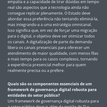
empatia e a capacidade de tirar dúvidas em tempo
real são aspectos que a tecnologia ainda não
consegue replicar plenamente. O Estado deve
abordar essa preferência não tentando eliminá-la,
mas integrando-a a uma estratégia omnicanal.
Isso significa que, em vez de forçar uma migração
para o digital, o objetivo deve ser otimizar todos
os canais. A digitalização de parte da demanda
libera os canais presenciais para oferecer um
atendimento de maior qualidade, com menos filas
e mais tempo para os casos complexos, tornando
a experiência presencial melhor para quem
realmente precisa ou a prefere.
Quais são os componentes essenciais de um
framework de governança digital robusta para
entidades do setor público?
Um framework de governança digital robusta para
o setor público deve ir além da gestão de TI e