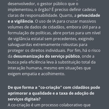
desenvolvedor, o gestor público que o
implementou, o órgão? É preciso definir cadeias
claras de responsabilidade. Quarto, a
privacidade
e a vigilância
. O uso de IA para cruzar massivos
volumes de dados de cidadãos, embora útil para a
formulação de políticas, abre portas para um nível
de vigilância estatal sem precedentes, exigindo
salvaguardas extremamente robustas para
proteger os direitos individuais. Por fim, há o risco
da
desumanização do serviço público
, onde a
busca pela eficiência leva à substituição total da
interação humana, mesmo em situações que
exigem empatia e acolhimento.
De que forma a "co-criação" com cidadãos pode
aprimorar a qualidade e a taxa de adoção de
serviços digitais?
A co-criação é um processo colaborativo que