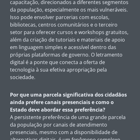
capacitação, direcionados a diferentes segmentos
da população, especialmente os mais vulneráveis.
Isso pode envolver parcerias com escolas,
bibliotecas, centros comunitários e o terceiro
setor para oferecer cursos e workshops gratuitos,
além da criação de tutoriais e materiais de apoio
em linguagem simples e acessível dentro das
próprias plataformas de governo. O letramento
digital é a ponte que conecta a oferta de
tecnologia à sua efetiva apropriação pela
sociedade.
Por que uma parcela significativa dos cidadãos
ainda prefere canais presenciais e como o
Estado deve abordar essa preferência?
A persistente preferência de uma grande parcela
da população por canais de atendimento
presenciais, mesmo com a disponibilidade de
alternativas digitais, é um fenômeno complexo