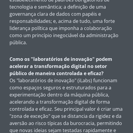
tecnologia e semântica; a definição de uma
governança clara de dados com papéis e
responsabilidades; e, acima de tudo, uma forte
liderança política que imponha a colaboração
como um princípio inegociável da administração
pública.
Como os "laboratórios de inovação" podem
acelerar a transformação digital no setor
público de maneira controlada e eficaz?
Os "laboratórios de inovação" (iLabs) funcionam
como espaços seguros e estruturados para a
experimentação dentro da máquina pública,
acelerando a transformação digital de forma
controlada e eficaz. Seu principal valor é criar uma
"zona de exceção" que se distancia da rigidez e da
aversão ao risco típicas da burocracia, permitindo
que novas ideias sejam testadas rapidamente e