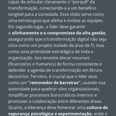
capaz de articular claramente o "porquê" da
transformação, conectando-a a um benefício
tangível para a sociedade. Essa visão serve como
uma estrela-guia que alinha e motiva as equipes.
Em segundo lugar, o líder deve garantir
o
alinhamento e o compromisso da alta gestão
,
assegurando que a transformação digital não seja
vista como um projeto isolado da área de TI, mas
como uma prioridade estratégica de toda a
organização. Isso envolve alocar recursos
(financeiros e humanos) de forma consistente e
defender a agenda de transformação em fóruns
decisórios. Terceiro, é crucial que o líder atue
como um
"removedor de barreiras"
, usando sua
autoridade para quebrar silos organizacionais,
simplificar processos burocráticos internos e
promover a colaboração entre diferentes áreas.
Quarto, a liderança deve fomentar uma
cultura de
segurança psicológica e experimentação
, onde o