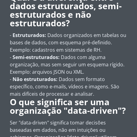
dados estruturados, semi-
estruturados e não
estruturados?
-
Estruturados:
Dados organizados em tabelas ou
bases de dados, com esquema pré-definido.
Exemplo: cadastros em sistemas de RH.
-
Semi-estruturados:
Dados com alguma
organização, mas sem seguir um esquema rígido.
Exemplo: arquivos JSON ou XML.
-
Não estruturados:
Dados sem formato
específico, como e-mails, vídeos e imagens. São
mais difíceis de processar e analisar.
O que significa ser uma
organização "data-driven"?
Ser "data-driven" significa tomar decisões
baseadas em dados, não em intuições ou