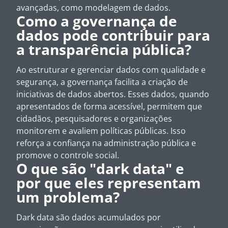
avançadas, como modelagem de dados.
Como a governança de
dados pode contribuir para
a transparência pública?
Ao estruturar e gerenciar dados com qualidade e
segurança, a governança facilita a criação de
iniciativas de dados abertos. Esses dados, quando
apresentados de forma acessível, permitem que
cidadãos, pesquisadores e organizações
monitorem e avaliem políticas públicas. Isso
reforça a confiança na administração pública e
promove o controle social.
O que são "dark data" e
por que eles representam
um problema?
Dark data
são dados acumulados por