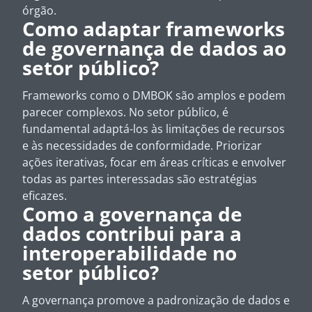
órgão.
Como adaptar frameworks
de governança de dados ao
setor público?
Frameworks como o DMBOK são amplos e podem
parecer complexos. No setor público, é
fundamental adaptá-los às limitações de recursos
e às necessidades de conformidade. Priorizar
ações iterativas, focar em áreas críticas e envolver
todas as partes interessadas são estratégias
eficazes.
Como a governança de
dados contribui para a
interoperabilidade no
setor público?
A governança promove a padronização de dados e