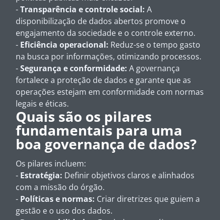
-
Transparência e controle social:
A
disponibilização de dados abertos promove o
engajamento da sociedade e o controle externo.
-
Eficiência operacional:
Reduz-se o tempo gasto
na busca por informações, otimizando processos.
-
Segurança e conformidade:
A governança
fortalece a proteção de dados e garante que as
operações estejam em conformidade com normas
legais e éticas.
Quais são os pilares
fundamentais para uma
boa governança de dados?
Os pilares incluem:
-
Estratégia:
Definir objetivos claros e alinhados
com a missão do órgão.
-
Políticas e normas:
Criar diretrizes que guiem a
gestão e o uso dos dados.