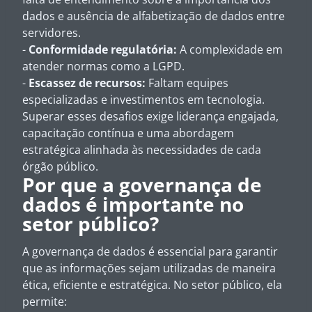
dados e ausência de alfabetização de dados entre
servidores.
-
Conformidade regulatória:
A complexidade em
atender normas como a LGPD.
-
Escassez de recursos:
Faltam equipes
especializadas e investimentos em tecnologia.
Superar esses desafios exige liderança engajada,
capacitação contínua e uma abordagem
estratégica alinhada às necessidades de cada
órgão público.
Por que a governança de
dados é importante no
setor público?
A governança de dados é essencial para garantir
que as informações sejam utilizadas de maneira
ética, eficiente e estratégica. No setor público, ela
permite: