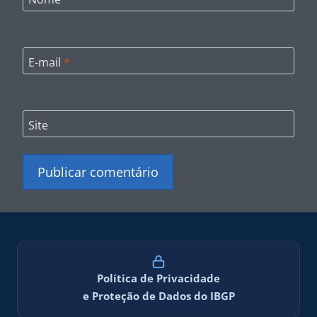
E-mail
*
Site
Política de Privacidade
e Proteção de Dados do IBGP