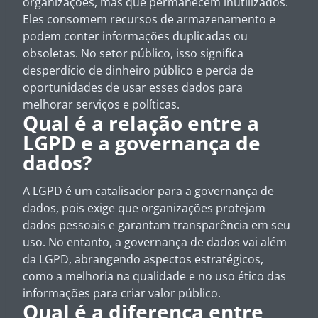
organizações, mas que permanecem inutilizados.
Eles consomem recursos de armazenamento e
podem conter informações duplicadas ou
obsoletas. No setor público, isso significa
desperdício de dinheiro público e perda de
oportunidades de usar esses dados para
melhorar serviços e políticas.
Qual é a relação entre a
LGPD e a governança de
dados?
A LGPD é um catalisador para a governança de
dados, pois exige que organizações protejam
dados pessoais e garantam transparência em seu
uso. No entanto, a governança de dados vai além
da LGPD, abrangendo aspectos estratégicos,
como a melhoria na qualidade e no uso ético das
informações para criar valor público.
Qual é a diferença entre