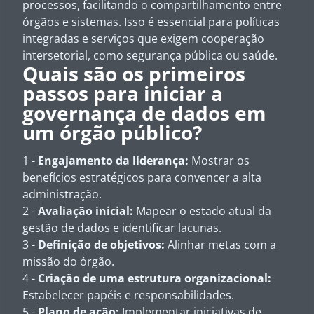
processos, facilitando o compartilhamento entre
órgãos e sistemas. Isso é essencial para políticas
integradas e serviços que exigem cooperação
intersetorial, como segurança pública ou saúde.
Quais são os primeiros
passos para iniciar a
governança de dados em
um órgão público?
1 -
Engajamento da liderança:
Mostrar os
benefícios estratégicos para convencer a alta
administração.
2 -
Avaliação inicial:
Mapear o estado atual da
gestão de dados e identificar lacunas.
3 -
Definição de objetivos:
Alinhar metas com a
missão do órgão.
4 -
Criação de uma estrutura organizacional:
Estabelecer papéis e responsabilidades.
5 -
Plano de ação:
Implementar iniciativas de