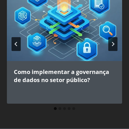
Como implementar a governança
de dados no setor público?