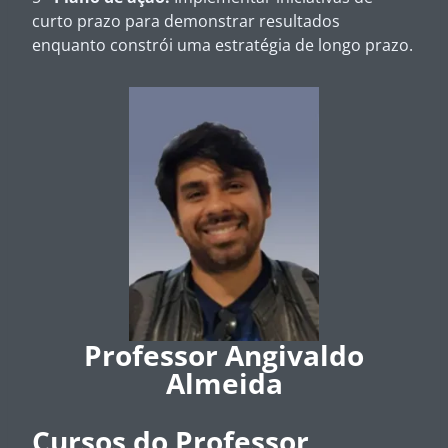
curto prazo para demonstrar resultados
enquanto constrói uma estratégia de longo prazo.
Professor Angivaldo
Almeida
Cursos do Professor