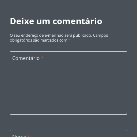
Deixe um comentário
O seu endereço de e-mail não será publicado.
Campos
obrigatórios são marcados com
*
Comentário
*
Nome
*