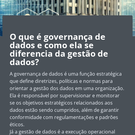
O que é governança de
dados e como ela se
diferencia da gestão de
dados?
A governança de dados é uma função estratégica
que define diretrizes, políticas e normas para
orientar a gestão dos dados em uma organização.
Ela é responsável por supervisionar e monitorar
se os objetivos estratégicos relacionados aos
dados estão sendo cumpridos, além de garantir
conformidade com regulamentações e padrões
éticos.
Já a gestão de dados é a execução operacional