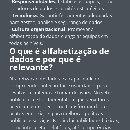
-
Responsabilidades:
Estabelecer papéis, como
curadores de dados e comitês estratégicos.
-
Tecnologia:
Garantir ferramentas adequadas
para gestão, análise e segurança de dados.
-
Cultura organizacional:
Promover a
alfabetização de dados e engajar equipes em
todos os níveis.
O que é alfabetização de
dados e por que é
relevante?
Alfabetização de dados é a capacidade de
compreender, interpretar e usar dados para
resolver problemas e tomar decisões. No setor
público, ela é fundamental porque servidores
precisam entender como transformar dados
brutos em insights para melhorar políticas
públicas e serviços. Isso inclui habilidades básicas,
como interpretar relatórios, até competências