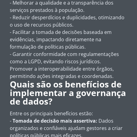
- Melhorar a qualidade e a transparência dos
serviços prestados à população.
- Reduzir desperdícios e duplicidades, otimizando
o uso de recursos públicos.
- Facilitar a tomada de decisões baseada em
evidências, impactando diretamente na
formulação de políticas públicas.
- Garantir conformidade com regulamentações
como a LGPD, evitando riscos jurídicos.
Promover a interoperabilidade entre órgãos,
permitindo ações integradas e coordenadas.
Quais são os benefícios de
implementar a governança
de dados?
Entre os principais benefícios estão:
-
Tomada de decisão mais assertiva:
Dados
organizados e confiáveis ajudam gestores a criar
políticas públicas mais eficazes.