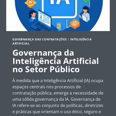
GOVERNANÇA DAS CONTRATAÇÕES
|
INTELIGÊNCIA
ARTIFICIAL
Governança da
Inteligência Artificial
no Setor Público
À medida que a Inteligência Artificial (IA) ocupa
espaços centrais nos processos de
contratação pública, emerge a necessidade de
uma sólida governança da IA. Governança de
IA refere-se ao conjunto de políticas, diretrizes
e práticas que orientam o uso ético, seguro e