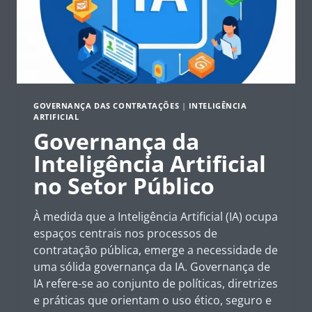
GOVERNANÇA DAS CONTRATAÇÕES
|
INTELIGÊNCIA
ARTIFICIAL
Governança da
Inteligência Artificial
no Setor Público
À medida que a Inteligência Artificial (IA) ocupa
espaços centrais nos processos de
contratação pública, emerge a necessidade de
uma sólida governança da IA. Governança de
IA refere-se ao conjunto de políticas, diretrizes
e práticas que orientam o uso ético, seguro e