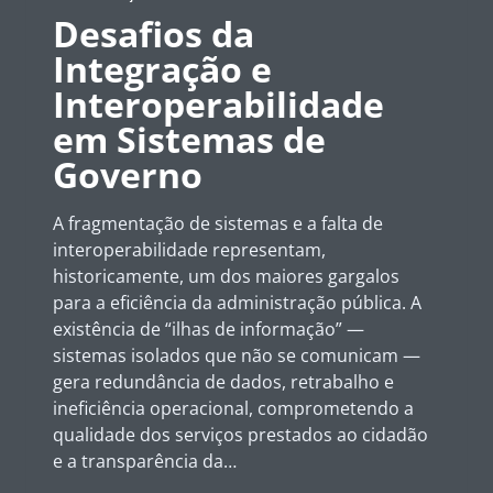
Desafios da
Integração e
Interoperabilidade
em Sistemas de
Governo
A fragmentação de sistemas e a falta de
interoperabilidade representam,
historicamente, um dos maiores gargalos
para a eficiência da administração pública. A
existência de “ilhas de informação” —
sistemas isolados que não se comunicam —
gera redundância de dados, retrabalho e
ineficiência operacional, comprometendo a
qualidade dos serviços prestados ao cidadão
e a transparência da…