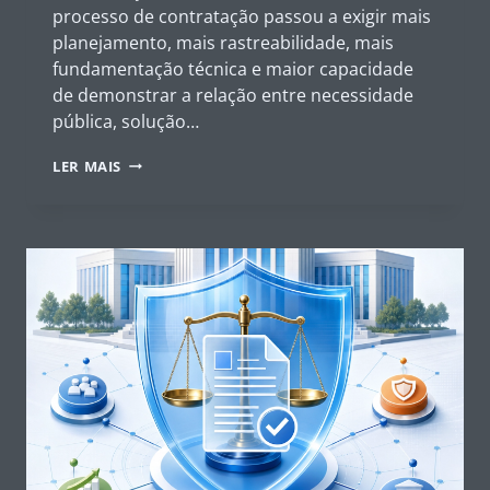
processo de contratação passou a exigir mais
planejamento, mais rastreabilidade, mais
fundamentação técnica e maior capacidade
de demonstrar a relação entre necessidade
pública, solução…
TRANSFORMAÇÃO
LER MAIS
DIGITAL
NAS
CONTRATAÇÕES
PÚBLICAS