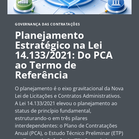
GOVERNANÇA DAS CONTRATAÇÕES
Planejamento
Estratégico na Lei
14.133/2021: Do PCA
ao Termo de
Referência
O planejamento é o eixo gravitacional da Nova
Lei de Licitações e Contratos Administrativos.
A Lei 14.133/2021 elevou o planejamento ao
status de princípio fundamental,
estruturando-o em três pilares
interdependentes: o Plano de Contratações
Anual (PCA), o Estudo Técnico Preliminar (ETP)