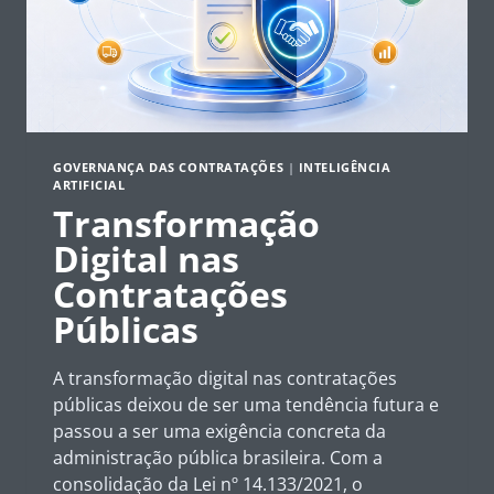
GOVERNANÇA DAS CONTRATAÇÕES
|
INTELIGÊNCIA
ARTIFICIAL
Transformação
Digital nas
Contratações
Públicas
A transformação digital nas contratações
públicas deixou de ser uma tendência futura e
passou a ser uma exigência concreta da
administração pública brasileira. Com a
consolidação da Lei nº 14.133/2021, o