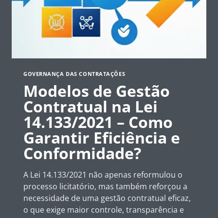
GOVERNANÇA DAS CONTRATAÇÕES
Modelos de Gestão
Contratual na Lei
14.133/2021 – Como
Garantir Eficiência e
Conformidade?
A Lei 14.133/2021 não apenas reformulou o
processo licitatório, mas também reforçou a
necessidade de uma gestão contratual eficaz,
o que exige maior controle, transparência e