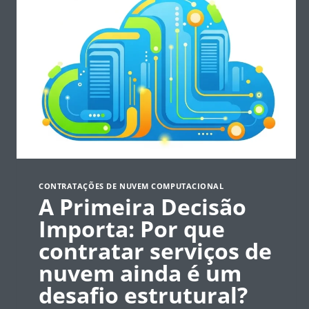
CONTRATAÇÕES DE NUVEM COMPUTACIONAL
A Primeira Decisão
Importa: Por que
contratar serviços de
nuvem ainda é um
desafio estrutural?