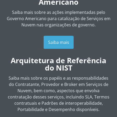
Americano
Saiba mais sobre as ações implementadas pelo
Governo Americano para catalização de Serviços em
Nuvem nas organizações de governo.
Saiba mais
Arquitetura de Referência
do
NIST
Saiba mais sobre os papéis e as responsabilidades
do Contratante, Provedor e
Broker
em Serviços de
Nuvem, bem como, aspectos que envolva
contratação desses serviços, incluindo SLA, Termos
contratuais e Padrões de interoperabilidade,
Portabilidade e Desempenho disponíveis.