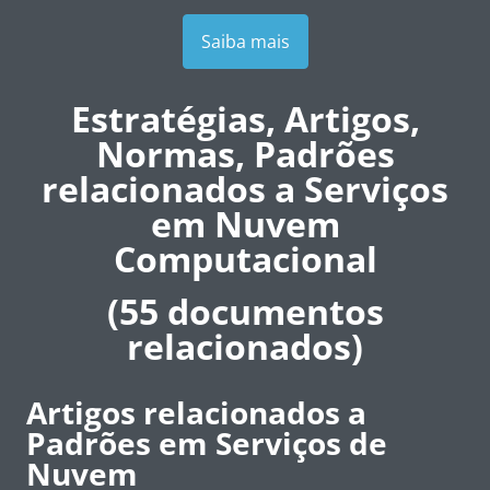
Saiba mais
Estratégias, Artigos,
Normas, Padrões
relacionados a Serviços
em Nuvem
Computacional
(55 documentos
relacionados)
Artigos relacionados a
Padrões em Serviços de
Nuvem