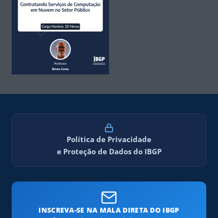
Política de Privacidade
e Proteção de Dados do IBGP
INSCREVA-SE NA MALA DIRETA DO IBGP