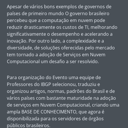
Apesar de vários bons exemplos de governos de
países de primeiro mundo O governo brasileiro
percebeu que a computação em nuvem pode
reduzir drasticamente os custos de TI, melhorando
significativamente o desempenho e acelerando a
inovação. Por outro lado, a complexidade e a
diversidade, de soluções oferecidas pelo mercado
tem tornado a adoção de Serviços em Nuvem
Computacional um desafio a ser resolvido.
Para organização do Evento uma equipe de
Professores do IBGP selecionou, traduziu e
organizou artigos, normas, padrões do Brasil e de
vários países com bastante maturidade na adoção
de serviços em Nuvem Computacional, criando uma
ampla BASE DE CONHECIMENTO, que agora é
disponibilizada para os servidores de órgãos
públicos brasileiros.