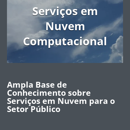
Serviços em
Nuvem
Computacional
Ampla Base de
Conhecimento sobre
Serviços em Nuvem para o
Setor Público