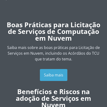
Boas Práticas para Licitação
de Serviços de Computação
em Nuvem
Saiba mais sobre as boas práticas para Licitação de
Serviços em Nuvem, incluindo os Acórdãos do TCU
que tratam do tema.
Saiba mais
Benefícios e Riscos na
adoção de Serviços em
Nuvem