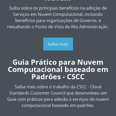
Saiba sobre os principais benefícios na adoção de
Serviços em Nuvem Computacional, incluindo
benefícios para organizações de Governo, e
ressaltando o Ponto de Vista da Alta Administração.
Saiba mais
Guia Prático para Nuvem
Computacional baseado em
Padrões - CSCC
Saiba mais sobre o trabalho da
CSCC - Cloud
Standards Customer Council
que desenvolveu um
Guia com práticas para adesão à serviços de nuvem
computacional baseado em padrões.