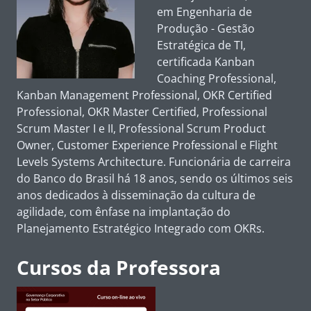
em Engenharia de
Produção - Gestão
Estratégica de TI,
certificada
Kanban
Coaching Professional,
Kanban Management Professional, OKR Certified
Professional, OKR Master Certified, Professional
Scrum Master I e II, Professional Scrum Product
Owner, Customer Experience Professional e Flight
Levels Systems Architecture
. Funcionária de carreira
do Banco do Brasil há 18 anos, sendo os últimos seis
anos dedicados à disseminação da cultura de
agilidade, com ênfase na implantação do
Planejamento Estratégico Integrado com OKRs.
Cursos da Professora