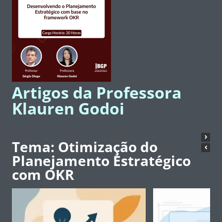
Artigos da Professora
Klauren Godoi
Tema: Otimização do
Planejamento Estratégico
com OKR