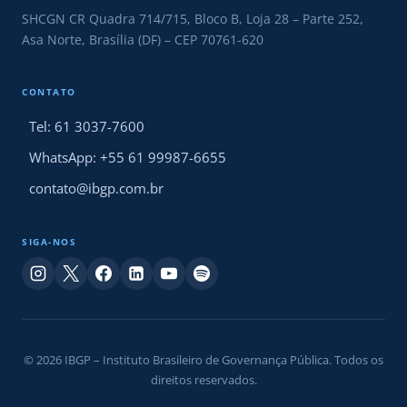
SHCGN CR Quadra 714/715, Bloco B, Loja 28 – Parte 252,
Asa Norte, Brasília (DF) – CEP 70761-620
CONTATO
Tel: 61 3037-7600
WhatsApp: +55 61 99987-6655
contato@ibgp.com.br
SIGA-NOS
© 2026 IBGP – Instituto Brasileiro de Governança Pública. Todos os
direitos reservados.