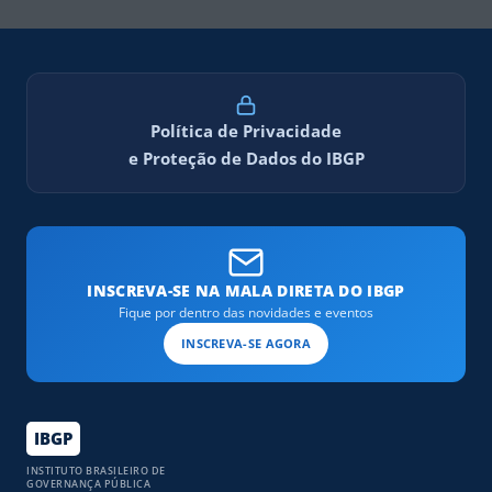
Política de Privacidade
e Proteção de Dados do IBGP
INSCREVA-SE NA MALA DIRETA DO IBGP
Fique por dentro das novidades e eventos
INSCREVA-SE AGORA
IBGP
INSTITUTO BRASILEIRO DE
GOVERNANÇA PÚBLICA