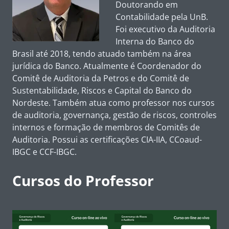
Doutorando em
Contabilidade pela UnB.
Foi executivo da Auditoria
Interna do Banco do
Brasil até 2018, tendo atuado também na área
jurídica do Banco. Atualmente é Coordenador do
Comitê de Auditoria da Petros e do Comitê de
Sustentabilidade, Riscos e Capital do Banco do
Nordeste. Também atua como professor nos cursos
de auditoria, governança, gestão de riscos, controles
internos e formação de membros de Comitês de
Auditoria. Possui as certificações CIA-IIA, CCoaud-
IBGC e CCF-IBGC.
Cursos do Professor