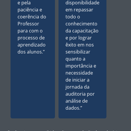
e pela
disponibilidade
paciência e
em repassar
coerência do
todo o
Professor
conhecimento
para com o
da capacitação
processo de
e por lograr
aprendizado
êxito em nos
dos alunos.”
sensibilizar
quanto a
importância e
necessidade
de iniciar a
jornada da
auditoria por
análise de
dados.”