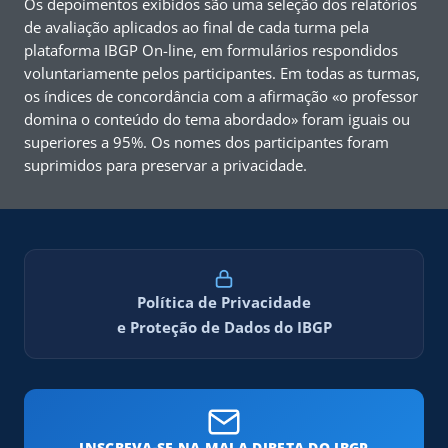
Os depoimentos exibidos são uma seleção dos relatórios
de avaliação aplicados ao final de cada turma pela
plataforma IBGP On-line, em formulários respondidos
voluntariamente pelos participantes. Em todas as turmas,
os índices de concordância com a afirmação «o professor
domina o conteúdo do tema abordado» foram iguais ou
superiores a 95%. Os nomes dos participantes foram
suprimidos para preservar a privacidade.
Política de Privacidade
e Proteção de Dados do IBGP
INSCREVA-SE NA MALA DIRETA DO IBGP