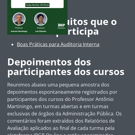
Cursos Gratuitos que o
Professor participa
Boas Práticas para Auditoria Interna
Depoimentos dos
participantes dos cursos
Reunimos abaixo uma pequena amostra dos
depoimentos espontaneamente registrados por
participantes dos cursos do Professor Antônio
Martiningo, em turmas abertas e em turmas
exclusivas de órgãos da Administração Pública. Os
comentários foram extraídos dos Relatórios de
Avaliação aplicados ao final de cada turma pela