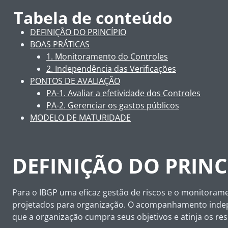
Tabela de conteúdo
DEFINIÇÃO DO PRINCÍPIO
BOAS PRÁTICAS
1. Monitoramento do Controles
2. Independência das Verificações
PONTOS DE AVALIAÇÃO
PA-1. Avaliar a efetividade dos Controles
PA-2. Gerenciar os gastos públicos
MODELO DE MATURIDADE
DEFINIÇÃO DO PRINC
Para o IBGP uma eficaz gestão de riscos e o monitorame
projetados para organização. O acompanhamento indepe
que a organização cumpra seus objetivos e atinja os res