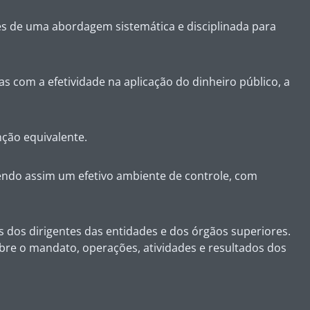
vés de uma abordagem sistemática e disciplinada para
as com a efetividade na aplicação do dinheiro público, a
nção equivalente.
tendo assim um efetivo ambiente de controle, com
 dos dirigentes das entidades e dos órgãos superiores.
bre o mandato, operações, atividades e resultados dos