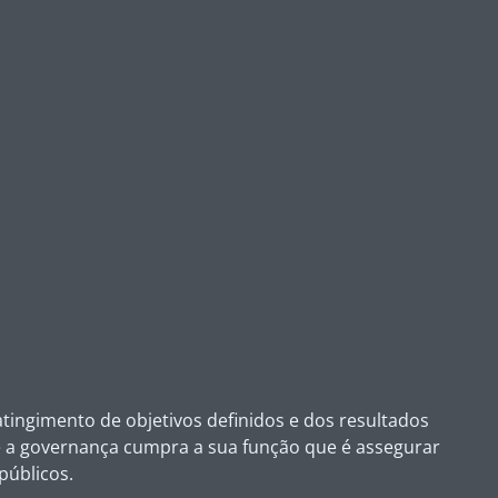
tingimento de objetivos definidos e dos resultados
e a governança cumpra a sua função que é assegurar
públicos.