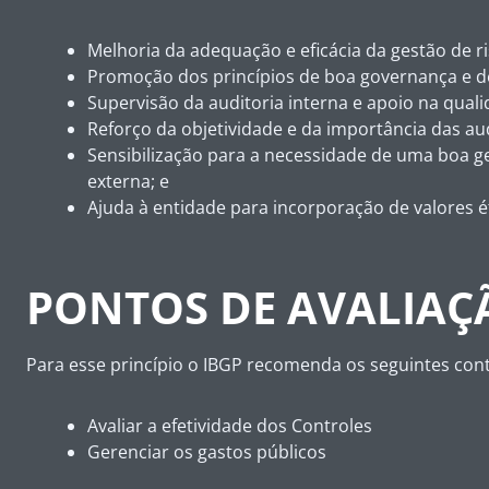
Melhoria da adequação e eficácia da gestão de ri
Promoção dos princípios de boa governança e de
Supervisão da auditoria interna e apoio na qual
Reforço da objetividade e da importância das audi
Sensibilização para a necessidade de uma boa g
externa; e
Ajuda à entidade para incorporação de valores 
PONTOS DE AVALIAÇ
Para esse princípio o IBGP recomenda os seguintes cont
Avaliar a efetividade dos Controles
Gerenciar os gastos públicos