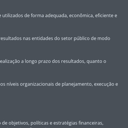
 utilizados de forma adequada, econômica, eficiente e
e resultados nas entidades do setor público de modo
realização a longo prazo dos resultados, quanto o
 os níveis organizacionais de planejamento, execução e
e objetivos, políticas e estratégias financeiras,