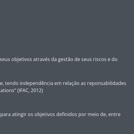
seus objetivos através da gestão de seus riscos e do
de, tendo independência em relação as reponsabilidades
ations” (IFAC, 2012)
 para atingir os objetivos definidos por meio de, entre