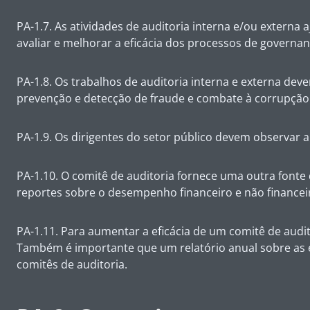
PA-1.7. As atividades de auditoria interna e/ou extern
avaliar e melhorar a eficácia dos processos de governanç
PA-1.8. Os trabalhos de auditoria interna e externa deve
prevenção e detecção de fraude e combate à corrupção
PA-1.9. Os dirigentes do setor público devem observar a
PA-1.10. O comitê de auditoria fornece uma outra font
reportes sobre o desempenho financeiro e não financei
PA-1.11. Para aumentar a eficácia de um comitê de audi
Também é importante que um relatório anual sobre as e
comitês de auditoria.