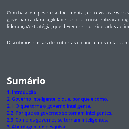
Com base em pesquisa documental, entrevistas e workshop
governança clara, agilidade jurídica, conscientização di
liderança/estratégia, que devem ser considerados ao imp
Discutimos nossas descobertas e concluímos enfatizando
Sumário
1.
Introdução.
2.
Governo inteligente: o que, por que e como.
2.1. O que torna o governo inteligente.
2.2. Por que os governos se tornam inteligentes.
2.3. Como os governos se tornam inteligentes.
3.
Abordagem de pesquisa.