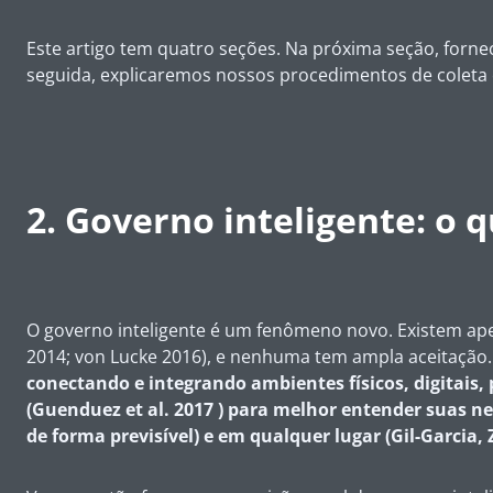
Este artigo tem quatro seções. Na próxima seção, forne
seguida, explicaremos nossos procedimentos de coleta 
2. Governo inteligente: o 
O governo inteligente é um fenômeno novo. Existem apena
2014; von Lucke 2016), e nenhuma tem ampla aceitação.
conectando e integrando ambientes físicos, digitais, 
(Guenduez et al. 2017 ) para melhor entender suas ne
de forma previsível) e em qualquer lugar (Gil-Garcia,