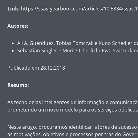
Link:
https://ssas-yearbook.com/articles/10.5334/ssas.1
Autores:
Ali A. Guenduez, Tobias Tomczak e Kuno Schedler 
Sebastian Singler e Moritz Oberli do
PwC Switzerlan
Publicado em 28.12.2018
Resumo:
As tecnologias inteligentes de informação e comunicaçã
prometendo um novo modelo para os serviços públicos
Neste artigo, procuramos identificar fatores de sucesso
as motivações, objetivos e processos por trás do Govern