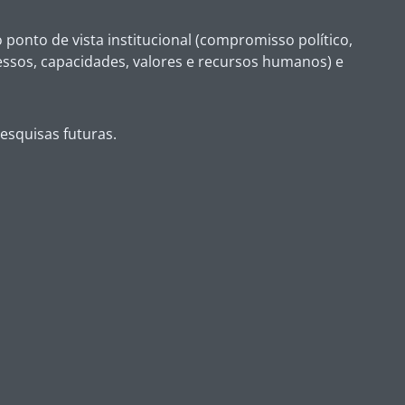
ponto de vista institucional (compromisso político,
ocessos, capacidades, valores e recursos humanos) e
esquisas futuras.