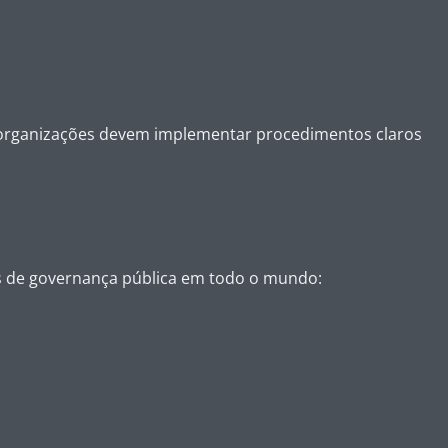
 As organizações devem implementar procedimentos claros
rks de governança pública em todo o mundo: