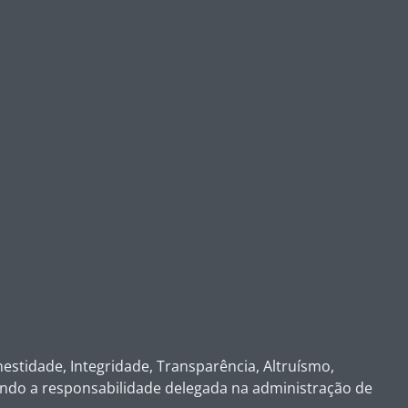
stidade, Integridade, Transparência, Altruísmo,
ando a responsabilidade delegada na administração de