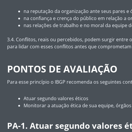
na reputação da organização ante seus pares e 
na confiança e crença do público em relação a o
nas relações de trabalho e no moral da equipe d
3.4. Conflitos, reais ou percebidos, podem surgir entre
para lidar com esses conflitos antes que comprometam a
PONTOS DE AVALIAÇÃO
Para esse princípio o IBGP recomenda os seguintes cont
Atuar segundo valores éticos
Monitorar a atuação ética de sua equipe, órgãos
PA-1. Atuar segundo valores é